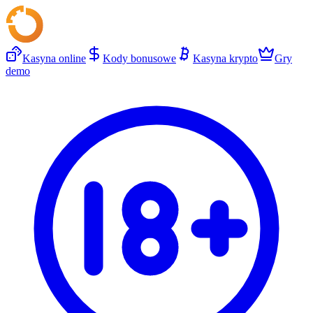
Kasyna online
Kody bonusowe
Kasyna krypto
Gry
demo