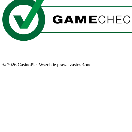
©
2026
CasinoPie.
Wszelkie prawa zastrzeżone.