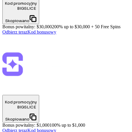
Kod promocyjny
BIGSLICE
Skopiowano
Bonus powitalny
:
$30,000
200% up to $30,000 + 50 Free Spins
Odbierz teraz
Kod bonusowy
Kod promocyjny
BIGSLICE
Skopiowano
Bonus powitalny
:
$1,000
100% up to $1,000
Odbierz teraz
Kod bonusowy