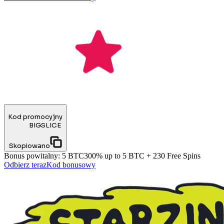
Kod promocyjny
BIGSLICE
Skopiowano
Bonus powitalny
:
5 BTC
300% up to 5 BTC + 230 Free Spins
Odbierz teraz
Kod bonusowy