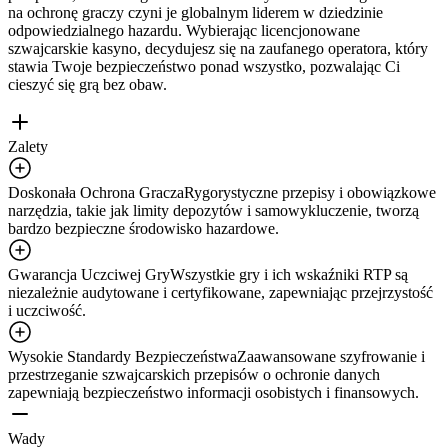
na ochronę graczy czyni je globalnym liderem w dziedzinie
odpowiedzialnego hazardu. Wybierając licencjonowane
szwajcarskie kasyno, decydujesz się na zaufanego operatora, który
stawia Twoje bezpieczeństwo ponad wszystko, pozwalając Ci
cieszyć się grą bez obaw.
Zalety
Doskonała Ochrona Gracza
Rygorystyczne przepisy i obowiązkowe
narzędzia, takie jak limity depozytów i samowykluczenie, tworzą
bardzo bezpieczne środowisko hazardowe.
Gwarancja Uczciwej Gry
Wszystkie gry i ich wskaźniki RTP są
niezależnie audytowane i certyfikowane, zapewniając przejrzystość
i uczciwość.
Wysokie Standardy Bezpieczeństwa
Zaawansowane szyfrowanie i
przestrzeganie szwajcarskich przepisów o ochronie danych
zapewniają bezpieczeństwo informacji osobistych i finansowych.
Wady