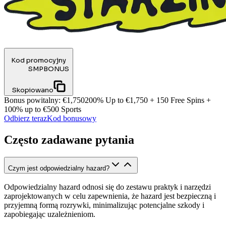
Kod promocyjny
SMPBONUS
Skopiowano
Bonus powitalny
:
€1,750
200% Up to €1,750 + 150 Free Spins +
100% up to €500 Sports
Odbierz teraz
Kod bonusowy
Często zadawane pytania
Czym jest odpowiedzialny hazard?
Odpowiedzialny hazard odnosi się do zestawu praktyk i narzędzi
zaprojektowanych w celu zapewnienia, że hazard jest bezpieczną i
przyjemną formą rozrywki, minimalizując potencjalne szkody i
zapobiegając uzależnieniom.