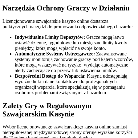
Narzędzia Ochrony Graczy w Działaniu
Licencjonowane szwajcarskie kasyno online dostarcza
praktycznych narzędzi do promowania odpowiedzialnego hazardu:
Indywidualne Limity Depozytów:
Gracze mogą łatwo
ustawić dzienne, tygodniowe lub miesięczne limity kwoty
pieniędzy, którą mogą wpłacić na swoje konto.
Automatyczne Systemy Ostrzegawcze:
Zaawansowane
systemy monitorują zachowanie graczy pod kątem wzorców,
które mogą wskazywać na ryzyko, wydając automatyczne
alerty zachęcające do przerw lub ustawienia limitów.
Bezpośredni Dostęp do Wsparcia:
Kasyna udostępniają
wyraźne linki i dane kontaktowe do profesjonalnych
organizacji wsparcia, które specjalizują się w pomaganiu
osobom z problemami związanymi z hazardem.
Zalety Gry w Regulowanym
Szwajcarskim Kasynie
Wybór licencjonowanego szwajcarskiego kasyna online zamiast
nieregulowanej międzynarodowej strony oferuje wyraźne korzyści
dla Twojego bezpieczeństwa i spokoju ducha: