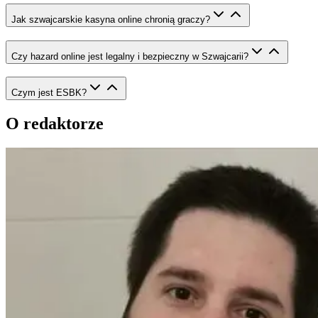
Jak szwajcarskie kasyna online chronią graczy?
Czy hazard online jest legalny i bezpieczny w Szwajcarii?
Czym jest ESBK?
O redaktorze