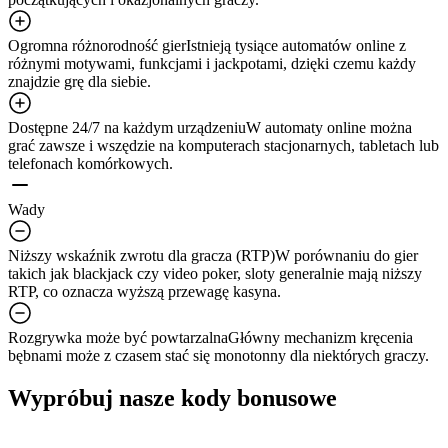
Ogromna różnorodność gier
Istnieją tysiące automatów online z
różnymi motywami, funkcjami i jackpotami, dzięki czemu każdy
znajdzie grę dla siebie.
Dostępne 24/7 na każdym urządzeniu
W automaty online można
grać zawsze i wszędzie na komputerach stacjonarnych, tabletach lub
telefonach komórkowych.
Wady
Niższy wskaźnik zwrotu dla gracza (RTP)
W porównaniu do gier
takich jak blackjack czy video poker, sloty generalnie mają niższy
RTP, co oznacza wyższą przewagę kasyna.
Rozgrywka może być powtarzalna
Główny mechanizm kręcenia
bębnami może z czasem stać się monotonny dla niektórych graczy.
Wypróbuj nasze kody bonusowe