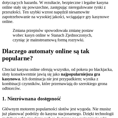
dotyczących hazardu. W rezultacie, bezpieczne i legalne kasyna
online stały się powszechne, zastępując nieregulowane rynki z
przeszłości. Ten szybki wzrost napędził niesamowite
zapotrzebowanie na wysokiej jakości, wciągające gry kasynowe
online.
Zmiana przepisów spowodowała zmianę postaw
wobec kasyn online w Stanach Zjednoczonych,
czyniąc je mainstreamową formą rozrywki.
Dlaczego automaty online są tak
popularne?
Chociaż kasyna online oferują wszystko, od pokera po blackjacka,
sloty konsekwentnie jawią się jako
najpopularniejsza gra
kasynowa
. Ich dominacja nie jest przypadkiem; wynika z
kombinacji czynników, które przemawiają do szerokiego grona
odbiorców.
1. Niezrównana dostępność
Głównym motorem popularności slotów jest wygoda. Nie musisz
już planować podróży do kasyna stacjonarnego. Dzięki technologii