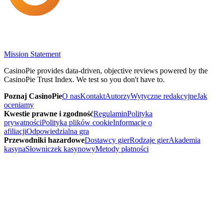
Mission Statement
CasinoPie provides data-driven, objective reviews powered by the
CasinoPie Trust Index. We test so you don't have to.
Poznaj CasinoPie
O nas
Kontakt
Autorzy
Wytyczne redakcyjne
Jak
oceniamy
Kwestie prawne i zgodność
Regulamin
Polityka
prywatności
Polityka plików cookie
Informacje o
afiliacji
Odpowiedzialna gra
Przewodniki hazardowe
Dostawcy gier
Rodzaje gier
Akademia
kasyna
Słowniczek kasynowy
Metody płatności