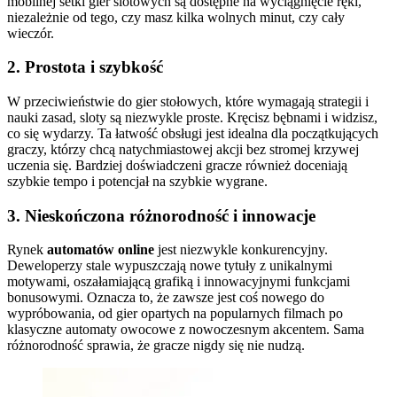
mobilnej setki gier slotowych są dostępne na wyciągnięcie ręki,
niezależnie od tego, czy masz kilka wolnych minut, czy cały
wieczór.
2. Prostota i szybkość
W przeciwieństwie do gier stołowych, które wymagają strategii i
nauki zasad, sloty są niezwykle proste. Kręcisz bębnami i widzisz,
co się wydarzy. Ta łatwość obsługi jest idealna dla początkujących
graczy, którzy chcą natychmiastowej akcji bez stromej krzywej
uczenia się. Bardziej doświadczeni gracze również doceniają
szybkie tempo i potencjał na szybkie wygrane.
3. Nieskończona różnorodność i innowacje
Rynek
automatów online
jest niezwykle konkurencyjny.
Deweloperzy stale wypuszczają nowe tytuły z unikalnymi
motywami, oszałamiającą grafiką i innowacyjnymi funkcjami
bonusowymi. Oznacza to, że zawsze jest coś nowego do
wypróbowania, od gier opartych na popularnych filmach po
klasyczne automaty owocowe z nowoczesnym akcentem. Sama
różnorodność sprawia, że gracze nigdy się nie nudzą.