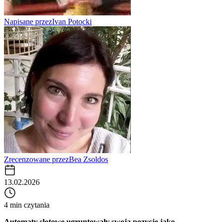
Napisane przez
Ivan Potocki
Zrecenzowane przez
Bea Zsoldos
13.02.2026
4 min czytania
Automaty slotowe ugruntowały swoją pozycję jako