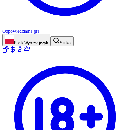
Odpowiedzialna gra
Polski
Wybierz język
Szukaj