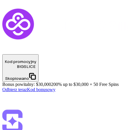
Kod promocyjny
BIGSLICE
Skopiowano
Bonus powitalny
:
$30,000
200% up to $30,000 + 50 Free Spins
Odbierz teraz
Kod bonusowy