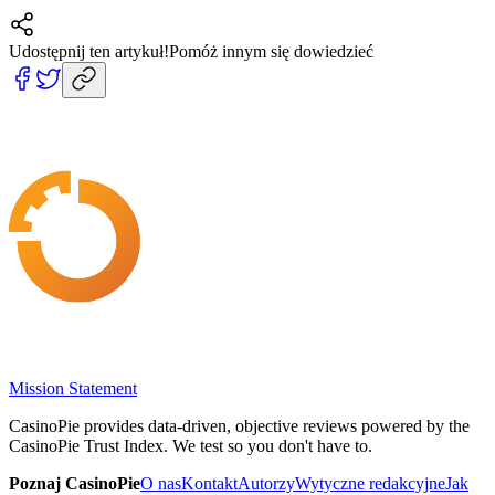
Udostępnij ten artykuł!
Pomóż innym się dowiedzieć
Mission Statement
CasinoPie provides data-driven, objective reviews powered by the
CasinoPie Trust Index. We test so you don't have to.
Poznaj CasinoPie
O nas
Kontakt
Autorzy
Wytyczne redakcyjne
Jak