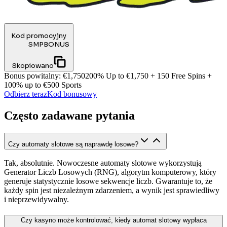
Kod promocyjny
SMPBONUS
Skopiowano
Bonus powitalny
:
€1,750
200% Up to €1,750 + 150 Free Spins +
100% up to €500 Sports
Odbierz teraz
Kod bonusowy
Często zadawane pytania
Czy automaty slotowe są naprawdę losowe?
Tak, absolutnie. Nowoczesne automaty slotowe wykorzystują
Generator Liczb Losowych (RNG), algorytm komputerowy, który
generuje statystycznie losowe sekwencje liczb. Gwarantuje to, że
każdy spin jest niezależnym zdarzeniem, a wynik jest sprawiedliwy
i nieprzewidywalny.
Czy kasyno może kontrolować, kiedy automat slotowy wypłaca