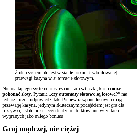
Żaden system nie jest w stanie pokonać wbudowanej
przewagi kasyna w automacie slotowym.
Nie ma tajnego systemu obstawiania ani sztuczki, która
może
pokonać sloty
. Pytanie „
czy automaty slotowe są losowe?
” ma
jednoznaczną odpowiedź: tak. Ponieważ są one losowe i mają
przewagę kasyna, jedynym skutecznym podejściem jest gra dla
rozrywki, ustalenie ścisłego budżetu i traktowanie wszelkich
wygranych jako miłego bonusu.
Graj mądrzej, nie ciężej