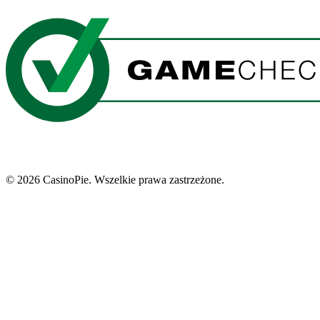
©
2026
CasinoPie.
Wszelkie prawa zastrzeżone.