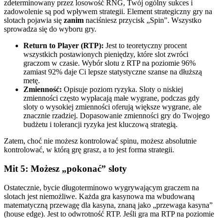
zdeterminowany przez losowość RNG, Twój ogólny sukces i
zadowolenie są pod wpływem strategii. Element strategiczny gry na
slotach pojawia się
zanim
naciśniesz przycisk „Spin”. Wszystko
sprowadza się do wyboru gry.
Return to Player (RTP):
Jest to teoretyczny procent
wszystkich postawionych pieniędzy, które slot zwróci
graczom w czasie. Wybór slotu z RTP na poziomie 96%
zamiast 92% daje Ci lepsze statystyczne szanse na dłuższą
metę.
Zmienność:
Opisuje poziom ryzyka. Sloty o niskiej
zmienności często wypłacają małe wygrane, podczas gdy
sloty o wysokiej zmienności oferują większe wygrane, ale
znacznie rzadziej. Dopasowanie zmienności gry do Twojego
budżetu i tolerancji ryzyka jest kluczową strategią.
Zatem, choć nie możesz kontrolować spinu, możesz absolutnie
kontrolować, w którą grę grasz, a to jest forma strategii.
Mit 5: Możesz „pokonać” sloty
Ostatecznie, bycie długoterminowo wygrywającym graczem na
slotach jest niemożliwe. Każda gra kasynowa ma wbudowaną
matematyczną przewagę dla kasyna, znaną jako „przewaga kasyna”
(house edge). Jest to odwrotność RTP. Jeśli gra ma RTP na poziomie