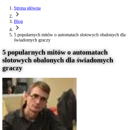
Strona główna
Blog
5 popularnych mitów o automatach slotowych obalonych dla
świadomych graczy
5 popularnych mitów o automatach
slotowych obalonych dla świadomych
graczy