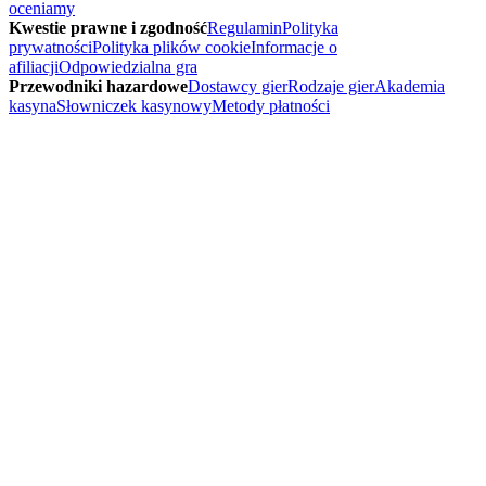
oceniamy
Kwestie prawne i zgodność
Regulamin
Polityka
prywatności
Polityka plików cookie
Informacje o
afiliacji
Odpowiedzialna gra
Przewodniki hazardowe
Dostawcy gier
Rodzaje gier
Akademia
kasyna
Słowniczek kasynowy
Metody płatności