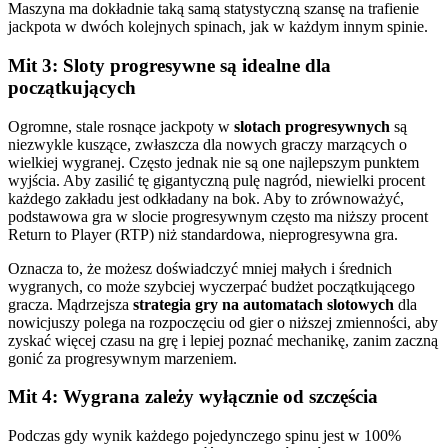
Maszyna ma dokładnie taką samą statystyczną szansę na trafienie
jackpota w dwóch kolejnych spinach, jak w każdym innym spinie.
Mit 3: Sloty progresywne są idealne dla
początkujących
Ogromne, stale rosnące jackpoty w
slotach progresywnych
są
niezwykle kuszące, zwłaszcza dla nowych graczy marzących o
wielkiej wygranej. Często jednak nie są one najlepszym punktem
wyjścia. Aby zasilić tę gigantyczną pulę nagród, niewielki procent
każdego zakładu jest odkładany na bok. Aby to zrównoważyć,
podstawowa gra w slocie progresywnym często ma niższy procent
Return to Player (RTP) niż standardowa, nieprogresywna gra.
Oznacza to, że możesz doświadczyć mniej małych i średnich
wygranych, co może szybciej wyczerpać budżet początkującego
gracza. Mądrzejsza
strategia gry na automatach slotowych
dla
nowicjuszy polega na rozpoczęciu od gier o niższej zmienności, aby
zyskać więcej czasu na grę i lepiej poznać mechanikę, zanim zaczną
gonić za progresywnym marzeniem.
Mit 4: Wygrana zależy wyłącznie od szczęścia
Podczas gdy wynik każdego pojedynczego spinu jest w 100%