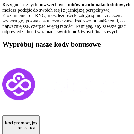
Rezygnując z tych powszechnych
mitów o automatach slotowych
,
możesz podejść do swoich sesji z jaśniejszą perspektywą.
Zrozumienie roli RNG, niezależności każdego spinu i znaczenia
wyboru gry pozwala skutecznie zarządzać swoim budżetem i, co
najważniejsze, czerpać więcej radości. Pamiętaj, aby zawsze grać
odpowiedzialnie i w ramach swoich możliwości finansowych.
Wypróbuj nasze kody bonusowe
Kod promocyjny
BIGSLICE