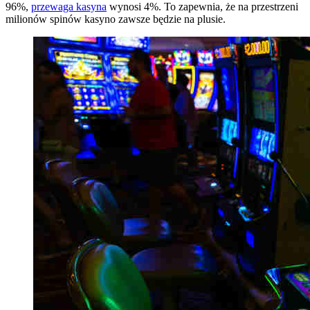
96%,
przewaga kasyna
wynosi 4%. To zapewnia, że na przestrzeni
milionów spinów kasyno zawsze będzie na plusie.