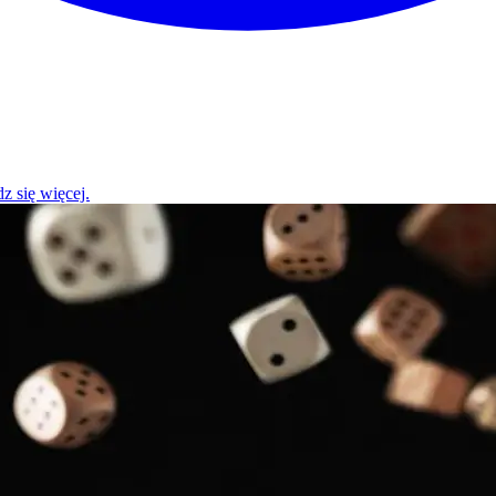
z się więcej.