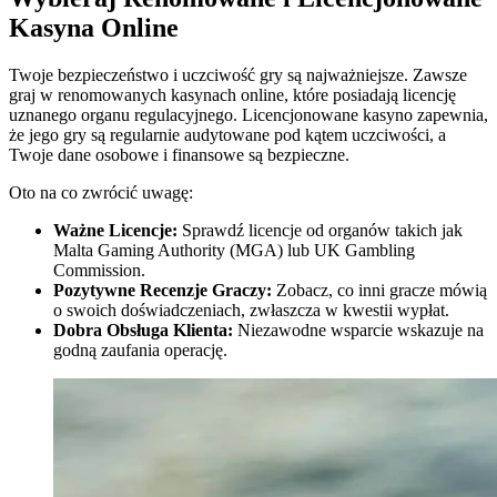
Kasyna Online
Twoje bezpieczeństwo i uczciwość gry są najważniejsze. Zawsze
graj w renomowanych kasynach online, które posiadają licencję
uznanego organu regulacyjnego. Licencjonowane kasyno zapewnia,
że jego gry są regularnie audytowane pod kątem uczciwości, a
Twoje dane osobowe i finansowe są bezpieczne.
Oto na co zwrócić uwagę:
Ważne Licencje:
Sprawdź licencje od organów takich jak
Malta Gaming Authority (MGA) lub UK Gambling
Commission.
Pozytywne Recenzje Graczy:
Zobacz, co inni gracze mówią
o swoich doświadczeniach, zwłaszcza w kwestii wypłat.
Dobra Obsługa Klienta:
Niezawodne wsparcie wskazuje na
godną zaufania operację.