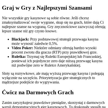
Graj w Gry z Najlepszymi Szansami
Nie wszystkie gry kasynowe są sobie równe. Jeśli chcesz
zmaksymalizować swoje wygrane, skup się na grach, które dają Ci
najlepsze szanse na wygraną. Gry zręcznościowe zazwyczaj oferują
lepsze szanse niż gry czysto losowe.
Blackjack:
Przy podstawowej strategii przewaga kasyna
może wynosić zaledwie 0,5%.
Video Poker:
Niektóre odmiany oferują bardzo wysoki
procent zwrotu dla gracza (RTP) przy prawidłowej grze.
Ruletka:
Trzymaj się Ruletki Europejskiej lub Francuskiej,
ponieważ ich pojedyncze zero daje niższą przewagę kasyna
niż podwójne zero w Ruletce Amerykańskiej.
Sloty są rozrywkowe, ale mają wyższą przewagę kasyna i polegają
wyłącznie na szczęściu. Priorytetyzacja gier strategicznych to
mądrzejsze podejście do wygrywania.
Ćwicz na Darmowych Grach
Zanim zaryzykujesz prawdziwe pieniądze, skorzystaj z darmowych
wersji demonstracyjnych gier kasynowych. To doskonały sposób na