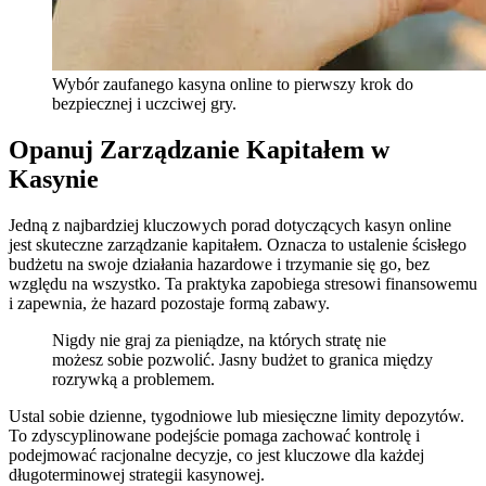
Wybór zaufanego kasyna online to pierwszy krok do
bezpiecznej i uczciwej gry.
Opanuj Zarządzanie Kapitałem w
Kasynie
Jedną z najbardziej kluczowych porad dotyczących kasyn online
jest skuteczne zarządzanie kapitałem. Oznacza to ustalenie ścisłego
budżetu na swoje działania hazardowe i trzymanie się go, bez
względu na wszystko. Ta praktyka zapobiega stresowi finansowemu
i zapewnia, że hazard pozostaje formą zabawy.
Nigdy nie graj za pieniądze, na których stratę nie
możesz sobie pozwolić. Jasny budżet to granica między
rozrywką a problemem.
Ustal sobie dzienne, tygodniowe lub miesięczne limity depozytów.
To zdyscyplinowane podejście pomaga zachować kontrolę i
podejmować racjonalne decyzje, co jest kluczowe dla każdej
długoterminowej strategii kasynowej.