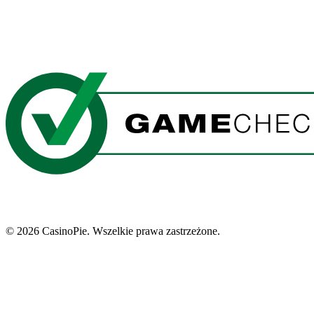
©
2026
CasinoPie.
Wszelkie prawa zastrzeżone.