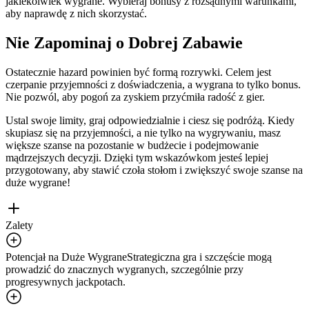
jakiekolwiek wygrane. Wybieraj bonusy z rozsądnymi warunkami,
aby naprawdę z nich skorzystać.
Nie Zapominaj o Dobrej Zabawie
Ostatecznie hazard powinien być formą rozrywki. Celem jest
czerpanie przyjemności z doświadczenia, a wygrana to tylko bonus.
Nie pozwól, aby pogoń za zyskiem przyćmiła radość z gier.
Ustal swoje limity, graj odpowiedzialnie i ciesz się podróżą. Kiedy
skupiasz się na przyjemności, a nie tylko na wygrywaniu, masz
większe szanse na pozostanie w budżecie i podejmowanie
mądrzejszych decyzji. Dzięki tym wskazówkom jesteś lepiej
przygotowany, aby stawić czoła stołom i zwiększyć swoje szanse na
duże wygrane!
Zalety
Potencjał na Duże Wygrane
Strategiczna gra i szczęście mogą
prowadzić do znacznych wygranych, szczególnie przy
progresywnych jackpotach.