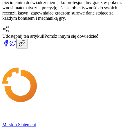
pięcioletnim doświadczeniem jako profesjonalny gracz w pokera,
wnosi matematyczną precyzję i ścisłą obiektywność do swoich
recenzji kasyn, zapewniając graczom surowe dane stojące za
każdym bonusem i mechaniką gry.
Udostępnij ten artykuł!
Pomóż innym się dowiedzieć
Mission Statement