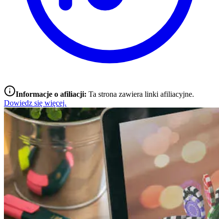
Informacje o afiliacji:
Ta strona zawiera linki afiliacyjne.
Dowiedz się więcej.