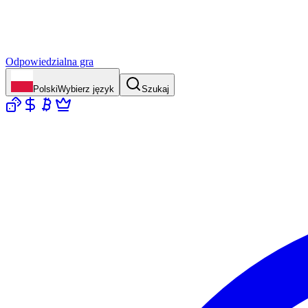
Odpowiedzialna gra
Polski
Wybierz język
Szukaj