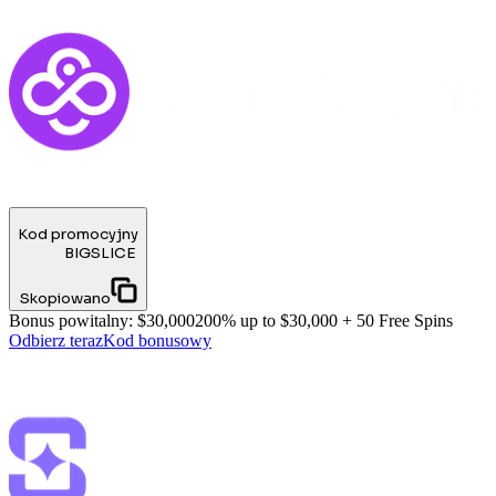
Kod promocyjny
BIGSLICE
Skopiowano
Bonus powitalny
:
$30,000
200% up to $30,000 + 50 Free Spins
Odbierz teraz
Kod bonusowy