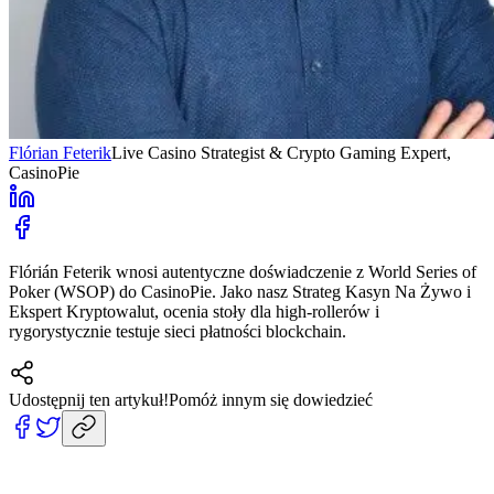
Flórian Feterik
Live Casino Strategist & Crypto Gaming Expert
,
CasinoPie
Flórián Feterik wnosi autentyczne doświadczenie z World Series of
Poker (WSOP) do CasinoPie. Jako nasz Strateg Kasyn Na Żywo i
Ekspert Kryptowalut, ocenia stoły dla high-rollerów i
rygorystycznie testuje sieci płatności blockchain.
Udostępnij ten artykuł!
Pomóż innym się dowiedzieć