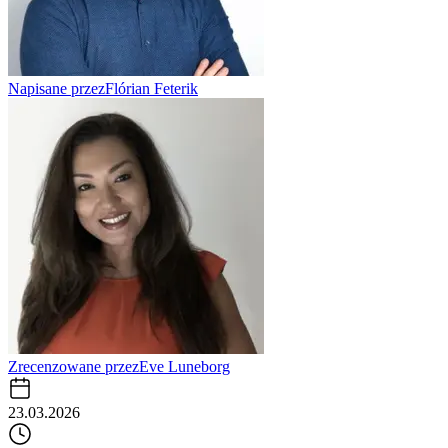
Napisane przez
Flórian Feterik
Zrecenzowane przez
Eve Luneborg
23.03.2026