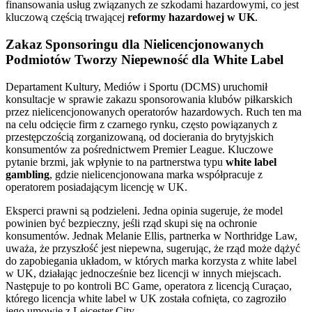
finansowania usług związanych ze szkodami hazardowymi, co jest
kluczową częścią trwającej
reformy hazardowej w UK
.
Zakaz Sponsoringu dla Nielicencjonowanych
Podmiotów Tworzy Niepewność dla White Label
Departament Kultury, Mediów i Sportu (DCMS) uruchomił
konsultacje w sprawie zakazu sponsorowania klubów piłkarskich
przez nielicencjonowanych operatorów hazardowych. Ruch ten ma
na celu odcięcie firm z czarnego rynku, często powiązanych z
przestępczością zorganizowaną, od docierania do brytyjskich
konsumentów za pośrednictwem Premier League. Kluczowe
pytanie brzmi, jak wpłynie to na partnerstwa typu
white label
gambling
, gdzie nielicencjonowana marka współpracuje z
operatorem posiadającym licencję w UK.
Eksperci prawni są podzieleni. Jedna opinia sugeruje, że model
powinien być bezpieczny, jeśli rząd skupi się na ochronie
konsumentów. Jednak Melanie Ellis, partnerka w Northridge Law,
uważa, że przyszłość jest niepewna, sugerując, że rząd może dążyć
do zapobiegania układom, w których marka korzysta z white label
w UK, działając jednocześnie bez licencji w innych miejscach.
Następuje to po kontroli BC Game, operatora z licencją Curaçao,
którego licencja white label w UK została cofnięta, co zagroziło
jego umowie z Leicester City.