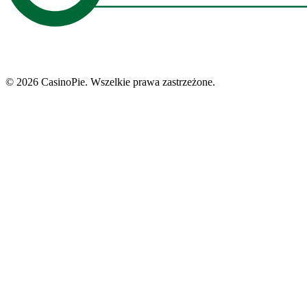
©
2026
CasinoPie.
Wszelkie prawa zastrzeżone.