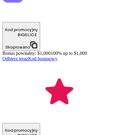
Kod promocyjny
BIGSLICE
Skopiowano
Bonus powitalny
:
$1,000
100% up to $1,000
Odbierz teraz
Kod bonusowy
Kod promocyjny