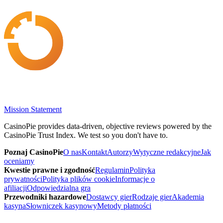
Mission Statement
CasinoPie provides data-driven, objective reviews powered by the
CasinoPie Trust Index. We test so you don't have to.
Poznaj CasinoPie
O nas
Kontakt
Autorzy
Wytyczne redakcyjne
Jak
oceniamy
Kwestie prawne i zgodność
Regulamin
Polityka
prywatności
Polityka plików cookie
Informacje o
afiliacji
Odpowiedzialna gra
Przewodniki hazardowe
Dostawcy gier
Rodzaje gier
Akademia
kasyna
Słowniczek kasynowy
Metody płatności