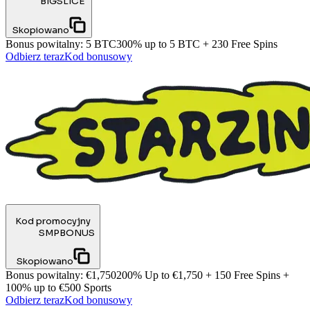
BIGSLICE
Skopiowano
Bonus powitalny
:
5 BTC
300% up to 5 BTC + 230 Free Spins
Odbierz teraz
Kod bonusowy
Kod promocyjny
SMPBONUS
Skopiowano
Bonus powitalny
:
€1,750
200% Up to €1,750 + 150 Free Spins +
100% up to €500 Sports
Odbierz teraz
Kod bonusowy