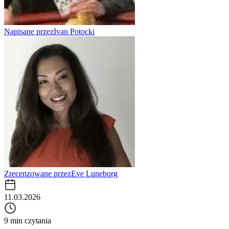
Napisane przez
Ivan Potocki
Zrecenzowane przez
Eve Luneborg
11.03.2026
9 min czytania