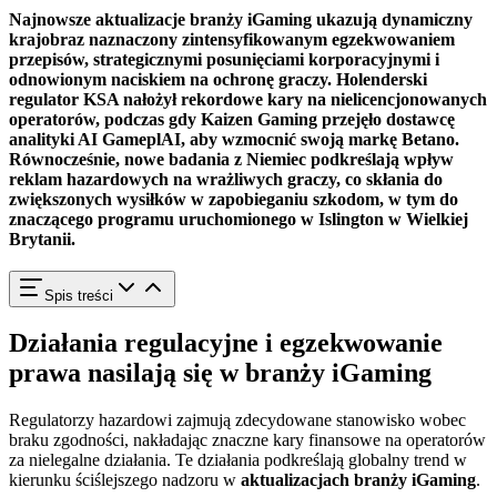
Najnowsze
aktualizacje branży iGaming
ukazują dynamiczny
krajobraz naznaczony zintensyfikowanym egzekwowaniem
przepisów, strategicznymi posunięciami korporacyjnymi i
odnowionym naciskiem na ochronę graczy. Holenderski
regulator KSA nałożył rekordowe kary na nielicencjonowanych
operatorów, podczas gdy Kaizen Gaming przejęło dostawcę
analityki AI GameplAI, aby wzmocnić swoją markę Betano.
Równocześnie, nowe badania z Niemiec podkreślają wpływ
reklam hazardowych na wrażliwych graczy, co skłania do
zwiększonych wysiłków w zapobieganiu szkodom, w tym do
znaczącego programu uruchomionego w Islington w Wielkiej
Brytanii.
Spis treści
Działania regulacyjne i egzekwowanie
prawa nasilają się w branży iGaming
Regulatorzy hazardowi zajmują zdecydowane stanowisko wobec
braku zgodności, nakładając znaczne kary finansowe na operatorów
za nielegalne działania. Te działania podkreślają globalny trend w
kierunku ściślejszego nadzoru w
aktualizacjach branży iGaming
.