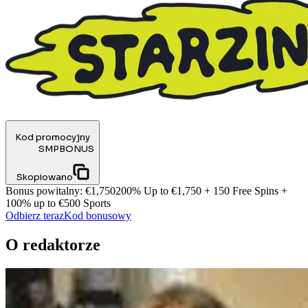
Kod promocyjny
SMPBONUS
Skopiowano
Bonus powitalny
:
€1,750
200% Up to €1,750 + 150 Free Spins +
100% up to €500 Sports
Odbierz teraz
Kod bonusowy
O redaktorze