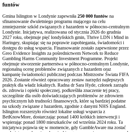
funtów
Gmina Islington w Londynie zapewniła
250 000 funtów
na
sfinansowanie dwuletniego programu mającego na celu
zmniejszenie szkód związanych z hazardem w północno-centralnym
Londynie. Inicjatywa, realizowana od stycznia 2026 do grudnia
2027 roku, obejmuje pięć londyńskich gmin, Thrive LDN i Mind in
Haringey, skupiając się na poprawie zapobiegania, świadomości i
dostępu do usług wsparcia. Finansowanie zostało zapewnione przez
Greo Evidence Insights za pośrednictwem Network to Reduce
Gambling Harms Community Investment Programme. Projekt
obejmuje stworzenie partnerstwa w północno-centralnym Londynie,
regionalną ocenę problemów związanych z hazardem oraz
kampanię świadomości publicznej podczas Mistrzostw Świata FIFA
2026. Zostanie również opracowany zestaw narzędzi najlepszych
praktyk dla władz lokalnych. Radna dr Sara Hyde, członek zarządu
ds. zdrowia i opieki społecznej, podkreśliła znaczenie tej pracy,
szczególnie dla osób doświadczających problemów ze zdrowiem
psychicznym lub trudności finansowych, które są bardziej podatne
na szkody związane z hazardem, zgodnie z danymi NHS England.
Islington rozszerzyło również lokalne usługi wsparcia z
BetKnowMore, dostarczając ponad 1400 krótkich interwencji i
wspierając ponad 1800 mieszkańców od września 2024 roku. Ta
inicjatywa pojawia się w momencie, gdy GambleAware ma zostać