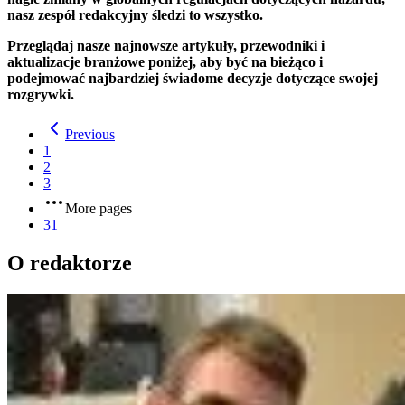
nasz zespół redakcyjny śledzi to wszystko.
Przeglądaj nasze najnowsze artykuły, przewodniki i
aktualizacje branżowe poniżej, aby być na bieżąco i
podejmować najbardziej świadome decyzje dotyczące swojej
rozgrywki.
Previous
1
2
3
More pages
31
O redaktorze