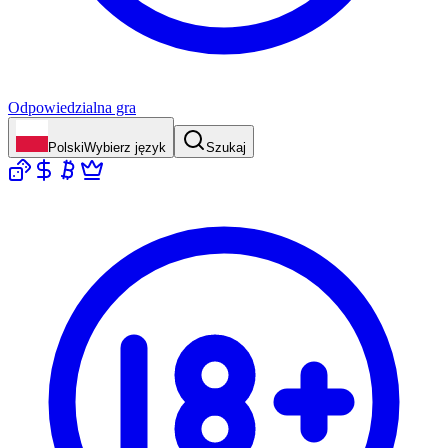
Odpowiedzialna gra
Polski
Wybierz język
Szukaj