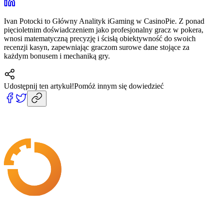
Ivan Potocki to Główny Analityk iGaming w CasinoPie. Z ponad
pięcioletnim doświadczeniem jako profesjonalny gracz w pokera,
wnosi matematyczną precyzję i ścisłą obiektywność do swoich
recenzji kasyn, zapewniając graczom surowe dane stojące za
każdym bonusem i mechaniką gry.
Udostępnij ten artykuł!
Pomóż innym się dowiedzieć