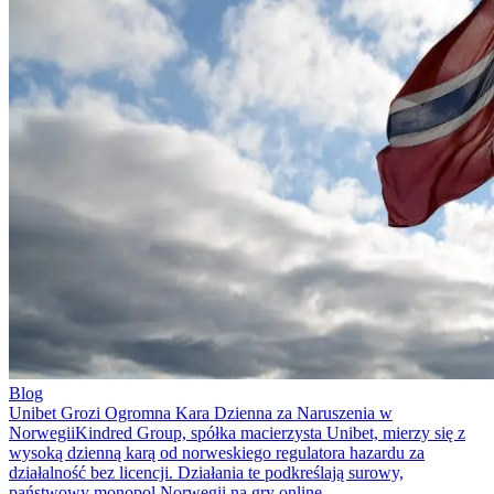
Blog
Unibet Grozi Ogromna Kara Dzienna za Naruszenia w
Norwegii
Kindred Group, spółka macierzysta Unibet, mierzy się z
wysoką dzienną karą od norweskiego regulatora hazardu za
działalność bez licencji. Działania te podkreślają surowy,
państwowy monopol Norwegii na gry online.