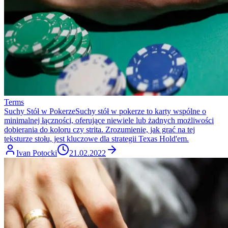
Terms
Suchy Stół w Pokerze
Suchy stół w pokerze to karty wspólne o
minimalnej łączności, oferujące niewiele lub żadnych możliwości
dobierania do koloru czy strita. Zrozumienie, jak grać na tej
teksturze stołu, jest kluczowe dla strategii Texas Hold'em.
Ivan Potocki
21.02.2022