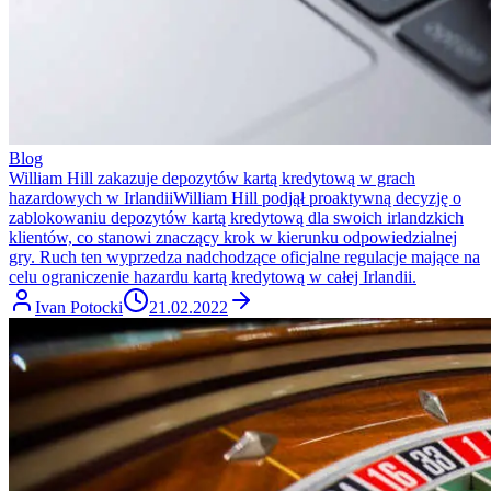
Blog
William Hill zakazuje depozytów kartą kredytową w grach
hazardowych w Irlandii
William Hill podjął proaktywną decyzję o
zablokowaniu depozytów kartą kredytową dla swoich irlandzkich
klientów, co stanowi znaczący krok w kierunku odpowiedzialnej
gry. Ruch ten wyprzedza nadchodzące oficjalne regulacje mające na
celu ograniczenie hazardu kartą kredytową w całej Irlandii.
Ivan Potocki
21.02.2022