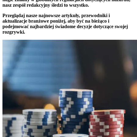
nasz zespół redakcyjny śledzi to wszystko.
Przeglądaj nasze najnowsze artykuły, przewodniki i
aktualizacje branżowe poniżej, aby być na bieżąco i
podejmować najbardziej świadome decyzje dotyczące swojej
rozgrywki.