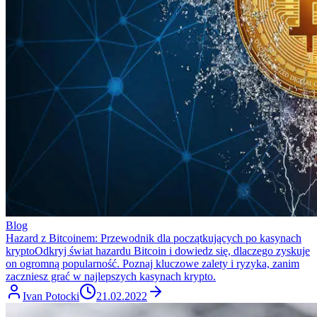
Blog
Hazard z Bitcoinem: Przewodnik dla początkujących po kasynach
krypto
Odkryj świat hazardu Bitcoin i dowiedz się, dlaczego zyskuje
on ogromną popularność. Poznaj kluczowe zalety i ryzyka, zanim
zaczniesz grać w najlepszych kasynach krypto.
Ivan Potocki
21.02.2022