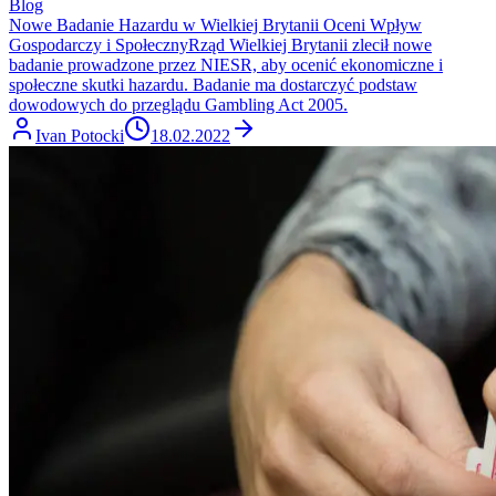
Blog
Nowe Badanie Hazardu w Wielkiej Brytanii Oceni Wpływ
Gospodarczy i Społeczny
Rząd Wielkiej Brytanii zlecił nowe
badanie prowadzone przez NIESR, aby ocenić ekonomiczne i
społeczne skutki hazardu. Badanie ma dostarczyć podstaw
dowodowych do przeglądu Gambling Act 2005.
Ivan Potocki
18.02.2022