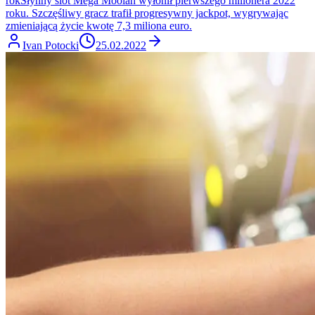
rok
Słynny slot Mega Moolah wyłonił pierwszego milionera 2022
roku. Szczęśliwy gracz trafił progresywny jackpot, wygrywając
zmieniającą życie kwotę 7,3 miliona euro.
Ivan Potocki
25.02.2022