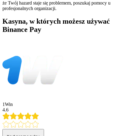
że Twój hazard staje się problemem, poszukaj pomocy u
profesjonalnych organizacji.
Kasyna, w których możesz używać
Binance Pay
1Win
4.6