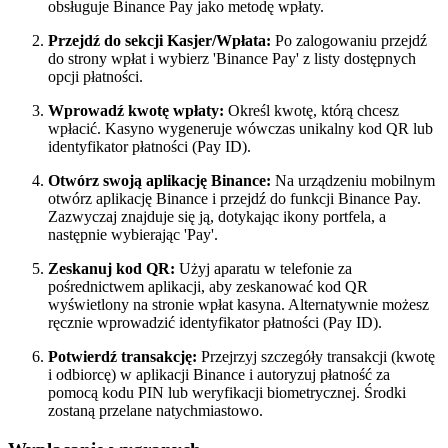
obsługuje Binance Pay jako metodę wpłaty.
Przejdź do sekcji Kasjer/Wpłata:
Po zalogowaniu przejdź
do strony wpłat i wybierz 'Binance Pay' z listy dostępnych
opcji płatności.
Wprowadź kwotę wpłaty:
Określ kwotę, którą chcesz
wpłacić. Kasyno wygeneruje wówczas unikalny kod QR lub
identyfikator płatności (Pay ID).
Otwórz swoją aplikację Binance:
Na urządzeniu mobilnym
otwórz aplikację Binance i przejdź do funkcji Binance Pay.
Zazwyczaj znajduje się ją, dotykając ikony portfela, a
następnie wybierając 'Pay'.
Zeskanuj kod QR:
Użyj aparatu w telefonie za
pośrednictwem aplikacji, aby zeskanować kod QR
wyświetlony na stronie wpłat kasyna. Alternatywnie możesz
ręcznie wprowadzić identyfikator płatności (Pay ID).
Potwierdź transakcję:
Przejrzyj szczegóły transakcji (kwotę
i odbiorcę) w aplikacji Binance i autoryzuj płatność za
pomocą kodu PIN lub weryfikacji biometrycznej. Środki
zostaną przelane natychmiastowo.