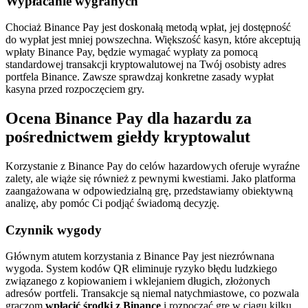
Wypłacanie wygranych
Chociaż Binance Pay jest doskonałą metodą wpłat, jej dostępność
do wypłat jest mniej powszechna. Większość kasyn, które akceptują
wpłaty Binance Pay, będzie wymagać wypłaty za pomocą
standardowej transakcji kryptowalutowej na Twój osobisty adres
portfela Binance. Zawsze sprawdzaj konkretne zasady wypłat
kasyna przed rozpoczęciem gry.
Ocena Binance Pay dla hazardu za
pośrednictwem giełdy kryptowalut
Korzystanie z Binance Pay do celów hazardowych oferuje wyraźne
zalety, ale wiąże się również z pewnymi kwestiami. Jako platforma
zaangażowana w odpowiedzialną grę, przedstawiamy obiektywną
analizę, aby pomóc Ci podjąć świadomą decyzję.
Czynnik wygody
Głównym atutem korzystania z Binance Pay jest niezrównana
wygoda. System kodów QR eliminuje ryzyko błędu ludzkiego
związanego z kopiowaniem i wklejaniem długich, złożonych
adresów portfeli. Transakcje są niemal natychmiastowe, co pozwala
graczom
wpłacić środki z Binance
i rozpocząć grę w ciągu kilku