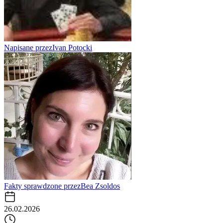
Napisane przez
Ivan Potocki
Fakty sprawdzone przez
Bea Zsoldos
26.02.2026