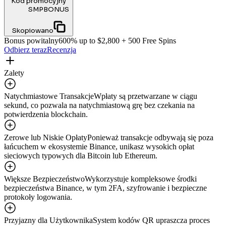
Kod promocyjny
SMPBONUS
Skopiowano
Bonus powitalny
600% up to $2,800 + 500 Free Spins
Odbierz teraz
Recenzja
Zalety
Natychmiastowe Transakcje
Wpłaty są przetwarzane w ciągu
sekund, co pozwala na natychmiastową grę bez czekania na
potwierdzenia blockchain.
Zerowe lub Niskie Opłaty
Ponieważ transakcje odbywają się poza
łańcuchem w ekosystemie Binance, unikasz wysokich opłat
sieciowych typowych dla Bitcoin lub Ethereum.
Większe Bezpieczeństwo
Wykorzystuje kompleksowe środki
bezpieczeństwa Binance, w tym 2FA, szyfrowanie i bezpieczne
protokoły logowania.
Przyjazny dla Użytkownika
System kodów QR upraszcza proces