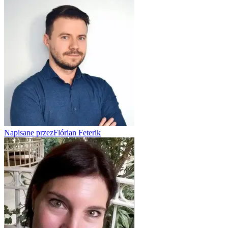
Napisane przez
Flórian Feterik