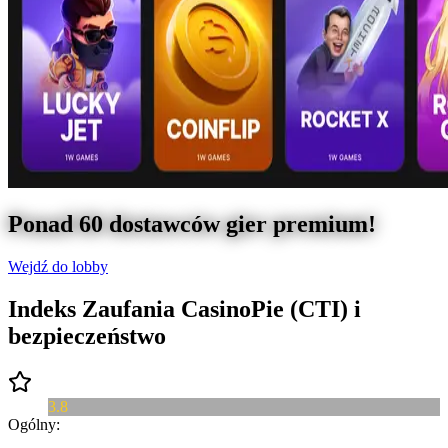
Ponad 60 dostawców gier premium!
Wejdź do lobby
Indeks Zaufania CasinoPie (CTI) i
bezpieczeństwo
3.8
Ogólny
: