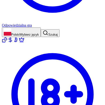
Odpowiedzialna gra
Polski
Wybierz język
Szukaj