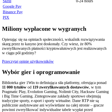
Skrill
0-24 hours
Google Pay
Binance Pay
PIX
Miliony wypłacone w wygranych
Opierając się na opiniach społeczności, wskaźnik rozwiązywania
skarg przez to kasyno jest doskonały. Czy wiesz, że 80%
zweryfikowanych płatności kryptowalutowych jest realizowanych
w ciągu pół godziny?
Przeczytaj opinie użytkowników
Wybór gier i oprogramowanie
Biblioteka gier 1Win to definiująca siła platformy, oferująca ponad
11 000 tytułów
od
119 zweryfikowanych dostawców
, w tym
Pragmatic Play, Evolution Gaming, Nolimit City, Hacksaw Gaming
i Big Time Gaming. Zintegrowane zakłady sportowe obejmują
tradycyjne sporty, e-sport i sporty wirtualne. Dane RTP nie są
publicznie audytowane ani wyświetlane na całej stronie – gracze
powinni zweryfikować indywidualne tabele wypłat przed