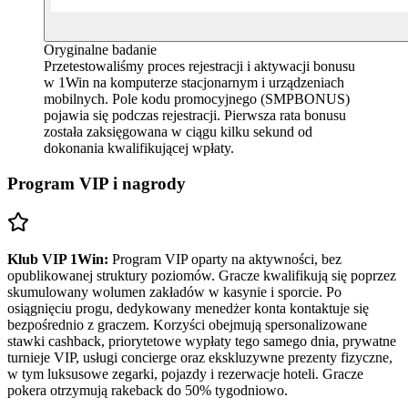
Oryginalne badanie
Przetestowaliśmy proces rejestracji i aktywacji bonusu
w 1Win na komputerze stacjonarnym i urządzeniach
mobilnych. Pole kodu promocyjnego (SMPBONUS)
pojawia się podczas rejestracji. Pierwsza rata bonusu
została zaksięgowana w ciągu kilku sekund od
dokonania kwalifikującej wpłaty.
Program VIP i nagrody
Klub VIP 1Win:
Program VIP oparty na aktywności, bez
opublikowanej struktury poziomów. Gracze kwalifikują się poprzez
skumulowany wolumen zakładów w kasynie i sporcie. Po
osiągnięciu progu, dedykowany menedżer konta kontaktuje się
bezpośrednio z graczem. Korzyści obejmują spersonalizowane
stawki cashback, priorytetowe wypłaty tego samego dnia, prywatne
turnieje VIP, usługi concierge oraz ekskluzywne prezenty fizyczne,
w tym luksusowe zegarki, pojazdy i rezerwacje hoteli. Gracze
pokera otrzymują rakeback do 50% tygodniowo.