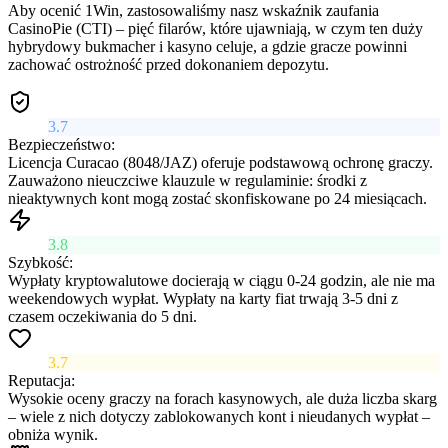
Aby ocenić 1Win, zastosowaliśmy nasz wskaźnik zaufania
CasinoPie (CTI) – pięć filarów, które ujawniają, w czym ten duży
hybrydowy bukmacher i kasyno celuje, a gdzie gracze powinni
zachować ostrożność przed dokonaniem depozytu.
3.7
Bezpieczeństwo
:
Licencja Curacao (8048/JAZ) oferuje podstawową ochronę graczy.
Zauważono nieuczciwe klauzule w regulaminie: środki z
nieaktywnych kont mogą zostać skonfiskowane po 24 miesiącach.
3.8
Szybkość
:
Wypłaty kryptowalutowe docierają w ciągu 0-24 godzin, ale nie ma
weekendowych wypłat. Wypłaty na karty fiat trwają 3-5 dni z
czasem oczekiwania do 5 dni.
3.7
Reputacja
:
Wysokie oceny graczy na forach kasynowych, ale duża liczba skarg
– wiele z nich dotyczy zablokowanych kont i nieudanych wypłat –
obniża wynik.