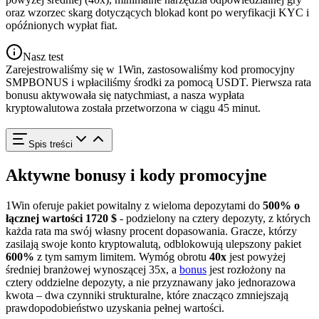
oraz wzorzec skarg dotyczących blokad kont po weryfikacji KYC i
opóźnionych wypłat fiat.
Nasz test
Zarejestrowaliśmy się w 1Win, zastosowaliśmy kod promocyjny
SMPBONUS i wpłaciliśmy środki za pomocą USDT. Pierwsza rata
bonusu aktywowała się natychmiast, a nasza wypłata
kryptowalutowa została przetworzona w ciągu 45 minut.
Spis treści
Aktywne bonusy i kody promocyjne
1Win oferuje pakiet powitalny z wieloma depozytami do
500% o
łącznej wartości 1720 $
- podzielony na cztery depozyty, z których
każda rata ma swój własny procent dopasowania. Gracze, którzy
zasilają swoje konto kryptowalutą, odblokowują ulepszony pakiet
600%
z tym samym limitem. Wymóg obrotu
40x
jest powyżej
średniej branżowej wynoszącej 35x, a
bonus
jest rozłożony na
cztery oddzielne depozyty, a nie przyznawany jako jednorazowa
kwota – dwa czynniki strukturalne, które znacząco zmniejszają
prawdopodobieństwo uzyskania pełnej wartości.