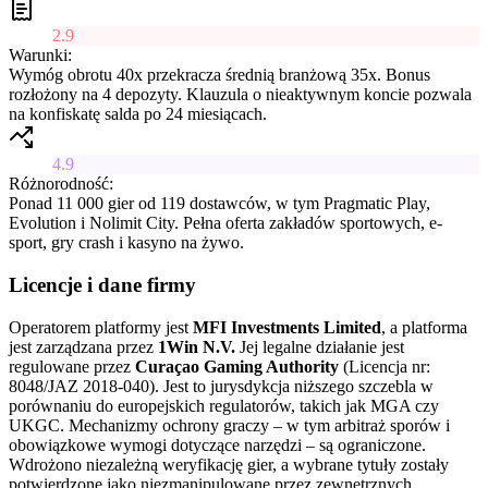
2.9
Warunki
:
Wymóg obrotu 40x przekracza średnią branżową 35x. Bonus
rozłożony na 4 depozyty. Klauzula o nieaktywnym koncie pozwala
na konfiskatę salda po 24 miesiącach.
4.9
Różnorodność
:
Ponad 11 000 gier od 119 dostawców, w tym Pragmatic Play,
Evolution i Nolimit City. Pełna oferta zakładów sportowych, e-
sport, gry crash i kasyno na żywo.
Licencje i dane firmy
Operatorem platformy jest
MFI Investments Limited
, a platforma
jest zarządzana przez
1Win N.V.
Jej legalne działanie jest
regulowane przez
Curaçao Gaming Authority
(Licencja nr:
8048/JAZ 2018-040). Jest to jurysdykcja niższego szczebla w
porównaniu do europejskich regulatorów, takich jak MGA czy
UKGC. Mechanizmy ochrony graczy – w tym arbitraż sporów i
obowiązkowe wymogi dotyczące narzędzi – są ograniczone.
Wdrożono niezależną weryfikację gier, a wybrane tytuły zostały
potwierdzone jako niezmanipulowane przez zewnętrznych