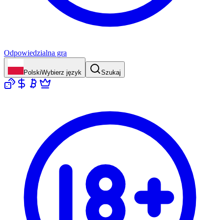
Odpowiedzialna gra
Polski
Wybierz język
Szukaj