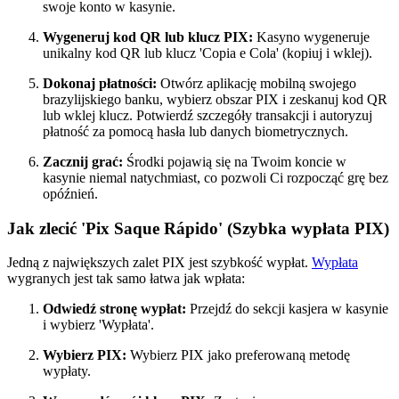
swoje konto w kasynie.
Wygeneruj kod QR lub klucz PIX:
Kasyno wygeneruje
unikalny kod QR lub klucz 'Copia e Cola' (kopiuj i wklej).
Dokonaj płatności:
Otwórz aplikację mobilną swojego
brazylijskiego banku, wybierz obszar PIX i zeskanuj kod QR
lub wklej klucz. Potwierdź szczegóły transakcji i autoryzuj
płatność za pomocą hasła lub danych biometrycznych.
Zacznij grać:
Środki pojawią się na Twoim koncie w
kasynie niemal natychmiast, co pozwoli Ci rozpocząć grę bez
opóźnień.
Jak zlecić 'Pix Saque Rápido' (Szybka wypłata PIX)
Jedną z największych zalet PIX jest szybkość wypłat.
Wypłata
wygranych jest tak samo łatwa jak wpłata:
Odwiedź stronę wypłat:
Przejdź do sekcji kasjera w kasynie
i wybierz 'Wypłata'.
Wybierz PIX:
Wybierz PIX jako preferowaną metodę
wypłaty.