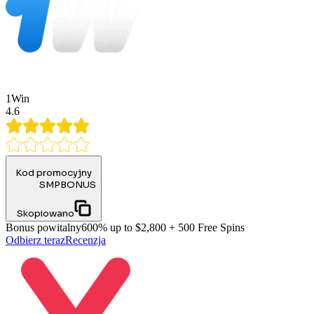
1Win
4.6
Kod promocyjny
SMPBONUS
Skopiowano
Bonus powitalny
600% up to $2,800 + 500 Free Spins
Odbierz teraz
Recenzja