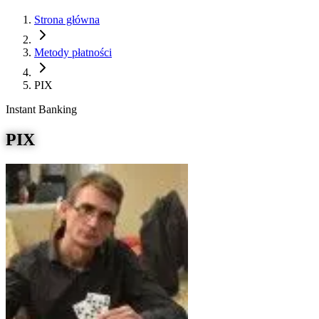
Strona główna
Metody płatności
PIX
Instant Banking
PIX