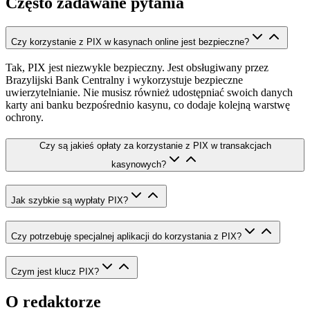
Często zadawane pytania
Czy korzystanie z PIX w kasynach online jest bezpieczne?
Tak, PIX jest niezwykle bezpieczny. Jest obsługiwany przez
Brazylijski Bank Centralny i wykorzystuje bezpieczne
uwierzytelnianie. Nie musisz również udostępniać swoich danych
karty ani banku bezpośrednio kasynu, co dodaje kolejną warstwę
ochrony.
Czy są jakieś opłaty za korzystanie z PIX w transakcjach
kasynowych?
Jak szybkie są wypłaty PIX?
Czy potrzebuję specjalnej aplikacji do korzystania z PIX?
Czym jest klucz PIX?
O redaktorze