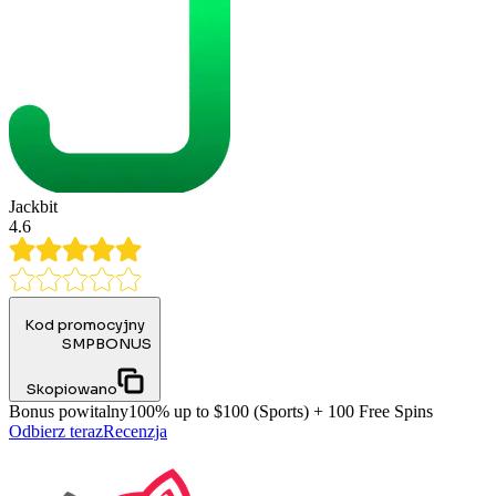
Jackbit
4.6
Kod promocyjny
SMPBONUS
Skopiowano
Bonus powitalny
100% up to $100 (Sports) + 100 Free Spins
Odbierz teraz
Recenzja