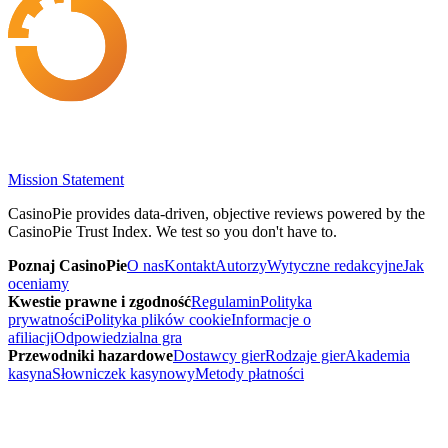
Mission Statement
CasinoPie provides data-driven, objective reviews powered by the
CasinoPie Trust Index. We test so you don't have to.
Poznaj CasinoPie
O nas
Kontakt
Autorzy
Wytyczne redakcyjne
Jak
oceniamy
Kwestie prawne i zgodność
Regulamin
Polityka
prywatności
Polityka plików cookie
Informacje o
afiliacji
Odpowiedzialna gra
Przewodniki hazardowe
Dostawcy gier
Rodzaje gier
Akademia
kasyna
Słowniczek kasynowy
Metody płatności