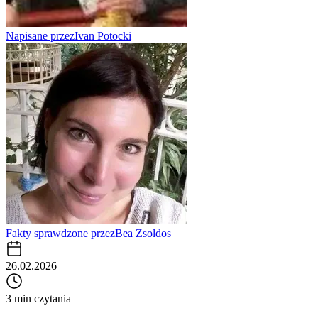
Napisane przez
Ivan Potocki
Fakty sprawdzone przez
Bea Zsoldos
26.02.2026
3 min czytania