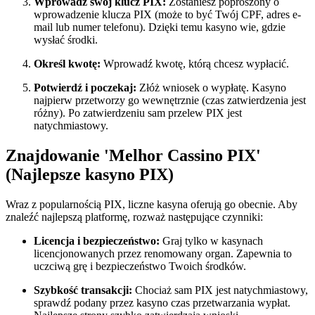
Wprowadź swój klucz PIX:
Zostaniesz poproszony o
wprowadzenie klucza PIX (może to być Twój CPF, adres e-
mail lub numer telefonu). Dzięki temu kasyno wie, gdzie
wysłać środki.
Określ kwotę:
Wprowadź kwotę, którą chcesz wypłacić.
Potwierdź i poczekaj:
Złóż wniosek o wypłatę. Kasyno
najpierw przetworzy go wewnętrznie (czas zatwierdzenia jest
różny). Po zatwierdzeniu sam przelew PIX jest
natychmiastowy.
Znajdowanie 'Melhor Cassino PIX'
(Najlepsze kasyno PIX)
Wraz z popularnością PIX, liczne kasyna oferują go obecnie. Aby
znaleźć najlepszą platformę, rozważ następujące czynniki:
Licencja i bezpieczeństwo:
Graj tylko w kasynach
licencjonowanych przez renomowany organ. Zapewnia to
uczciwą grę i bezpieczeństwo Twoich środków.
Szybkość transakcji:
Chociaż sam PIX jest natychmiastowy,
sprawdź podany przez kasyno czas przetwarzania wypłat.