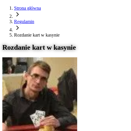
Strona główna
Regulamin
Rozdanie kart w kasynie
Rozdanie kart w kasynie