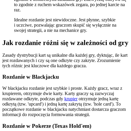
to zgodnie z ruchem wskazówek zegara, po jednej karcie na
raz.
Idealne rozdanie jest niewidoczne. Jest płynne, szybkie
i uczciwe, pozwalając graczom skupić się wyłącznie na
swojej strategii, a nie na mechanice gry.
Jak rozdanie różni się w zależności od gry
Zasady dystrybucji kart są unikalne dla każdej gry, dyktując, ile kart
jest rozdawanych i czy są one odkryte czy zakryte. Zrozumienie
tych różnic jest kluczowe dla każdego gracza.
Rozdanie w Blackjacku
W blackjacku rozdanie jest szybkie i proste. Każdy gracz, wraz z
krupierem, otrzymuje dwie karty. Karty graczy są zazwyczaj
rozdawane odkryte, podczas gdy
krupier
otrzymuje jedną kartę
odkrytą (tzw. 'upcard') i jedną kartę zakrytą (tzw. 'hole card'). To
początkowe rozdanie w blackjacku natychmiast dostarcza graczom
informacji do rozpoczęcia formowania strategii.
Rozdanie w Pokerze (Texas Hold'em)