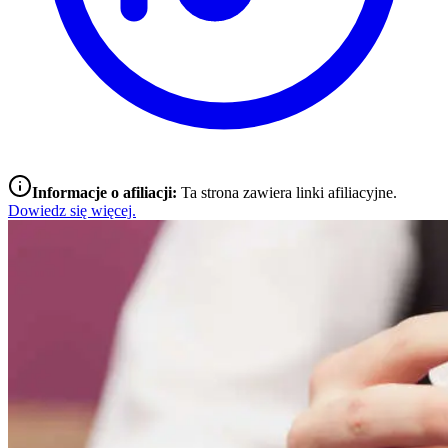
Informacje o afiliacji:
Ta strona zawiera linki afiliacyjne.
Dowiedz się więcej.