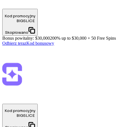
Kod promocyjny
BIGSLICE
Skopiowano
Bonus powitalny
:
$30,000
200% up to $30,000 + 50 Free Spins
Odbierz teraz
Kod bonusowy
Kod promocyjny
BIGSLICE