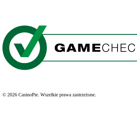
©
2026
CasinoPie.
Wszelkie prawa zastrzeżone.