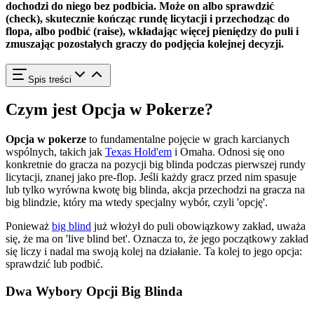
dochodzi do niego bez podbicia. Może on albo
sprawdzić
(check), skutecznie kończąc rundę licytacji i przechodząc do
flopa, albo
podbić
(raise), wkładając więcej pieniędzy do puli i
zmuszając pozostałych graczy do podjęcia kolejnej decyzji.
Spis treści
Czym jest Opcja w Pokerze?
Opcja w pokerze
to fundamentalne pojęcie w grach karcianych
wspólnych, takich jak
Texas Hold'em
i Omaha. Odnosi się ono
konkretnie do gracza na pozycji big blinda podczas pierwszej rundy
licytacji, znanej jako pre-flop. Jeśli każdy gracz przed nim spasuje
lub tylko wyrówna kwotę big blinda, akcja przechodzi na gracza na
big blindzie, który ma wtedy specjalny wybór, czyli 'opcję'.
Ponieważ
big blind
już włożył do puli obowiązkowy zakład, uważa
się, że ma on 'live blind bet'. Oznacza to, że jego początkowy zakład
się liczy i nadal ma swoją kolej na działanie. Ta kolej to jego opcja:
sprawdzić lub podbić.
Dwa Wybory Opcji Big Blinda