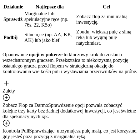
Działanie
Najlepsze dla
Cel
Marginalne lub
Zobacz flop za minimalną
Sprawdź
spekulacyjne ręce (np.
inwestycję.
76s, 22, K5o)
Zbuduj większą pulę z silną
Silne ręce (np. AA, KK,
Podbij
ręką lub wygraj pulę
AK) lub jako blef
natychmiast.
Opanowanie
opcji w pokerze
to kluczowy krok do zostania
wszechstronnym graczem. Przekształca to niekorzystną pozycję
ostatniego gracza przed flopem w strategiczną okazję do
kontrolowania wielkości puli i wystawiania przeciwników na próbę.
Zalety
Zobacz Flop za Darmo
Sprawdzenie opcji pozwala zobaczyć
kolejne trzy karty bez żadnej dodatkowej inwestycji, co jest świetne
dla spekulacyjnych rąk.
Kontrola Puli
Sprawdzając, utrzymujesz pulę małą, co jest korzystne,
gdy jesteś poza pozycją z marginalną ręką.