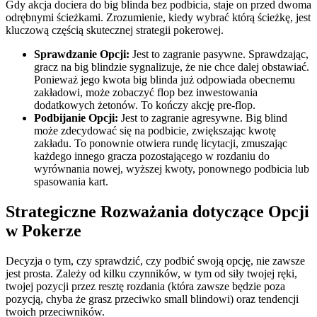
Gdy akcja dociera do big blinda bez podbicia, staje on przed dwoma
odrębnymi ścieżkami. Zrozumienie, kiedy wybrać którą ścieżkę, jest
kluczową częścią skutecznej strategii pokerowej.
Sprawdzanie Opcji:
Jest to zagranie pasywne. Sprawdzając,
gracz na big blindzie sygnalizuje, że nie chce dalej obstawiać.
Ponieważ jego kwota big blinda już odpowiada obecnemu
zakładowi, może zobaczyć flop bez inwestowania
dodatkowych żetonów. To kończy akcję pre-flop.
Podbijanie Opcji:
Jest to zagranie agresywne. Big blind
może zdecydować się na podbicie, zwiększając kwotę
zakładu. To ponownie otwiera rundę licytacji, zmuszając
każdego innego gracza pozostającego w rozdaniu do
wyrównania nowej, wyższej kwoty, ponownego podbicia lub
spasowania kart.
Strategiczne Rozważania dotyczące Opcji
w Pokerze
Decyzja o tym, czy sprawdzić, czy podbić swoją opcję, nie zawsze
jest prosta. Zależy od kilku czynników, w tym od siły twojej ręki,
twojej pozycji przez resztę rozdania (która zawsze będzie poza
pozycją, chyba że grasz przeciwko small blindowi) oraz tendencji
twoich przeciwników.