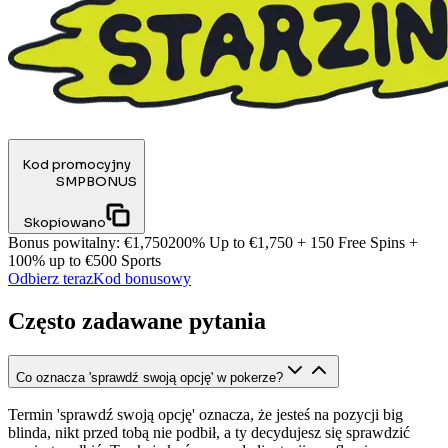
Kod promocyjny
SMPBONUS
Skopiowano
Bonus powitalny
:
€1,750
200% Up to €1,750 + 150 Free Spins +
100% up to €500 Sports
Odbierz teraz
Kod bonusowy
Często zadawane pytania
Co oznacza 'sprawdź swoją opcję' w pokerze?
Termin 'sprawdź swoją opcję' oznacza, że jesteś na pozycji big
blinda, nikt przed tobą nie podbił, a ty decydujesz się sprawdzić