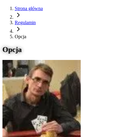
Strona główna
Regulamin
Opcja
Opcja