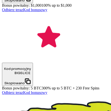
Skopiowano
Bonus powitalny
:
$1,000
100% up to $1,000
Odbierz teraz
Kod bonusowy
Kod promocyjny
BIGSLICE
Skopiowano
Bonus powitalny
:
5 BTC
300% up to 5 BTC + 230 Free Spins
Odbierz teraz
Kod bonusowy