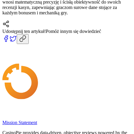
wnosi matematyczną precyzję i ścisłą obiektywność do swoich
recenzji kasyn, zapewniając graczom surowe dane stojące za
każdym bonusem i mechaniką gry.
Udostępnij ten artykuł!
Pomóż innym się dowiedzieć
Mission Statement
CasinoPie provides data-driven, objective reviews powered by the