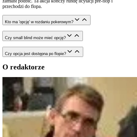
zamiast podbić. Ta akcja kończy rundę licytacji pre-flop i
przechodzi do flopa.
Kto ma 'opcję' w rozdaniu pokerowym?
Czy small blind może mieć opcję?
Czy opcja jest dostępna po flopie?
O redaktorze