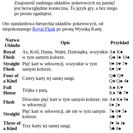
Znajomość rankingu układów pokerowych na pamięć
jest bezwzględnie konieczna. To język gry, a bez niego
po prostu zgadujesz.
Oto standardowa hierarchia układów pokerowych, od
niepokonanego
Royal Flush
po prostą Wysoką Kartę.
Nazwa
Opis
Przykład
Układu
Royal
As, Król, Dama, Walet, Dziesiątka, wszystkie
A♠ K♠
Flush
w tym samym kolorze.
Q♠ J♠ 10♠
Straight
Pięć kart w sekwencji, wszystkie w tym
9♥ 8♥ 7♥
Flush
samym kolorze.
6♥ 5♥
Four of
Q♣ Q♥
Cztery karty tej samej rangi.
a Kind
Q♦ Q♠ 4♦
Full
K♠ K♥
Trójka z parą.
House
K♦ 7♣ 7♥
Dowolne pięć kart w tym samym kolorze, nie
A♦ K♦ 9♦
Flush
w sekwencji.
6♦ 2♦
Pięć kart w sekwencji, ale nie w tym samym
7♠ 6♥ 5♦
Straight
kolorze.
4♣ 3♥
Three of
J♥ J♦ J♠
Trzy karty tej samej rangi.
a Kind
5♣ 8♠