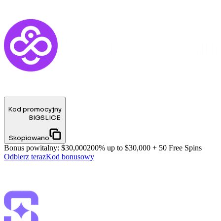
Kod promocyjny
BIGSLICE
Skopiowano
Bonus powitalny
:
$30,000
200% up to $30,000 + 50 Free Spins
Odbierz teraz
Kod bonusowy