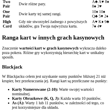
Two
A♣ A♥ 8♦
Dwie różne pary.
Pair
8♠ 3♥
One
10♦ 10♠
Dwie karty tej samej rangi.
Pair
Q♣ 5♥ 2♦
High
Gdy nie stworzyłeś żadnego z powyższych
A♥ K♦ 9♣
Card
układów, gra Twoja najwyższa karta.
7♠ 4♥
Ranga kart w innych grach kasynowych
Znaczenie
wartości kart w grach kasynowych
wykracza daleko
poza pokera. Różne gry wykorzystują hierarchię kart w unikalny
sposób.
Blackjack
W Blackjacku celem jest uzyskanie sumy punktów bliższej 21 niż
krupier, bez przekraczania jej. Rangi kart są przeliczane na punkty:
Karty Numerowane (2-10):
Warte swojej wartości
nominalnej.
Karty Obrazkowe (K, Q, J):
Każda warta 10 punktów.
As (A):
Warty 1 lub 11 punktów, w zależności od tego, co
jest korzystniejsze dla układu.