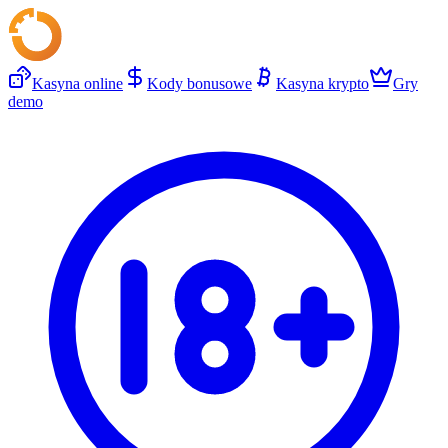
Kasyna online
Kody bonusowe
Kasyna krypto
Gry
demo