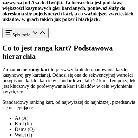
zazwyczaj od Asa do Dwójki. Ta hierarchia jest podstawą
większości kasynowych gier karcianych, ponieważ służy do
określania siły pojedynczych kart, a co ważniejsze, zwycięskich
układów w grach takich jak poker i blackjack.
Spis treści
Co to jest ranga kart? Podstawowa
hierarchia
Zrozumienie
rangi kart
to pierwszy krok do opanowania każdej
kasynowej gry karcianej. Odnosi się ona do sekwencyjnej wartości
przypisanej każdej karcie w standardowej talii 52 kart. Ten porządek
jest kluczowy do porównywania kart i układów w celu wyłonienia
zwycięzcy.
Standardowy ranking kart, od najwyższej do najniższej, przedstawia
się następująco:
As (A)
Król (K)
Dama (Q)
Walet (J)