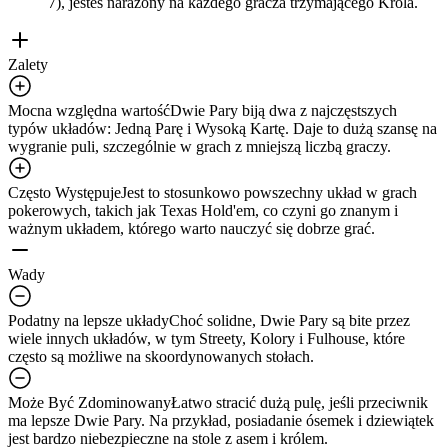
7), jesteś narażony na każdego gracza trzymającego Króla.
Zalety
Mocna względna wartość
Dwie Pary biją dwa z najczęstszych
typów układów: Jedną Parę i Wysoką Kartę. Daje to dużą szansę na
wygranie puli, szczególnie w grach z mniejszą liczbą graczy.
Często Występuje
Jest to stosunkowo powszechny układ w grach
pokerowych, takich jak Texas Hold'em, co czyni go znanym i
ważnym układem, którego warto nauczyć się dobrze grać.
Wady
Podatny na lepsze układy
Choć solidne, Dwie Pary są bite przez
wiele innych układów, w tym Streety, Kolory i Fulhouse, które
często są możliwe na skoordynowanych stołach.
Może Być Zdominowany
Łatwo stracić dużą pulę, jeśli przeciwnik
ma lepsze Dwie Pary. Na przykład, posiadanie ósemek i dziewiątek
jest bardzo niebezpieczne na stole z asem i królem.