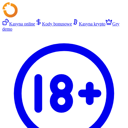
Kasyna online
Kody bonusowe
Kasyna krypto
Gry
demo