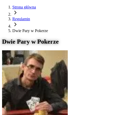
Strona główna
Regulamin
Dwie Pary w Pokerze
Dwie Pary w Pokerze