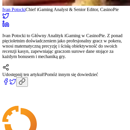
Ivan Potocki
Chief iGaming Analyst & Senior Editor
, CasinoPie
Ivan Potocki to Główny Analityk iGaming w CasinoPie. Z ponad
pięcioletnim doświadczeniem jako profesjonalny gracz w pokera,
wnosi matematyczną precyzję i ścisłą obiektywność do swoich
recenzji kasyn, zapewniając graczom surowe dane stojące za
każdym bonusem i mechaniką gry.
Udostępnij ten artykuł!
Pomóż innym się dowiedzieć