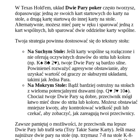
W Texas Hold'em, układ
Dwie Pary poker
często tworzysz,
dopasowując jedną ze swoich kart startowych do karty na
stole, a drugą kartę startową do innej karty na stole.
Alternatywnie, możesz mieć parę w ręku i sparować jedną z
kart wspólnych, lub sparować dwie oddzielne karty wspólne.
Twoja strategia powinna dostosować się do tekstury stołu:
Na Suchym Stole:
Jeśli karty wspólne są rozłączone i
nie oferują oczywistych drawów do strita lub koloru
(np. K♠ 8♣ 2♥), twoje Dwie Pary są bardzo silne.
Powinieneś rozważyć agresywne obstawianie, aby
uzyskać wartość od graczy ze słabszymi układami,
takimi jak Jedna Para.
Na Mokrym Stole:
Bądź bardziej ostrożny na stołach
z wieloma potencjalnymi drawami (np. Q♥ J♥ 10♠).
Chociaż twoje Dwie Pary są dobre, przeciwnik mógł
łatwo mieć draw do strita lub koloru. Możesz obstawiać
mniejsze kwoty, aby kontrolować wielkość puli lub
czekać, aby zobaczyć, jak zareagują twoi przeciwnicy.
Zawsze pamiętaj o możliwości, że przeciwnik ma lepsze
Dwie Pary lub trafił seta (Trzy Takie Same Karty). Jeśli masz
najniższe dwie pary na stole (np. trzymasz 7-8 na stole K-8-