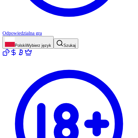
Odpowiedzialna gra
Polski
Wybierz język
Szukaj