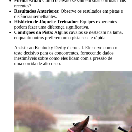
Forma Atual:
Como o cavalo se saiu em suas corridas mais
recentes?
Resultados Anteriores:
Observe os resultados em pistas e
distâncias semelhantes.
Histórico de Jóquei e Treinador:
Equipes experientes
podem fazer uma diferença significativa.
Condições da Pista:
Alguns cavalos se destacam na lama,
enquanto outros preferem uma pista seca e rápida.
Assistir ao Kentucky Derby é crucial. Ele serve como o
teste decisivo para os concorrentes, fornecendo dados
inestimáveis sobre como eles lidam com a pressão de
uma corrida de alto risco.