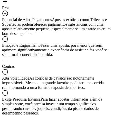
Prós
Potencial de Altos Pagamentos
Apostas exóticas como Trifectas e
Superfectas podem oferecer pagamentos substanciais com uma
aposta relativamente pequena, especialmente se um azarão tiver um
bom desempenho.
Emoção e Engajamento
Fazer uma aposta, por menor que seja,
aprimora significativamente a experiência de assistir e faz você se
sentir mais conectado à corrida.
Contras
Alta Volatilidade
As corridas de cavalos são notoriamente
imprevisíveis. Mesmo um grande favorito pode ter uma corrida
ruim, tornando-a uma forma de aposta de alto risco.
Exige Pesquisa Extensa
Para fazer apostas informadas além da
simples sorte, você precisa investir um tempo significativo
pesquisando cavalos, jóqueis, condições da pista e dados de
desempenho passados.