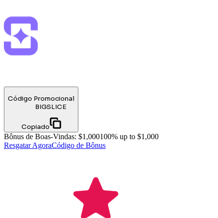
Código Promocional
BIGSLICE
Copiado
Bônus de Boas-Vindas
:
$1,000
100% up to $1,000
Resgatar Agora
Código de Bônus