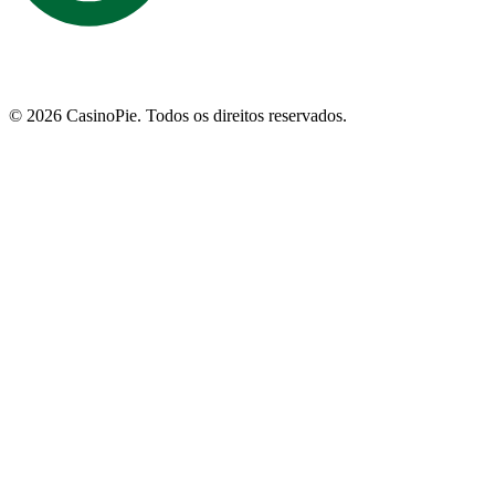
©
2026
CasinoPie.
Todos os direitos reservados.