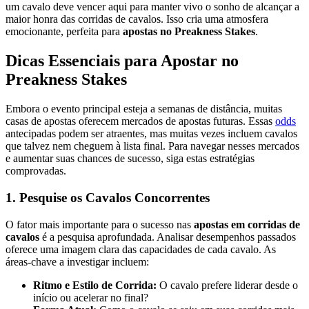
um cavalo deve vencer aqui para manter vivo o sonho de alcançar a
maior honra das corridas de cavalos. Isso cria uma atmosfera
emocionante, perfeita para
apostas no Preakness Stakes
.
Dicas Essenciais para Apostar no
Preakness Stakes
Embora o evento principal esteja a semanas de distância, muitas
casas de apostas oferecem mercados de apostas futuras. Essas
odds
antecipadas podem ser atraentes, mas muitas vezes incluem cavalos
que talvez nem cheguem à lista final. Para navegar nesses mercados
e aumentar suas chances de sucesso, siga estas estratégias
comprovadas.
1. Pesquise os Cavalos Concorrentes
O fator mais importante para o sucesso nas
apostas em corridas de
cavalos
é a pesquisa aprofundada. Analisar desempenhos passados
oferece uma imagem clara das capacidades de cada cavalo. As
áreas-chave a investigar incluem:
Ritmo e Estilo de Corrida:
O cavalo prefere liderar desde o
início ou acelerar no final?