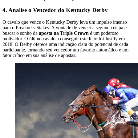
4. Analise o Vencedor do Kentucky Derby
O cavalo que vence o Kentucky Derby leva um impulso imenso
para o Preakness Stakes. A vontade de vencer a segunda etapa e
buscar o sonho da
aposta na Triple Crown
é um poderoso
motivador. O último cavalo a conseguir este feito foi Justify em
2018. O Derby oferece uma indicação clara do potencial de cada
participante, tornando seu vencedor um favorito automático e um
fator crítico em sua análise de apostas.