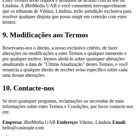
Estes Termos serão regidos e definidos de acordo com as leis da
Lituânia. A iBetMedia UAB e você consentem irrevogavelmente
que os tribunais de Vilnius, Lituânia, terão jurisdição exclusiva para
resolver qualquer disputa que possa surgir em conexão com estes
termos.
9. Modificações aos Termos
Reservamo-nos o direito, a nosso exclusivo critério, de fazer
alterações ou modificações a estes Termos a qualquer momento e
por qualquer motivo. Iremos alertá-lo sobre quaisquer alterações
atualizando a data de "Última Atualização" destes Termos, e você
renuncia a qualquer direito de receber aviso específico sobre cada
uma dessas alterações.
10. Contacte-nos
Se tiver quaisquer perguntas, reclamações ou necessitar de mais
informações sobre estes Termos e Condições, por favor contacte-nos
em:
Empresa:
iBetMedia UAB
Endereço:
Vilnius, Lituânia
Email:
hello@casinopie.com