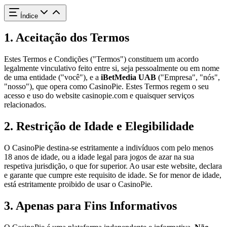
Índice
1. Aceitação dos Termos
Estes Termos e Condições ("Termos") constituem um acordo
legalmente vinculativo feito entre si, seja pessoalmente ou em nome
de uma entidade ("você"), e a
iBetMedia UAB
("Empresa", "nós",
"nosso"), que opera como CasinoPie. Estes Termos regem o seu
acesso e uso do website casinopie.com e quaisquer serviços
relacionados.
2. Restrição de Idade e Elegibilidade
O CasinoPie destina-se estritamente a indivíduos com pelo menos
18 anos de idade, ou a idade legal para jogos de azar na sua
respetiva jurisdição, o que for superior. Ao usar este website, declara
e garante que cumpre este requisito de idade. Se for menor de idade,
está estritamente proibido de usar o CasinoPie.
3. Apenas para Fins Informativos