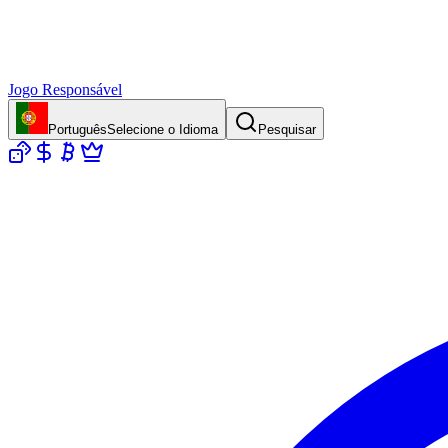
Jogo Responsável
Português
Selecione o Idioma
Pesquisar