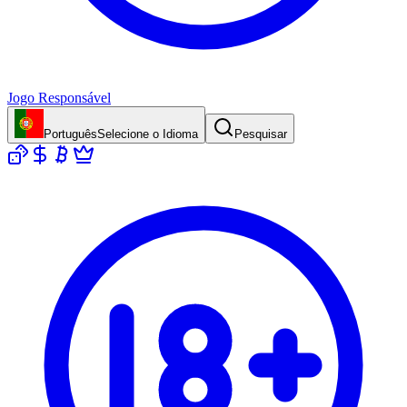
Jogo Responsável
Português
Selecione o Idioma
Pesquisar