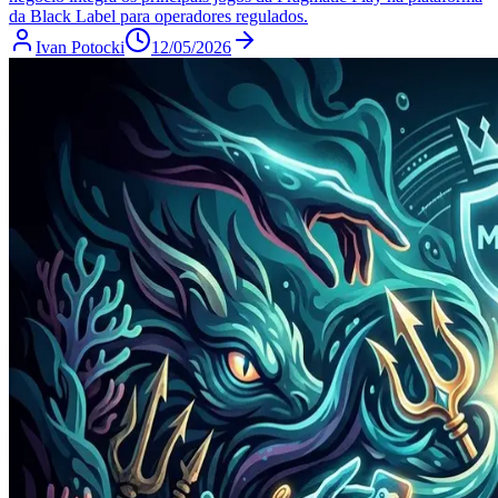
da Black Label para operadores regulados.
Ivan Potocki
12/05/2026