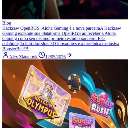
Blog
Hacksaw OpenRGS: Aloha Gaming é a nova parceira
A Hacksaw
Gaming expande sua plataforma OpenRGS ao receber a Aloha
Gaming como seu décimo primeiro estúdio parceiro. Esta
colaboração introduz slots 3D inovadores e a mecânica exclusiva
BoosterBelt™.
Alex Zlatanovic
12/05/2026