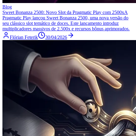
Blog
Sweet Bonanza 2500: Novo Slot da Pragmatic Play com 2500x
A
Pragmatic Play lançou Sweet Bonanza 2500, uma nova versão do
seu clássico slot temático de doces. Este lançamento introduz
multiplicadores massivos de 2.500x e recursos bônus aprimorados.
Flórian Feterik
30/04/2026