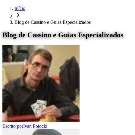
Início
Blog de Cassino e Guias Especializados
Blog de Cassino e Guias Especializados
Escrito por
Ivan Potocki