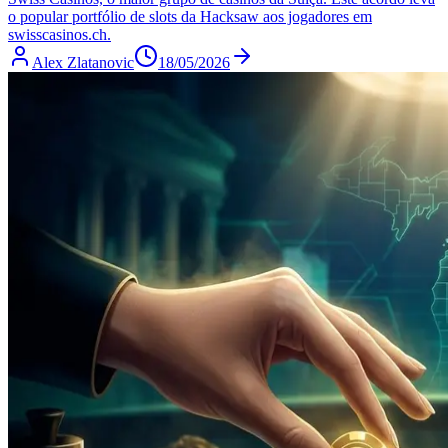
o popular portfólio de slots da Hacksaw aos jogadores em
swisscasinos.ch.
Alex Zlatanovic
18/05/2026