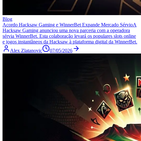
Blog
Acordo Hacksaw Gaming e WinnerBet Expande Mercado Sérvio
A
Hacksaw Gaming anunciou uma nova parceria com a operadora
sérvia WinnerBet. Esta colaboração levará os populares slots online
e jogos instantâneos da Hacksaw à plataforma digital da WinnerBet.
Alex Zlatanovic
07/05/2026