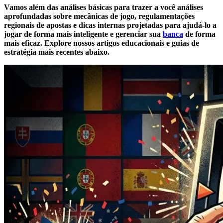
Vamos além das análises básicas para trazer a você análises
aprofundadas sobre mecânicas de jogo, regulamentações
regionais de apostas e dicas internas projetadas para ajudá-lo a
jogar de forma mais inteligente e gerenciar sua
banca
de forma
mais eficaz. Explore nossos artigos educacionais e guias de
estratégia mais recentes abaixo.