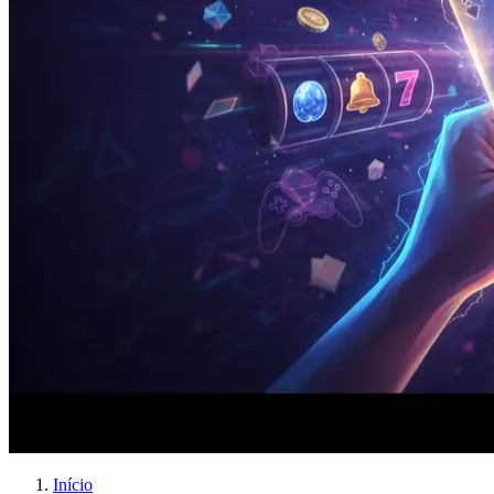
Início