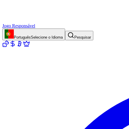
Jogo Responsável
Português
Selecione o Idioma
Pesquisar