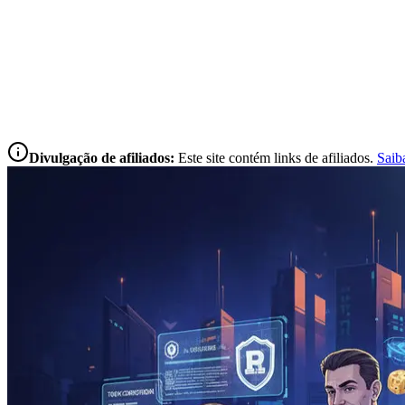
Divulgação de afiliados:
Este site contém links de afiliados.
Saib