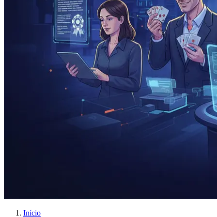
Início