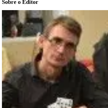
Sobre o Editor