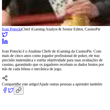
Ivan Potocki
Chief iGaming Analyst & Senior Editor
, CasinoPie
Ivan Potocki é o Analista Chefe de iGaming da CasinoPie. Com
mais de cinco anos como jogador profissional de poker, ele traz
precisão matemática e estrita objetividade para suas avaliações de
cassino, garantindo que os jogadores recebam os dados brutos por
trás de cada bônus e mecânica de jogo.
Compartilhe este artigo!
Ajude outras pessoas a aprender também