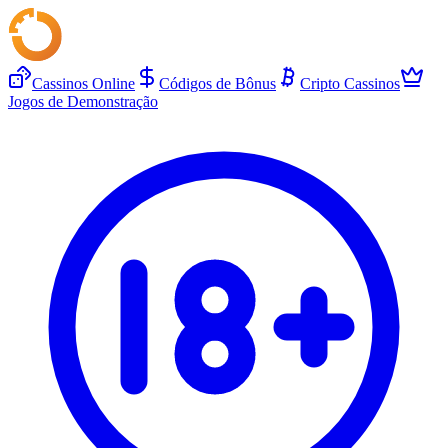
Cassinos Online
Códigos de Bônus
Cripto Cassinos
Jogos de Demonstração