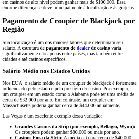
em casinos de alto nível podem ganhar mais de $100.000. Essa
enorme diferença se deve principalmente à localização e às gorjetas.
Pagamento de Croupier de Blackjack por
Região
Sua localização é um dos maiores fatores que determinam seu
salário. A estrutura de
pagamento de
dealer
de casino
varia
significativamente não apenas entre países, mas também entre
cidades e até casinos específicos.
Salário Médio nos Estados Unidos
Nos EUA, o salário médio de um croupier de blackjack é fortemente
influenciado pelo estado e pelo prestígio do casino. Por exemplo,
um croupier em um estado como o Alabama pode ter uma média de
cerca de $32.000 por ano. Em contraste, um croupier em
Massachusetts poderia ganhar cerca de $44.000 anualmente.
Las Vegas é um excelente exemplo dessa variação:
Grandes Casinos da Strip (por exemplo, Bellagio, Wynn):
Os croupiers podem ganhar $80.000 ou mais por ano.
Casinos Fora da Strip:
A média cai para cerca de $40.000