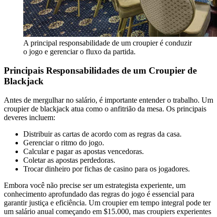
A principal responsabilidade de um croupier é conduzir
o jogo e gerenciar o fluxo da partida.
Principais Responsabilidades de um Croupier de
Blackjack
Antes de mergulhar no salário, é importante entender o trabalho. Um
croupier de blackjack atua como o anfitrião da mesa. Os principais
deveres incluem:
Distribuir as cartas de acordo com as regras da casa.
Gerenciar o ritmo do jogo.
Calcular e pagar as apostas vencedoras.
Coletar as apostas perdedoras.
Trocar dinheiro por fichas de casino para os jogadores.
Embora você não precise ser um estrategista experiente, um
conhecimento aprofundado das regras do jogo é essencial para
garantir justiça e eficiência. Um croupier em tempo integral pode ter
um salário anual começando em $15.000, mas croupiers experientes