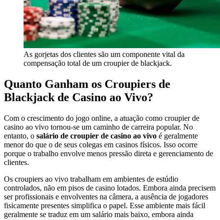
As gorjetas dos clientes são um componente vital da
compensação total de um croupier de blackjack.
Quanto Ganham os Croupiers de
Blackjack de Casino ao Vivo?
Com o crescimento do jogo online, a atuação como croupier de
casino ao vivo tornou-se um caminho de carreira popular. No
entanto, o
salário de croupier de casino ao vivo
é geralmente
menor do que o de seus colegas em casinos físicos. Isso ocorre
porque o trabalho envolve menos pressão direta e gerenciamento de
clientes.
Os croupiers ao vivo trabalham em ambientes de estúdio
controlados, não em pisos de casino lotados. Embora ainda precisem
ser profissionais e envolventes na câmera, a ausência de jogadores
fisicamente presentes simplifica o papel. Esse ambiente mais fácil
geralmente se traduz em um salário mais baixo, embora ainda