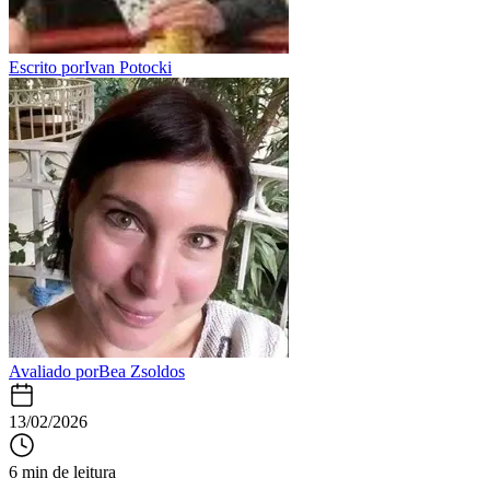
Escrito por
Ivan Potocki
Avaliado por
Bea Zsoldos
13/02/2026
6 min de leitura