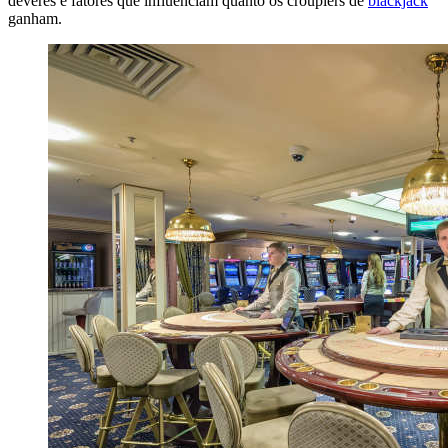
deveres e fatores que influenciam quanto os croupiers de
blackjack
ganham.