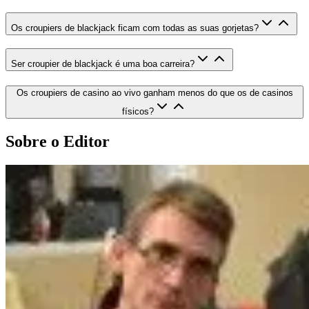
Os croupiers de blackjack ficam com todas as suas gorjetas?
Ser croupier de blackjack é uma boa carreira?
Os croupiers de casino ao vivo ganham menos do que os de casinos
físicos?
Sobre o Editor