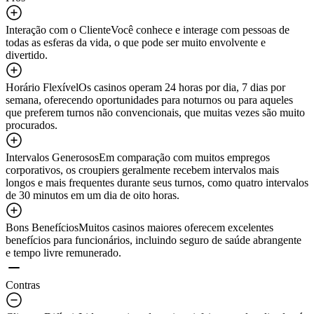
Interação com o Cliente
Você conhece e interage com pessoas de
todas as esferas da vida, o que pode ser muito envolvente e
divertido.
Horário Flexível
Os casinos operam 24 horas por dia, 7 dias por
semana, oferecendo oportunidades para noturnos ou para aqueles
que preferem turnos não convencionais, que muitas vezes são muito
procurados.
Intervalos Generosos
Em comparação com muitos empregos
corporativos, os croupiers geralmente recebem intervalos mais
longos e mais frequentes durante seus turnos, como quatro intervalos
de 30 minutos em um dia de oito horas.
Bons Benefícios
Muitos casinos maiores oferecem excelentes
benefícios para funcionários, incluindo seguro de saúde abrangente
e tempo livre remunerado.
Contras