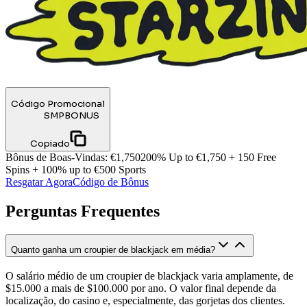
Código Promocional
SMPBONUS
Copiado
Bônus de Boas-Vindas
:
€1,750
200% Up to €1,750 + 150 Free
Spins + 100% up to €500 Sports
Resgatar Agora
Código de Bônus
Perguntas Frequentes
Quanto ganha um croupier de blackjack em média?
O salário médio de um croupier de blackjack varia amplamente, de
$15.000 a mais de $100.000 por ano. O valor final depende da
localização, do casino e, especialmente, das gorjetas dos clientes.