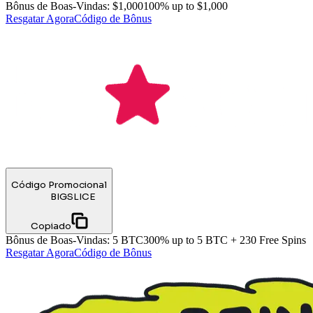
Bônus de Boas-Vindas
:
$1,000
100% up to $1,000
Resgatar Agora
Código de Bônus
Código Promocional
BIGSLICE
Copiado
Bônus de Boas-Vindas
:
5 BTC
300% up to 5 BTC + 230 Free Spins
Resgatar Agora
Código de Bônus