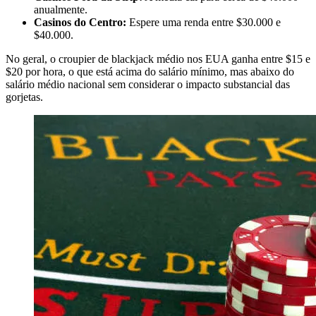
anualmente.
Casinos do Centro:
Espere uma renda entre $30.000 e
$40.000.
No geral, o croupier de blackjack médio nos EUA ganha entre $15 e
$20 por hora, o que está acima do salário mínimo, mas abaixo do
salário médio nacional sem considerar o impacto substancial das
gorjetas.