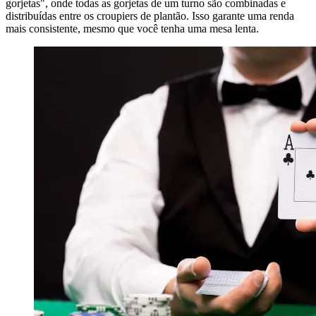
gorjetas", onde todas as gorjetas de um turno são combinadas e
distribuídas entre os croupiers de plantão. Isso garante uma renda
mais consistente, mesmo que você tenha uma mesa lenta.