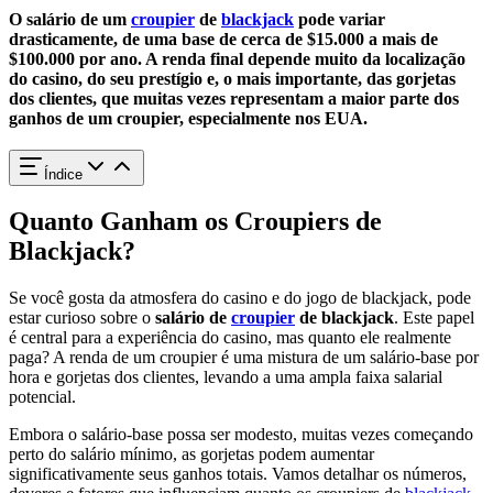
O salário de um
croupier
de
blackjack
pode variar
drasticamente, de uma base de cerca de $15.000 a mais de
$100.000 por ano. A renda final depende muito da localização
do casino, do seu prestígio e, o mais importante, das gorjetas
dos clientes, que muitas vezes representam a maior parte dos
ganhos de um croupier, especialmente nos EUA.
Índice
Quanto Ganham os Croupiers de
Blackjack?
Se você gosta da atmosfera do casino e do jogo de blackjack, pode
estar curioso sobre o
salário de
croupier
de blackjack
. Este papel
é central para a experiência do casino, mas quanto ele realmente
paga? A renda de um croupier é uma mistura de um salário-base por
hora e gorjetas dos clientes, levando a uma ampla faixa salarial
potencial.
Embora o salário-base possa ser modesto, muitas vezes começando
perto do salário mínimo, as gorjetas podem aumentar
significativamente seus ganhos totais. Vamos detalhar os números,