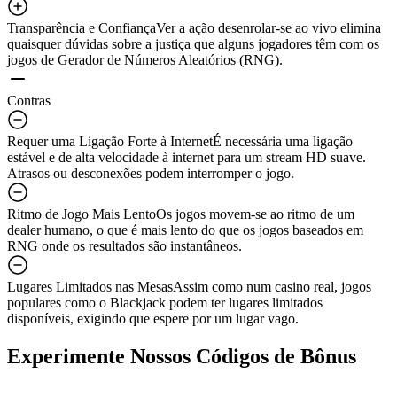
Transparência e Confiança
Ver a ação desenrolar-se ao vivo elimina
quaisquer dúvidas sobre a justiça que alguns jogadores têm com os
jogos de Gerador de Números Aleatórios (RNG).
Contras
Requer uma Ligação Forte à Internet
É necessária uma ligação
estável e de alta velocidade à internet para um stream HD suave.
Atrasos ou desconexões podem interromper o jogo.
Ritmo de Jogo Mais Lento
Os jogos movem-se ao ritmo de um
dealer humano, o que é mais lento do que os jogos baseados em
RNG onde os resultados são instantâneos.
Lugares Limitados nas Mesas
Assim como num casino real, jogos
populares como o Blackjack podem ter lugares limitados
disponíveis, exigindo que espere por um lugar vago.
Experimente Nossos Códigos de Bônus