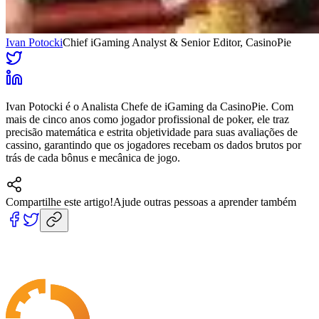
Ivan Potocki
Chief iGaming Analyst & Senior Editor
, CasinoPie
Ivan Potocki é o Analista Chefe de iGaming da CasinoPie. Com
mais de cinco anos como jogador profissional de poker, ele traz
precisão matemática e estrita objetividade para suas avaliações de
cassino, garantindo que os jogadores recebam os dados brutos por
trás de cada bônus e mecânica de jogo.
Compartilhe este artigo!
Ajude outras pessoas a aprender também