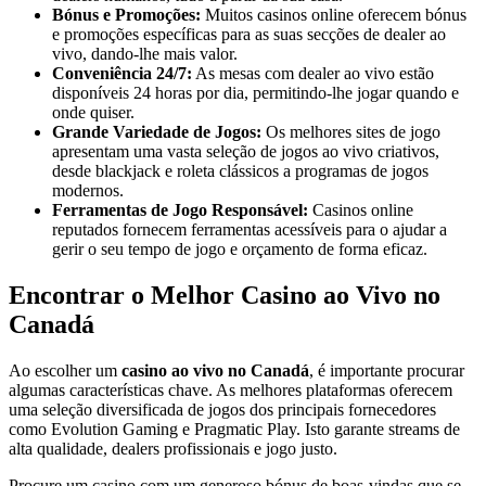
Bónus e Promoções:
Muitos casinos online oferecem bónus
e promoções específicas para as suas secções de dealer ao
vivo, dando-lhe mais valor.
Conveniência 24/7:
As mesas com dealer ao vivo estão
disponíveis 24 horas por dia, permitindo-lhe jogar quando e
onde quiser.
Grande Variedade de Jogos:
Os melhores sites de jogo
apresentam uma vasta seleção de jogos ao vivo criativos,
desde blackjack e roleta clássicos a programas de jogos
modernos.
Ferramentas de Jogo Responsável:
Casinos online
reputados fornecem ferramentas acessíveis para o ajudar a
gerir o seu tempo de jogo e orçamento de forma eficaz.
Encontrar o Melhor Casino ao Vivo no
Canadá
Ao escolher um
casino ao vivo no Canadá
, é importante procurar
algumas características chave. As melhores plataformas oferecem
uma seleção diversificada de jogos dos principais fornecedores
como Evolution Gaming e Pragmatic Play. Isto garante streams de
alta qualidade, dealers profissionais e jogo justo.
Procure um casino com um generoso bónus de boas-vindas que se