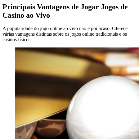
Principais Vantagens de Jogar Jogos de
Casino ao Vivo
A popularidade do jogo online ao vivo não é por acaso. Oferece
várias vantagens distintas sobre os jogos online tradicionais e os
casinos físicos.