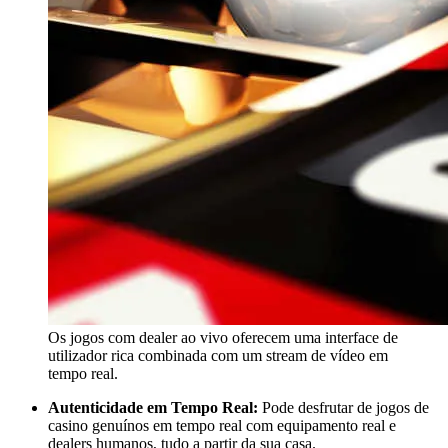
Os jogos com dealer ao vivo oferecem uma interface de
utilizador rica combinada com um stream de vídeo em
tempo real.
Autenticidade em Tempo Real:
Pode desfrutar de jogos de
casino genuínos em tempo real com equipamento real e
dealers humanos, tudo a partir da sua casa.