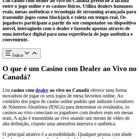
Um casino com dealer ao vivo no Canadá preenche a lacuna
entre o jogo online e os casinos físicos. Utiliza dealers humanos
reais, mesas autênticas e tecnologia de streaming avançada para
transmitir jogos como blackjack e roleta em tempo real. Os
jogadores participam a partir do seu computador ou dispositivo
móvel, interagindo com o dealer e fazendo apostas através de
uma interface digital para uma experiência de jogo autêntica e
conveniente.
Índice
O que é um Casino com Dealer ao Vivo no
Canadá?
Um
casino com
dealer
ao vivo no Canadá
oferece uma forma
inovadora de jogar os seus jogos de mesa favoritos online. Ao
contrário dos jogos de casino online padrão que utilizam Geradores
de Números Aleatórios (RNGs) para determinar os resultados, os
casinos ao vivo conectam os jogadores com dealers reais em mesas
reais. A ação é transmitida ao vivo usando um stream de vídeo de
alta definição, criando uma atmosfera imersiva e autêntica.
O principal atrativo é a acessibilidade. Qualquer pessoa com idade