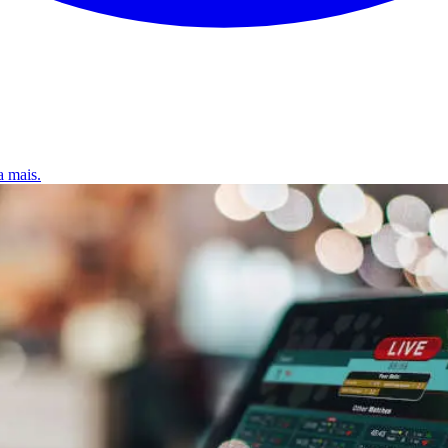
a mais.