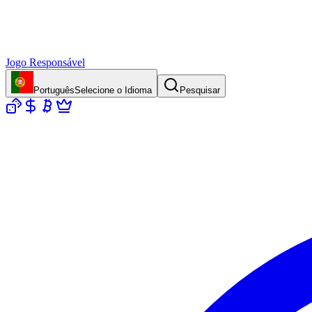
Jogo Responsável
Português
Selecione o Idioma
Pesquisar