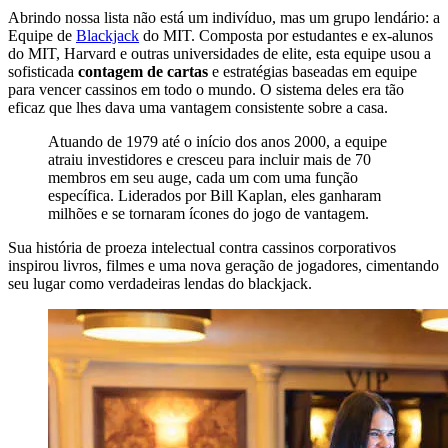
Abrindo nossa lista não está um indivíduo, mas um grupo lendário: a
Equipe de
Blackjack
do MIT. Composta por estudantes e ex-alunos
do MIT, Harvard e outras universidades de elite, esta equipe usou a
sofisticada
contagem de cartas
e estratégias baseadas em equipe
para vencer cassinos em todo o mundo. O sistema deles era tão
eficaz que lhes dava uma vantagem consistente sobre a casa.
Atuando de 1979 até o início dos anos 2000, a equipe
atraiu investidores e cresceu para incluir mais de 70
membros em seu auge, cada um com uma função
específica. Liderados por Bill Kaplan, eles ganharam
milhões e se tornaram ícones do jogo de vantagem.
Sua história de proeza intelectual contra cassinos corporativos
inspirou livros, filmes e uma nova geração de jogadores, cimentando
seu lugar como verdadeiras lendas do blackjack.