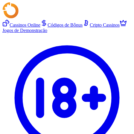
Cassinos Online
Códigos de Bônus
Cripto Cassinos
Jogos de Demonstração