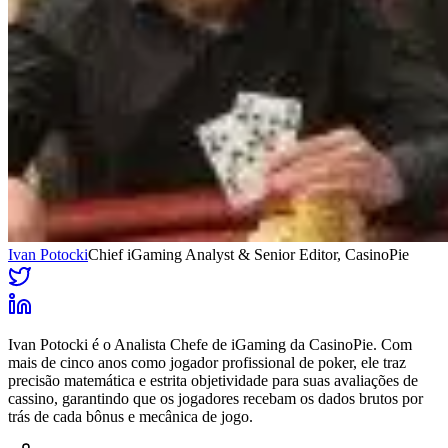
Ivan Potocki
Chief iGaming Analyst & Senior Editor
, CasinoPie
Ivan Potocki é o Analista Chefe de iGaming da CasinoPie. Com
mais de cinco anos como jogador profissional de poker, ele traz
precisão matemática e estrita objetividade para suas avaliações de
cassino, garantindo que os jogadores recebam os dados brutos por
trás de cada bônus e mecânica de jogo.