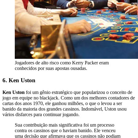
Jogadores de alto risco como Kerry Packer eram
conhecidos por suas apostas ousadas.
6. Ken Uston
Ken Uston
foi um gênio estratégico que popularizou o conceito de
jogo em equipe no blackjack. Como um dos melhores contadores de
cartas dos anos 1970, ele ganhou milhões, o que o levou a ser
banido da maioria dos grandes cassinos. Indomável, Uston usou
vários disfarces para continuar jogando.
Sua contribuição mais significativa foi um processo
contra os cassinos que o haviam banido. Ele venceu
uma decisão que afirmava que os cassinos não podiam