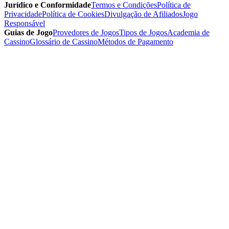
Jurídico e Conformidade
Termos e Condições
Política de
Privacidade
Política de Cookies
Divulgação de Afiliados
Jogo
Responsável
Guias de Jogo
Provedores de Jogos
Tipos de Jogos
Academia de
Cassino
Glossário de Cassino
Métodos de Pagamento