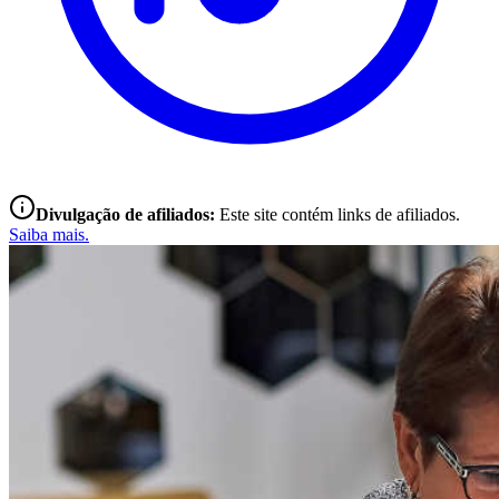
Divulgação de afiliados:
Este site contém links de afiliados.
Saiba mais.