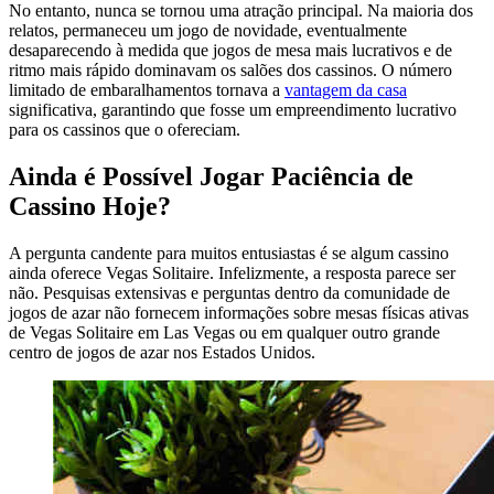
No entanto, nunca se tornou uma atração principal. Na maioria dos
relatos, permaneceu um jogo de novidade, eventualmente
desaparecendo à medida que jogos de mesa mais lucrativos e de
ritmo mais rápido dominavam os salões dos cassinos. O número
limitado de embaralhamentos tornava a
vantagem da casa
significativa, garantindo que fosse um empreendimento lucrativo
para os cassinos que o ofereciam.
Ainda é Possível Jogar Paciência de
Cassino Hoje?
A pergunta candente para muitos entusiastas é se algum cassino
ainda oferece Vegas Solitaire. Infelizmente, a resposta parece ser
não. Pesquisas extensivas e perguntas dentro da comunidade de
jogos de azar não fornecem informações sobre mesas físicas ativas
de Vegas Solitaire em Las Vegas ou em qualquer outro grande
centro de jogos de azar nos Estados Unidos.