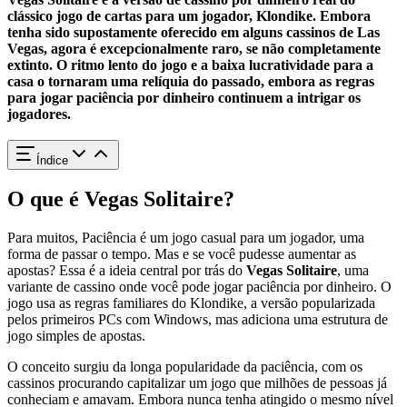
clássico jogo de cartas para um jogador, Klondike. Embora
tenha sido supostamente oferecido em alguns cassinos de Las
Vegas, agora é excepcionalmente raro, se não completamente
extinto. O ritmo lento do jogo e a baixa lucratividade para a
casa o tornaram uma relíquia do passado, embora as regras
para jogar paciência por dinheiro continuem a intrigar os
jogadores.
Índice
O que é Vegas Solitaire?
Para muitos, Paciência é um jogo casual para um jogador, uma
forma de passar o tempo. Mas e se você pudesse aumentar as
apostas? Essa é a ideia central por trás do
Vegas Solitaire
, uma
variante de cassino onde você pode jogar paciência por dinheiro. O
jogo usa as regras familiares do Klondike, a versão popularizada
pelos primeiros PCs com Windows, mas adiciona uma estrutura de
jogo simples de apostas.
O conceito surgiu da longa popularidade da paciência, com os
cassinos procurando capitalizar um jogo que milhões de pessoas já
conheciam e amavam. Embora nunca tenha atingido o mesmo nível