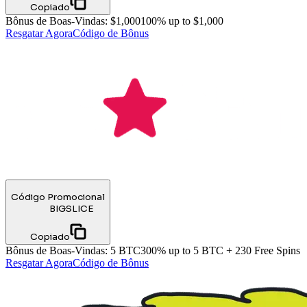
Copiado
Bônus de Boas-Vindas
:
$1,000
100% up to $1,000
Resgatar Agora
Código de Bônus
Código Promocional
BIGSLICE
Copiado
Bônus de Boas-Vindas
:
5 BTC
300% up to 5 BTC + 230 Free Spins
Resgatar Agora
Código de Bônus