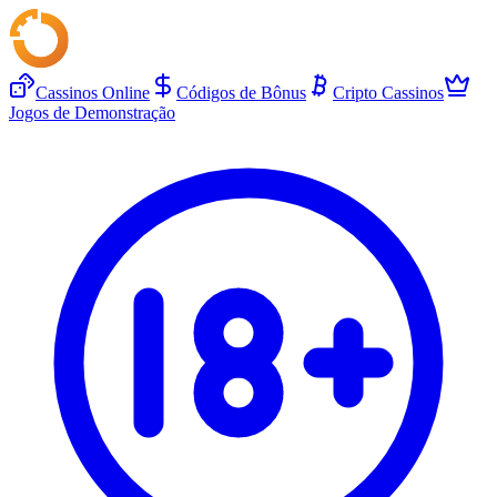
Cassinos Online
Códigos de Bônus
Cripto Cassinos
Jogos de Demonstração