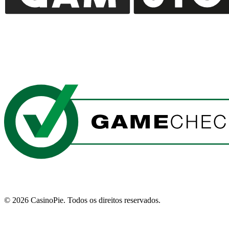
©
2026
CasinoPie.
Todos os direitos reservados.