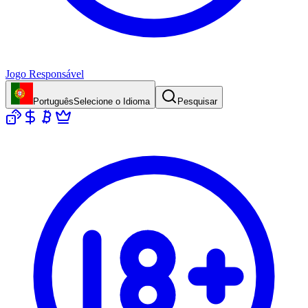
Jogo Responsável
Português
Selecione o Idioma
Pesquisar