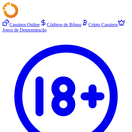
Cassinos Online
Códigos de Bônus
Cripto Cassinos
Jogos de Demonstração