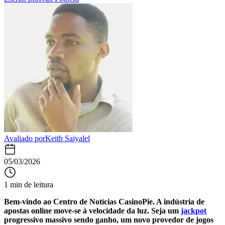
Avaliado por
Keith Saiyalel
05/03/2026
1 min de leitura
Bem-vindo ao Centro de Notícias CasinoPie. A indústria de
apostas online move-se à velocidade da luz. Seja um
jackpot
progressivo massivo sendo ganho, um novo provedor de jogos