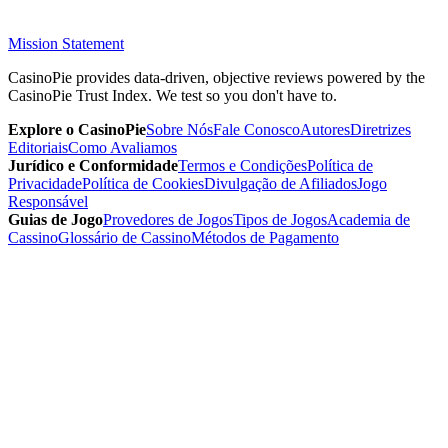
Mission Statement
CasinoPie provides data-driven, objective reviews powered by the
CasinoPie Trust Index. We test so you don't have to.
Explore o CasinoPie
Sobre Nós
Fale Conosco
Autores
Diretrizes
Editoriais
Como Avaliamos
Jurídico e Conformidade
Termos e Condições
Política de
Privacidade
Política de Cookies
Divulgação de Afiliados
Jogo
Responsável
Guias de Jogo
Provedores de Jogos
Tipos de Jogos
Academia de
Cassino
Glossário de Cassino
Métodos de Pagamento