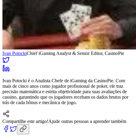
Ivan Potocki
Chief iGaming Analyst & Senior Editor
, CasinoPie
Ivan Potocki é o Analista Chefe de iGaming da CasinoPie. Com
mais de cinco anos como jogador profissional de poker, ele traz
precisão matemática e estrita objetividade para suas avaliações de
cassino, garantindo que os jogadores recebam os dados brutos por
trás de cada bônus e mecânica de jogo.
Compartilhe este artigo!
Ajude outras pessoas a aprender também