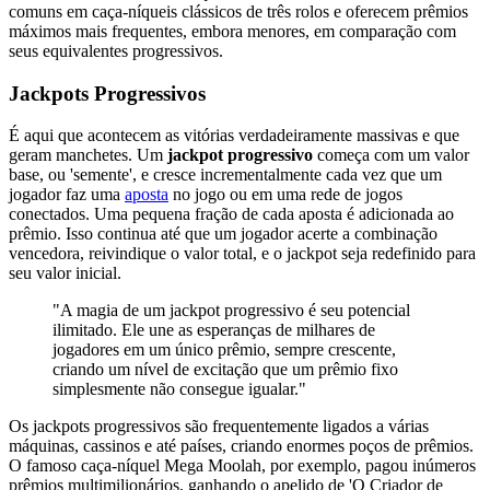
comuns em caça-níqueis clássicos de três rolos e oferecem prêmios
máximos mais frequentes, embora menores, em comparação com
seus equivalentes progressivos.
Jackpots Progressivos
É aqui que acontecem as vitórias verdadeiramente massivas e que
geram manchetes. Um
jackpot progressivo
começa com um valor
base, ou 'semente', e cresce incrementalmente cada vez que um
jogador faz uma
aposta
no jogo ou em uma rede de jogos
conectados. Uma pequena fração de cada aposta é adicionada ao
prêmio. Isso continua até que um jogador acerte a combinação
vencedora, reivindique o valor total, e o jackpot seja redefinido para
seu valor inicial.
"A magia de um jackpot progressivo é seu potencial
ilimitado. Ele une as esperanças de milhares de
jogadores em um único prêmio, sempre crescente,
criando um nível de excitação que um prêmio fixo
simplesmente não consegue igualar."
Os jackpots progressivos são frequentemente ligados a várias
máquinas, cassinos e até países, criando enormes poços de prêmios.
O famoso caça-níquel Mega Moolah, por exemplo, pagou inúmeros
prêmios multimilionários, ganhando o apelido de 'O Criador de