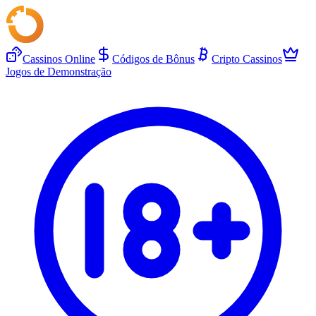
Cassinos Online
Códigos de Bônus
Cripto Cassinos
Jogos de Demonstração