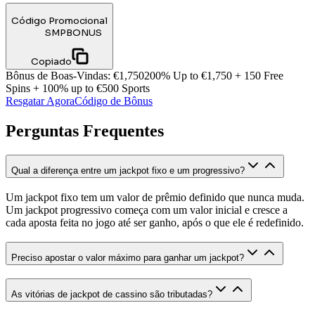
Código Promocional
SMPBONUS
Copiado
Bônus de Boas-Vindas
:
€1,750
200% Up to €1,750 + 150 Free
Spins + 100% up to €500 Sports
Resgatar Agora
Código de Bônus
Perguntas Frequentes
Qual a diferença entre um jackpot fixo e um progressivo?
Um jackpot fixo tem um valor de prêmio definido que nunca muda.
Um jackpot progressivo começa com um valor inicial e cresce a
cada aposta feita no jogo até ser ganho, após o que ele é redefinido.
Preciso apostar o valor máximo para ganhar um jackpot?
As vitórias de jackpot de cassino são tributadas?