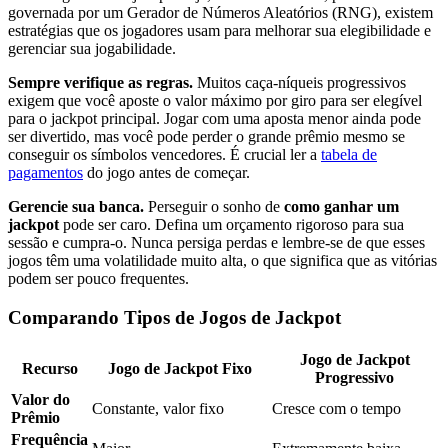
governada por um Gerador de Números Aleatórios (RNG), existem
estratégias que os jogadores usam para melhorar sua elegibilidade e
gerenciar sua jogabilidade.
Sempre verifique as regras.
Muitos caça-níqueis progressivos
exigem que você aposte o valor máximo por giro para ser elegível
para o jackpot principal. Jogar com uma aposta menor ainda pode
ser divertido, mas você pode perder o grande prêmio mesmo se
conseguir os símbolos vencedores. É crucial ler a
tabela de
pagamentos
do jogo antes de começar.
Gerencie sua banca.
Perseguir o sonho de
como ganhar um
jackpot
pode ser caro. Defina um orçamento rigoroso para sua
sessão e cumpra-o. Nunca persiga perdas e lembre-se de que esses
jogos têm uma volatilidade muito alta, o que significa que as vitórias
podem ser pouco frequentes.
Comparando Tipos de Jogos de Jackpot
Jogo de Jackpot
Recurso
Jogo de Jackpot Fixo
Progressivo
Valor do
Constante, valor fixo
Cresce com o tempo
Prêmio
Frequência