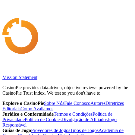
Mission Statement
CasinoPie provides data-driven, objective reviews powered by the
CasinoPie Trust Index. We test so you don't have to.
Explore o CasinoPie
Sobre Nós
Fale Conosco
Autores
Diretrizes
Editoriais
Como Avaliamos
Jurídico e Conformidade
Termos e Condições
Política de
Privacidade
Política de Cookies
Divulgação de Afiliados
Jogo
Responsável
Guias de Jogo
Provedores de Jogos
Tipos de Jogos
Academia de