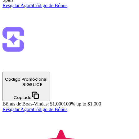
Resgatar Agora
Código de Bônus
Código Promocional
BIGSLICE
Copiado
Bônus de Boas-Vindas
:
$1,000
100% up to $1,000
Resgatar Agora
Código de Bônus