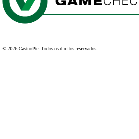
©
2026
CasinoPie.
Todos os direitos reservados.