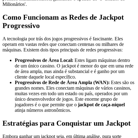
Milionários'.
Como Funcionam as Redes de Jackpot
Progressivo
A tecnologia por trás dos jogos progressivos é fascinante. Eles
operam em vastas redes que conectam centenas ou milhares de
máquinas. Existem dois tipos principais de redes progressivas:
Progressivos de Área Local:
Estes ligam máquinas dentro
de um único cassino. O jackpot é menor do que em uma rede
de área ampla, mas ainda é substancial e é ganho por um
cliente daquele local específico.
Progressivos de Rede de Área Ampla (WAN):
Estes são os
grandes nomes. Eles conectam máquinas de vários cassinos,
muitas vezes em todo um estado ou país, operados por um
único desenvolvedor de jogos. Este enorme grupo de
jogadores é o que permite que o
jackpot de caça-níquel
atinja números astronômicos.
Estratégias para Conquistar um Jackpot
Embora ganhar um jackpot seja, em última análise, pura sorte