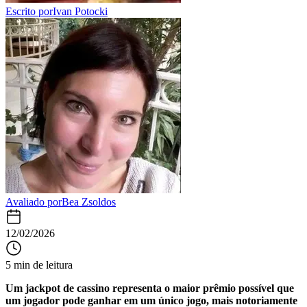
Escrito por
Ivan Potocki
Avaliado por
Bea Zsoldos
12/02/2026
5 min de leitura
Um
jackpot de cassino
representa o maior prêmio possível que
um jogador pode ganhar em um único jogo, mais notoriamente