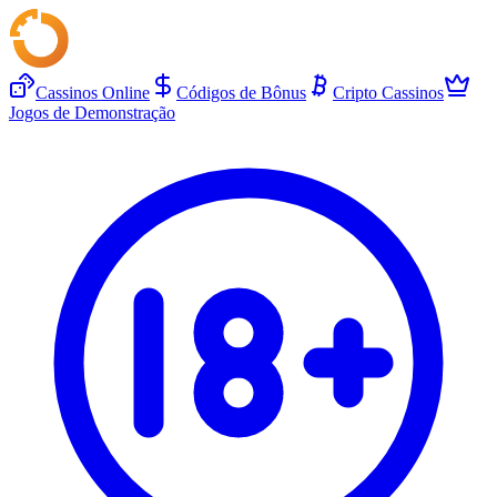
Cassinos Online
Códigos de Bônus
Cripto Cassinos
Jogos de Demonstração