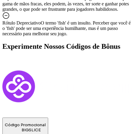
gama de mãos fracas, eles podem, às vezes, ter sorte e ganhar potes
grandes, o que pode ser frustrante para jogadores habilidosos.
Rótulo Depreciativo
O termo 'fish' é um insulto. Perceber que você é
o 'fish' pode ser uma experiência humilhante, mas é um passo
necessário para melhorar seu jogo.
Experimente Nossos Códigos de Bônus
Código Promocional
BIGSLICE