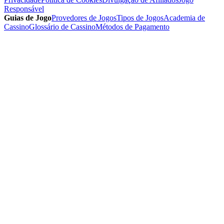
Responsável
Guias de Jogo
Provedores de Jogos
Tipos de Jogos
Academia de
Cassino
Glossário de Cassino
Métodos de Pagamento