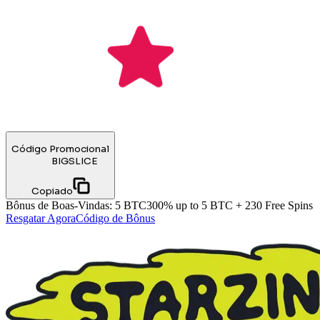
Código Promocional
BIGSLICE
Copiado
Bônus de Boas-Vindas
:
5 BTC
300% up to 5 BTC + 230 Free Spins
Resgatar Agora
Código de Bônus