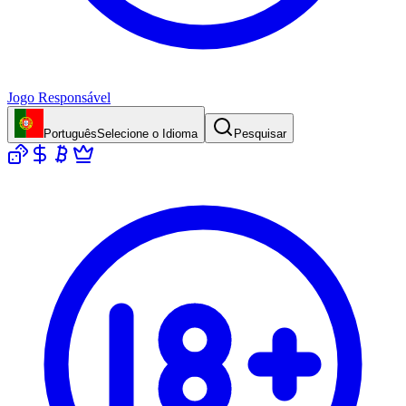
Jogo Responsável
Português
Selecione o Idioma
Pesquisar