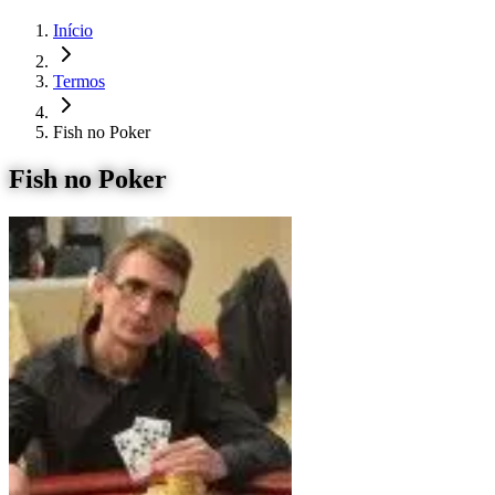
Início
Termos
Fish no Poker
Fish no Poker