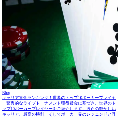
Blog
キャリア賞金ランキング！世界のトップ10ポーカープレイヤ
ー
驚異的なライブトーナメント獲得賞金に基づき、世界のト
ップ10ポーカープレイヤーをご紹介します。彼らの輝かしい
キャリア、最高の勝利、そしてポーカー界のレジェンドと呼