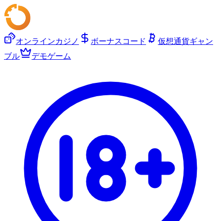
オンラインカジノ
ボーナスコード
仮想通貨ギャン
ブル
デモゲーム