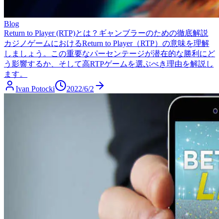
Blog
Return to Player (RTP)とは？ギャンブラーのための徹底解説
カジノゲームにおけるReturn to Player（RTP）の意味を理解
しましょう。この重要なパーセンテージが潜在的な勝利にど
う影響するか、そして高RTPゲームを選ぶべき理由を解説し
ます。
Ivan Potocki
2022/6/2