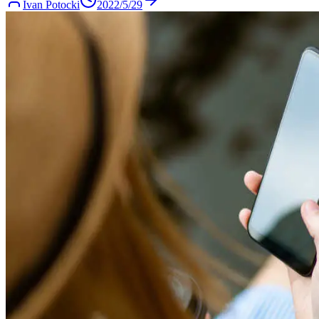
Ivan Potocki
2022/5/29