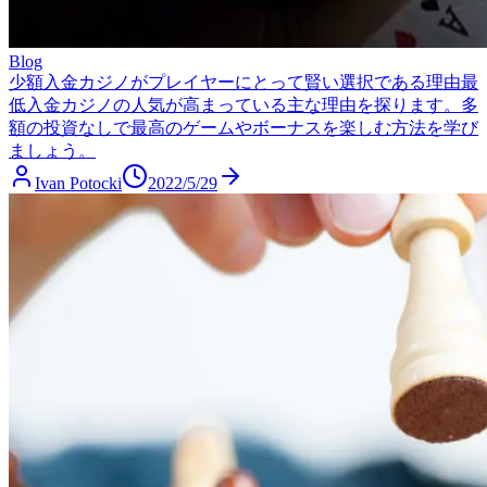
Blog
少額入金カジノがプレイヤーにとって賢い選択である理由
最
低入金カジノの人気が高まっている主な理由を探ります。多
額の投資なしで最高のゲームやボーナスを楽しむ方法を学び
ましょう。
Ivan Potocki
2022/5/29