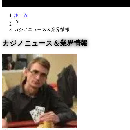
ホーム
カジノニュース＆業界情報
カジノニュース＆業界情報