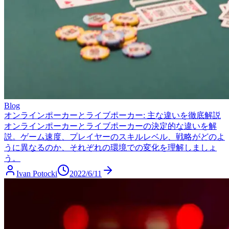
Blog
オンラインポーカーとライブポーカー: 主な違いを徹底解説
オンラインポーカーとライブポーカーの決定的な違いを解
説。ゲーム速度、プレイヤーのスキルレベル、戦略がどのよ
うに異なるのか、それぞれの環境での変化を理解しましょ
う。
Ivan Potocki
2022/6/11