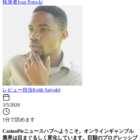
執筆者
Ivan Potocki
レビュー担当
Keith Saiyalel
3/5/2026
1分で読めます
CasinoPieニュースハブへようこそ。オンラインギャンブル
業界は目まぐるしく変化しています。巨額のプログレッシブ