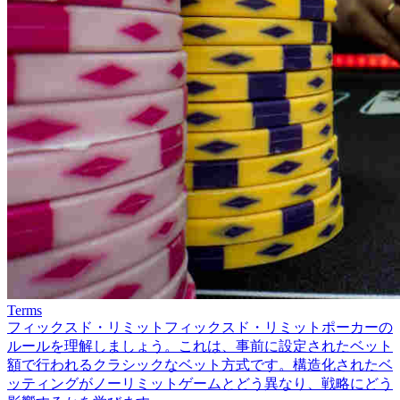
Terms
フィックスド・リミット
フィックスド・リミットポーカーの
ルールを理解しましょう。これは、事前に設定されたベット
額で行われるクラシックなベット方式です。構造化されたベ
ッティングがノーリミットゲームとどう異なり、戦略にどう