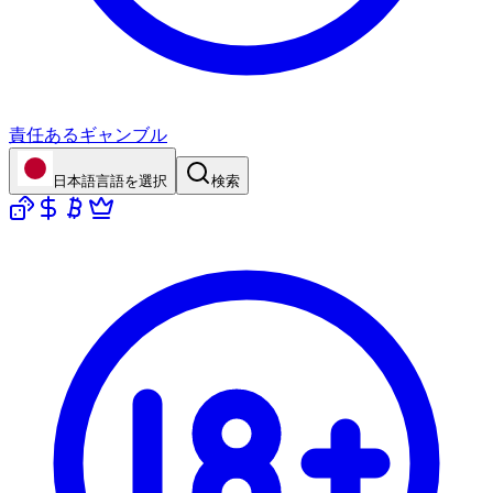
責任あるギャンブル
日本語
言語を選択
検索