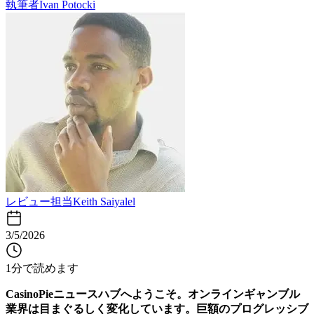
執筆者
Ivan Potocki
レビュー担当
Keith Saiyalel
3/5/2026
1分で読めます
CasinoPieニュースハブへようこそ。オンラインギャンブル
業界は目まぐるしく変化しています。巨額のプログレッシブ