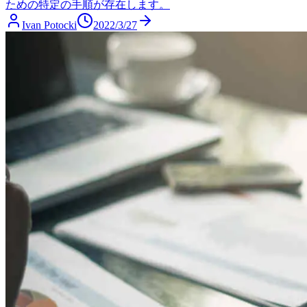
ための特定の手順が存在します。
Ivan Potocki
2022/3/27