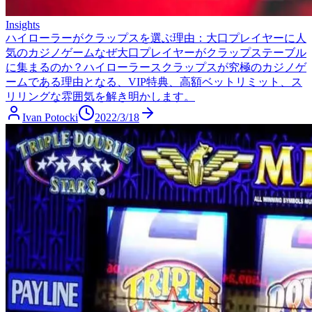
Insights
ハイローラーがクラップスを選ぶ理由：大口プレイヤーに人
気のカジノゲーム
なぜ大口プレイヤーがクラップステーブル
に集まるのか？ハイローラースクラップスが究極のカジノゲ
ームである理由となる、VIP特典、高額ベットリミット、ス
リリングな雰囲気を解き明かします。
Ivan Potocki
2022/3/18