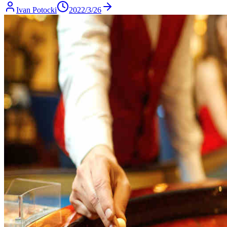
Ivan Potocki
2022/3/26