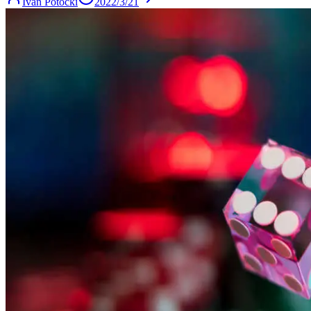
Ivan Potocki
2022/3/21