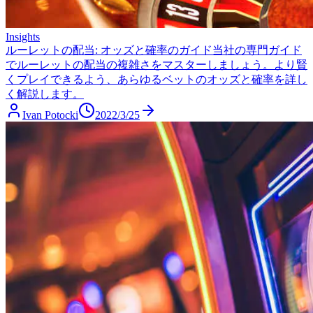
Insights
ルーレットの配当: オッズと確率のガイド
当社の専門ガイド
でルーレットの配当の複雑さをマスターしましょう。より賢
くプレイできるよう、あらゆるベットのオッズと確率を詳し
く解説します。
Ivan Potocki
2022/3/25