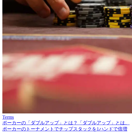
Terms
ポーカーの「ダブルアップ」とは？
「ダブルアップ」とは、
ポーカーのトーナメントでチップスタックを1ハンドで倍増