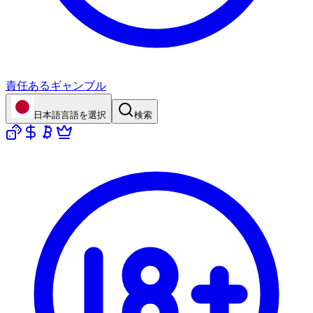
責任あるギャンブル
日本語
言語を選択
検索