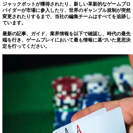
ジャックポットが獲得されたり、新しい革新的なゲームプロ
バイダーが市場に参入したり、世界のギャンブル規制が突然
変更されたりするまで、当社の編集チームはすべてを追跡し
ています。
最新の記事、ガイド、業界情報を以下で確認し、時代の最先
端を行き、ゲームプレイにおいて最も情報に基づいた意思決
定を行ってください。