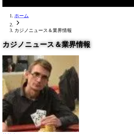
ホーム
カジノニュース＆業界情報
カジノニュース＆業界情報