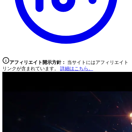
アフィリエイト開示方針：
当サイトにはアフィリエイト
リンクが含まれています。
詳細はこちら。