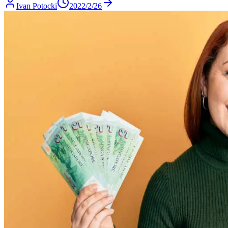
Ivan Potocki
2022/2/26