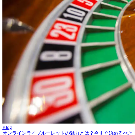
Blog
オンラインライブルーレットの魅力とは？今すぐ始めるべき