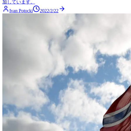
加しています。
Ivan Potocki
2022/2/22