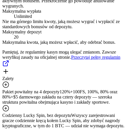
aktywnym bonusem. Przekroczenie go powoduje anulowanie
wygranych.
Maksymalna wypłata
Unlimited
Nie ma górnego limitu kwoty, jaką możesz wygrać i wypłacić ze
standardowych bonusów od depozytu.
Maksymalny depozyt
20
Maksymalna kwota, jaką możesz wpłacić, aby odebrać bonus.
Pamiętaj, że regulaminy kasyn mogą ulegać zmianom. Zawsze
weryfikuj zasady na oficjalnej stronie.
Przeczytaj pełny regulamin
Zalety
Pakiet powitalny na 4 depozyty
120%+100FS, 100%, 80% oraz
80%+$5 darmowego zakładu na cztery depozyty — szeroka
struktura powitalna obejmująca kasyno i zakłady sportowe.
Codzienny Lucky Spin, bez depozytu
Wszyscy zarejestrowani
gracze codziennie kręcą kołem Lucky Spin, aby zdobyć nagrody
kryptograficzne, w tym do 1 BTC — udział nie wymaga depozytu.