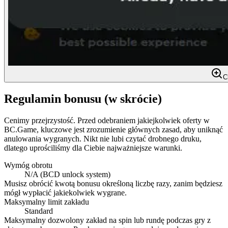
C
Regulamin bonusu (w skrócie)
Cenimy przejrzystość. Przed odebraniem jakiejkolwiek oferty w
BC.Game, kluczowe jest zrozumienie głównych zasad, aby uniknąć
anulowania wygranych. Nikt nie lubi czytać drobnego druku,
dlatego uprościliśmy dla Ciebie najważniejsze warunki.
Wymóg obrotu
N/A (BCD unlock system)
Musisz obrócić kwotą bonusu określoną liczbę razy, zanim będziesz
mógł wypłacić jakiekolwiek wygrane.
Maksymalny limit zakładu
Standard
Maksymalny dozwolony zakład na spin lub rundę podczas gry z