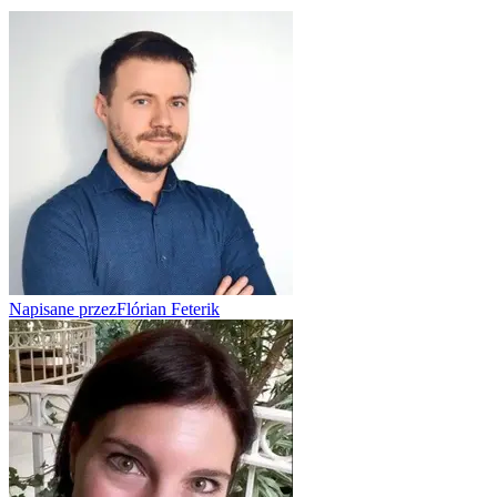
Napisane przez
Flórian Feterik