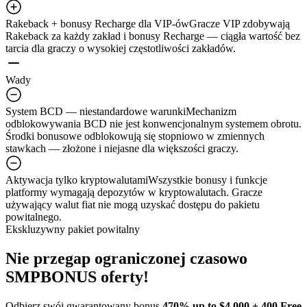
Rakeback + bonusy Recharge dla VIP-ów
Gracze VIP zdobywają
Rakeback za każdy zakład i bonusy Recharge — ciągła wartość bez
tarcia dla graczy o wysokiej częstotliwości zakładów.
Wady
System BCD — niestandardowe warunki
Mechanizm
odblokowywania BCD nie jest konwencjonalnym systemem obrotu.
Środki bonusowe odblokowują się stopniowo w zmiennych
stawkach — złożone i niejasne dla większości graczy.
Aktywacja tylko kryptowalutami
Wszystkie bonusy i funkcje
platformy wymagają depozytów w kryptowalutach. Gracze
używający walut fiat nie mogą uzyskać dostępu do pakietu
powitalnego.
Ekskluzywny pakiet powitalny
Nie przegap ograniczonej czasowo
SMPBONUS
oferty!
Odbierz swój gwarantowany bonus
470% up to $4,000 + 400 Free