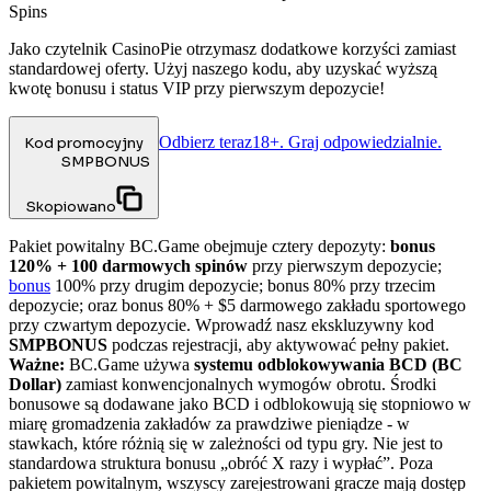
Spins
Jako czytelnik CasinoPie otrzymasz dodatkowe korzyści zamiast
standardowej oferty. Użyj naszego kodu, aby uzyskać wyższą
kwotę bonusu i status VIP przy pierwszym depozycie!
Odbierz teraz
18+. Graj odpowiedzialnie.
Kod promocyjny
SMPBONUS
Skopiowano
Pakiet powitalny BC.Game obejmuje cztery depozyty:
bonus
120% + 100 darmowych spinów
przy pierwszym depozycie;
bonus
100% przy drugim depozycie; bonus 80% przy trzecim
depozycie; oraz bonus 80% + $5 darmowego zakładu sportowego
przy czwartym depozycie. Wprowadź nasz ekskluzywny kod
SMPBONUS
podczas rejestracji, aby aktywować pełny pakiet.
Ważne:
BC.Game używa
systemu odblokowywania BCD (BC
Dollar)
zamiast konwencjonalnych wymogów obrotu. Środki
bonusowe są dodawane jako BCD i odblokowują się stopniowo w
miarę gromadzenia zakładów za prawdziwe pieniądze - w
stawkach, które różnią się w zależności od typu gry. Nie jest to
standardowa struktura bonusu „obróć X razy i wypłać”. Poza
pakietem powitalnym, wszyscy zarejestrowani gracze mają dostęp