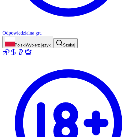
Odpowiedzialna gra
Polski
Wybierz język
Szukaj