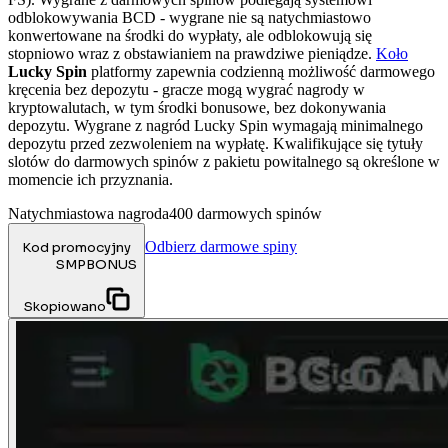
odblokowywania BCD - wygrane nie są natychmiastowo
konwertowane na środki do wypłaty, ale odblokowują się
stopniowo wraz z obstawianiem na prawdziwe pieniądze.
Koło
Lucky Spin
platformy zapewnia codzienną możliwość darmowego
kręcenia bez depozytu - gracze mogą wygrać nagrody w
kryptowalutach, w tym środki bonusowe, bez dokonywania
depozytu. Wygrane z nagród Lucky Spin wymagają minimalnego
depozytu przed zezwoleniem na wypłatę. Kwalifikujące się tytuły
slotów do darmowych spinów z pakietu powitalnego są określone w
momencie ich przyznania.
Natychmiastowa nagroda
400 darmowych spinów
Odbierz darmowe spiny
Kod promocyjny
SMPBONUS
Skopiowano