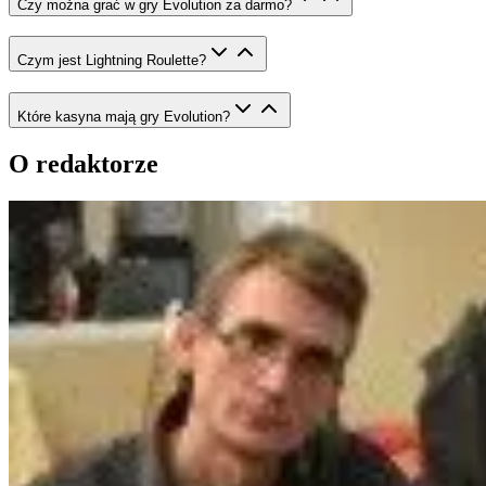
Czy można grać w gry Evolution za darmo?
Czym jest Lightning Roulette?
Które kasyna mają gry Evolution?
O redaktorze