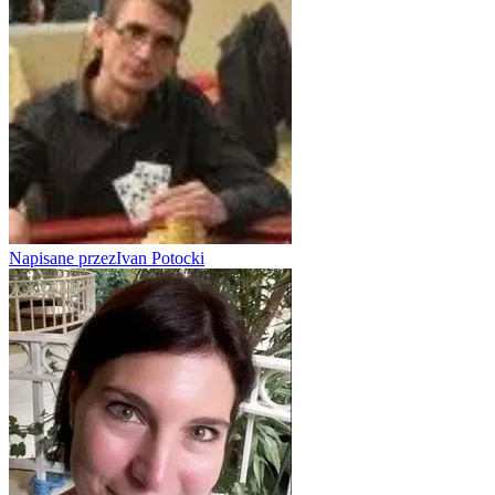
Napisane przez
Ivan Potocki