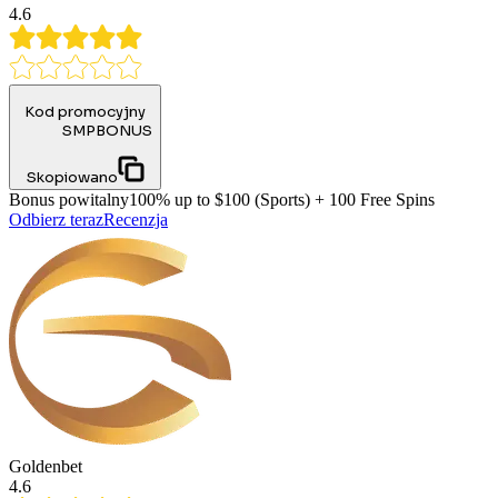
4.6
Kod promocyjny
SMPBONUS
Skopiowano
Bonus powitalny
100% up to $100 (Sports) + 100 Free Spins
Odbierz teraz
Recenzja
Goldenbet
4.6