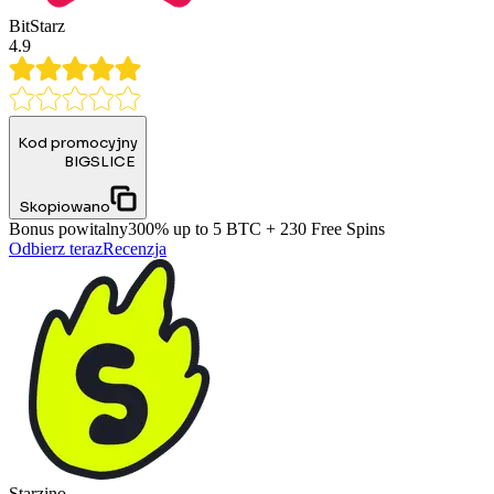
BitStarz
4.9
Kod promocyjny
BIGSLICE
Skopiowano
Bonus powitalny
300% up to 5 BTC + 230 Free Spins
Odbierz teraz
Recenzja
Starzino