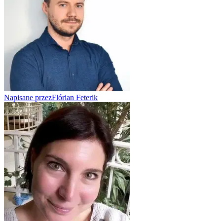
Napisane przez
Flórian Feterik