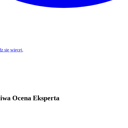
z się więcej.
ciwa Ocena Eksperta