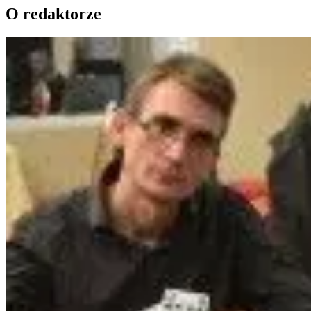
O redaktorze