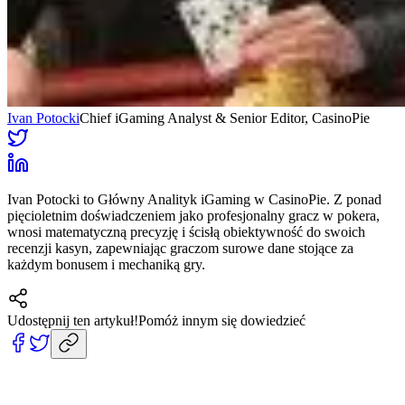
Ivan Potocki
Chief iGaming Analyst & Senior Editor
, CasinoPie
Ivan Potocki to Główny Analityk iGaming w CasinoPie. Z ponad
pięcioletnim doświadczeniem jako profesjonalny gracz w pokera,
wnosi matematyczną precyzję i ścisłą obiektywność do swoich
recenzji kasyn, zapewniając graczom surowe dane stojące za
każdym bonusem i mechaniką gry.
Udostępnij ten artykuł!
Pomóż innym się dowiedzieć