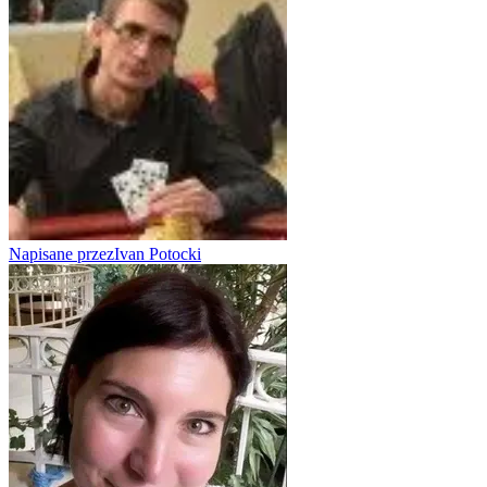
Napisane przez
Ivan Potocki