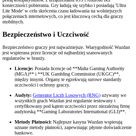
konieczności pobierania. Gry ładują się szybko i posiadają 'Ultra
Lite Mode' w celu skrócenia czasu ładowania na wolniejszych
połączeniach internetowych, co jest kluczową cechą dla graczy
mobilnych.
Bezpieczeństwo i Uczciwość
Bezpieczeństwo graczy jest najważniejsze. Wiarygodność Wazdan
jest wspierana przez licencje od najbardziej szanowanych
regulatorów w branży.
Licencje:
Posiada licencje od **Malta Gaming Authority
(MGA)** i **UK Gambling Commission (UKGC)**,
między innymi. Organy te egzekwują surowe standardy
uczciwości i ochrony graczy.
Audyty:
Generator Liczb Losowych (RNG)
używany we
wszystkich grach Wazdan jest regularnie testowany i
certyfikowany pod kątem uczciwości przez niezależną firmę
audytorską **Gaming Laboratories International (GLI)**.
Metody Płatności:
Najlepsze kasyna Wazdan wspierają
uznane metody płatności, zapewniając płynne doświadczenie
bankowe.