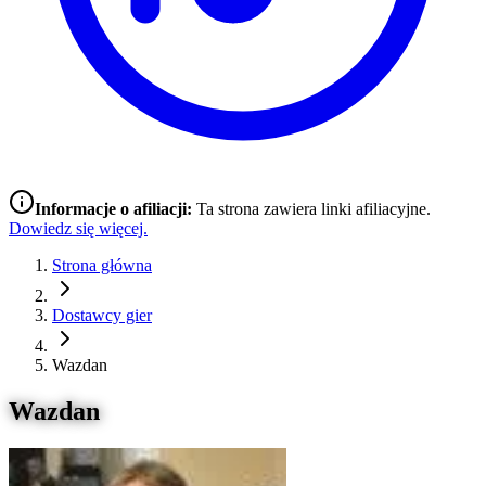
Informacje o afiliacji:
Ta strona zawiera linki afiliacyjne.
Dowiedz się więcej.
Strona główna
Dostawcy gier
Wazdan
Wazdan