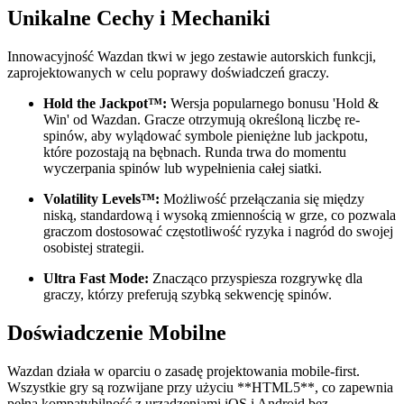
Unikalne Cechy i Mechaniki
Innowacyjność Wazdan tkwi w jego zestawie autorskich funkcji,
zaprojektowanych w celu poprawy doświadczeń graczy.
Hold the Jackpot™:
Wersja popularnego bonusu 'Hold &
Win' od Wazdan. Gracze otrzymują określoną liczbę re-
spinów, aby wylądować symbole pieniężne lub jackpotu,
które pozostają na bębnach. Runda trwa do momentu
wyczerpania spinów lub wypełnienia całej siatki.
Volatility Levels™:
Możliwość przełączania się między
niską, standardową i wysoką zmiennością w grze, co pozwala
graczom dostosować częstotliwość ryzyka i nagród do swojej
osobistej strategii.
Ultra Fast Mode:
Znacząco przyspiesza rozgrywkę dla
graczy, którzy preferują szybką sekwencję spinów.
Doświadczenie Mobilne
Wazdan działa w oparciu o zasadę projektowania mobile-first.
Wszystkie gry są rozwijane przy użyciu **HTML5**, co zapewnia
pełną kompatybilność z urządzeniami iOS i Android bez