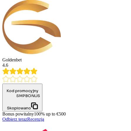
Goldenbet
4.6
Kod promocyjny
SMPBONUS
Skopiowano
Bonus powitalny
100% up to €500
Odbierz teraz
Recenzja