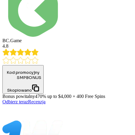
BC.Game
4.8
Kod promocyjny
SMPBONUS
Skopiowano
Bonus powitalny
470% up to $4,000 + 400 Free Spins
Odbierz teraz
Recenzja