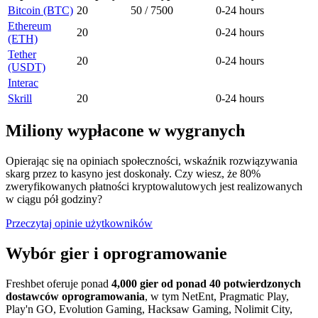
Bitcoin (BTC)
20
50
/
7500
0-24 hours
Ethereum
20
0-24 hours
(ETH)
Tether
20
0-24 hours
(USDT)
Interac
Skrill
20
0-24 hours
Miliony wypłacone w wygranych
Opierając się na opiniach społeczności, wskaźnik rozwiązywania
skarg przez to kasyno jest doskonały. Czy wiesz, że 80%
zweryfikowanych płatności kryptowalutowych jest realizowanych
w ciągu pół godziny?
Przeczytaj opinie użytkowników
Wybór gier i oprogramowanie
Freshbet oferuje ponad
4,000 gier od ponad 40 potwierdzonych
dostawców oprogramowania
, w tym NetEnt, Pragmatic Play,
Play'n GO, Evolution Gaming, Hacksaw Gaming, Nolimit City,