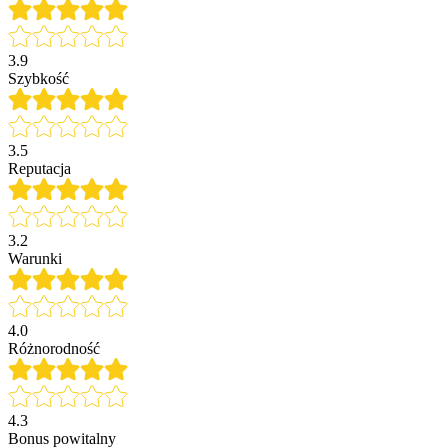
3.9
Szybkość
3.5
Reputacja
3.2
Warunki
4.0
Różnorodność
4.3
Bonus powitalny