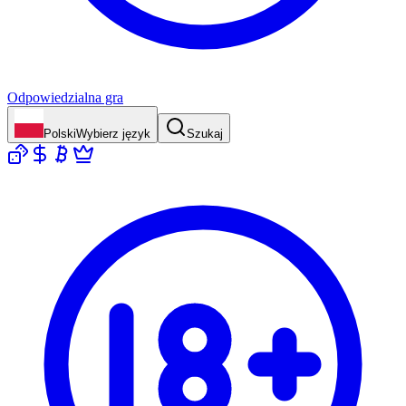
Odpowiedzialna gra
Polski
Wybierz język
Szukaj