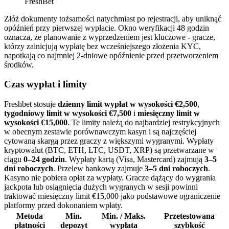
FreshBet
Złóż dokumenty tożsamości natychmiast po rejestracji, aby uniknąć
opóźnień przy pierwszej wypłacie. Okno weryfikacji 48 godzin
oznacza, że planowanie z wyprzedzeniem jest kluczowe - gracze,
którzy zainicjują wypłatę bez wcześniejszego złożenia KYC,
napotkają co najmniej 2-dniowe opóźnienie przed przetworzeniem
środków.
Czas wypłat i limity
Freshbet stosuje
dzienny limit wypłat w wysokości €2,500
,
tygodniowy limit w wysokości €7,500
i
miesięczny limit w
wysokości €15,000
. Te limity należą do najbardziej restrykcyjnych
w obecnym zestawie porównawczym kasyn i są najczęściej
cytowaną skargą przez graczy z większymi wygranymi. Wypłaty
kryptowalut (BTC, ETH, LTC, USDT, XRP) są przetwarzane w
ciągu
0–24 godzin
. Wypłaty kartą (Visa, Mastercard) zajmują
3–5
dni roboczych
. Przelew bankowy zajmuje
3–5 dni roboczych
.
Kasyno nie pobiera opłat za wypłaty. Gracze dążący do wygrania
jackpota lub osiągnięcia dużych wygranych w sesji powinni
traktować miesięczny limit €15,000 jako podstawowe ograniczenie
platformy przed dokonaniem wpłaty.
Metoda
Min.
Min. / Maks.
Przetestowana
płatności
depozyt
wypłata
szybkość