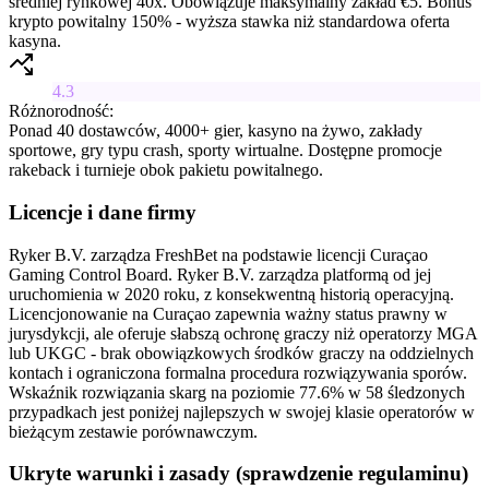
średniej rynkowej 40x. Obowiązuje maksymalny zakład €5. Bonus
krypto powitalny 150% - wyższa stawka niż standardowa oferta
kasyna.
4.3
Różnorodność
:
Ponad 40 dostawców, 4000+ gier, kasyno na żywo, zakłady
sportowe, gry typu crash, sporty wirtualne. Dostępne promocje
rakeback i turnieje obok pakietu powitalnego.
Licencje i dane firmy
Ryker B.V. zarządza FreshBet na podstawie licencji Curaçao
Gaming Control Board. Ryker B.V. zarządza platformą od jej
uruchomienia w 2020 roku, z konsekwentną historią operacyjną.
Licencjonowanie na Curaçao zapewnia ważny status prawny w
jurysdykcji, ale oferuje słabszą ochronę graczy niż operatorzy MGA
lub UKGC - brak obowiązkowych środków graczy na oddzielnych
kontach i ograniczona formalna procedura rozwiązywania sporów.
Wskaźnik rozwiązania skarg na poziomie 77.6% w 58 śledzonych
przypadkach jest poniżej najlepszych w swojej klasie operatorów w
bieżącym zestawie porównawczym.
Ukryte warunki i zasady (sprawdzenie regulaminu)