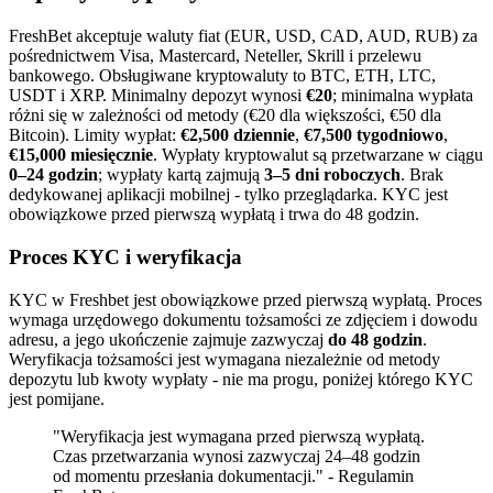
FreshBet akceptuje waluty fiat (EUR, USD, CAD, AUD, RUB) za
pośrednictwem Visa, Mastercard, Neteller, Skrill i przelewu
bankowego. Obsługiwane kryptowaluty to BTC, ETH, LTC,
USDT i XRP. Minimalny depozyt wynosi
€20
; minimalna wypłata
różni się w zależności od metody (€20 dla większości, €50 dla
Bitcoin). Limity wypłat:
€2,500 dziennie
,
€7,500 tygodniowo
,
€15,000 miesięcznie
. Wypłaty kryptowalut są przetwarzane w ciągu
0–24 godzin
; wypłaty kartą zajmują
3–5 dni roboczych
. Brak
dedykowanej aplikacji mobilnej - tylko przeglądarka. KYC jest
obowiązkowe przed pierwszą wypłatą i trwa do 48 godzin.
Proces KYC i weryfikacja
KYC w Freshbet jest obowiązkowe przed pierwszą wypłatą. Proces
wymaga urzędowego dokumentu tożsamości ze zdjęciem i dowodu
adresu, a jego ukończenie zajmuje zazwyczaj
do 48 godzin
.
Weryfikacja tożsamości jest wymagana niezależnie od metody
depozytu lub kwoty wypłaty - nie ma progu, poniżej którego KYC
jest pomijane.
"Weryfikacja jest wymagana przed pierwszą wypłatą.
Czas przetwarzania wynosi zazwyczaj 24–48 godzin
od momentu przesłania dokumentacji." - Regulamin