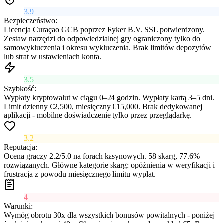
3.9
Bezpieczeństwo
:
Licencja Curaçao GCB poprzez Ryker B.V. SSL potwierdzony.
Zestaw narzędzi do odpowiedzialnej gry ograniczony tylko do
samowykluczenia i okresu wykluczenia. Brak limitów depozytów
lub strat w ustawieniach konta.
3.5
Szybkość
:
Wypłaty kryptowalut w ciągu 0–24 godzin. Wypłaty kartą 3–5 dni.
Limit dzienny €2,500, miesięczny €15,000. Brak dedykowanej
aplikacji - mobilne doświadczenie tylko przez przeglądarkę.
3.2
Reputacja
:
Ocena graczy 2.2/5.0 na forach kasynowych. 58 skarg, 77.6%
rozwiązanych. Główne kategorie skarg: opóźnienia w weryfikacji i
frustracja z powodu miesięcznego limitu wypłat.
4
Warunki
:
Wymóg obrotu 30x dla wszystkich bonusów powitalnych - poniżej