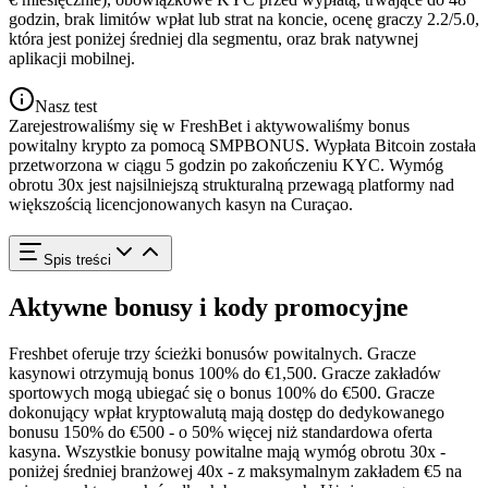
godzin, brak limitów wpłat lub strat na koncie, ocenę graczy 2.2/5.0,
która jest poniżej średniej dla segmentu, oraz brak natywnej
aplikacji mobilnej.
Nasz test
Zarejestrowaliśmy się w FreshBet i aktywowaliśmy bonus
powitalny krypto za pomocą SMPBONUS. Wypłata Bitcoin została
przetworzona w ciągu 5 godzin po zakończeniu KYC. Wymóg
obrotu 30x jest najsilniejszą strukturalną przewagą platformy nad
większością licencjonowanych kasyn na Curaçao.
Spis treści
Aktywne bonusy i kody promocyjne
Freshbet oferuje trzy ścieżki bonusów powitalnych. Gracze
kasynowi otrzymują bonus 100% do €1,500. Gracze zakładów
sportowych mogą ubiegać się o bonus 100% do €500. Gracze
dokonujący wpłat kryptowalutą mają dostęp do dedykowanego
bonusu 150% do €500 - o 50% więcej niż standardowa oferta
kasyna. Wszystkie bonusy powitalne mają wymóg obrotu 30x -
poniżej średniej branżowej 40x - z maksymalnym zakładem €5 na