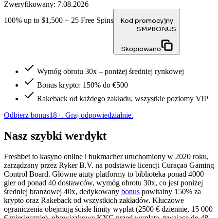
Zweryfikowany
:
7.08.2026
100% up to $1,500 + 25 Free Spins
Kod promocyjny
SMPBONUS
Skopiowano
Wymóg obrotu 30x – poniżej średniej rynkowej
Bonus krypto: 150% do €500
Rakeback od każdego zakładu, wszystkie poziomy VIP
Odbierz bonus
18+. Graj odpowiedzialnie.
Nasz szybki werdykt
Freshbet to kasyno online i bukmacher uruchomiony w 2020 roku,
zarządzany przez Ryker B.V. na podstawie licencji Curaçao Gaming
Control Board. Główne atuty platformy to biblioteka ponad 4000
gier od ponad 40 dostawców, wymóg obrotu 30x, co jest poniżej
średniej branżowej 40x, dedykowany
bonus
powitalny 150% za
krypto oraz Rakeback od wszystkich zakładów. Kluczowe
ograniczenia obejmują ścisłe limity wypłat (2500 € dziennie, 15 000
€ miesięcznie), obowiązkowe KYC przed wypłatą, trwające do 48