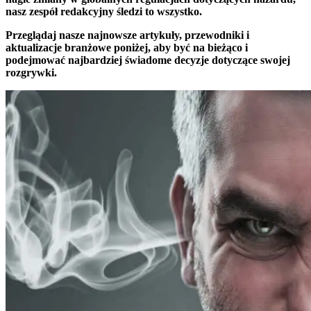
nasz zespół redakcyjny śledzi to wszystko.
Przeglądaj nasze najnowsze artykuły, przewodniki i
aktualizacje branżowe poniżej, aby być na bieżąco i
podejmować najbardziej świadome decyzje dotyczące swojej
rozgrywki.