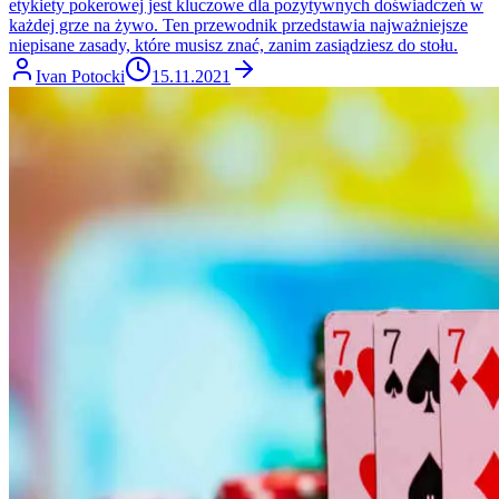
etykiety pokerowej jest kluczowe dla pozytywnych doświadczeń w
każdej grze na żywo. Ten przewodnik przedstawia najważniejsze
niepisane zasady, które musisz znać, zanim zasiądziesz do stołu.
Ivan Potocki
15.11.2021