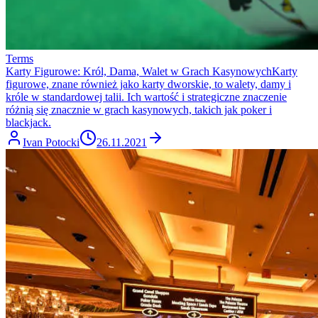
Terms
Karty Figurowe: Król, Dama, Walet w Grach Kasynowych
Karty
figurowe, znane również jako karty dworskie, to walety, damy i
króle w standardowej talii. Ich wartość i strategiczne znaczenie
różnią się znacznie w grach kasynowych, takich jak poker i
blackjack.
Ivan Potocki
26.11.2021