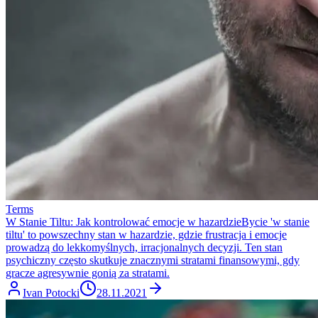
Terms
W Stanie Tiltu: Jak kontrolować emocje w hazardzie
Bycie 'w stanie
tiltu' to powszechny stan w hazardzie, gdzie frustracja i emocje
prowadzą do lekkomyślnych, irracjonalnych decyzji. Ten stan
psychiczny często skutkuje znacznymi stratami finansowymi, gdy
gracze agresywnie gonią za stratami.
Ivan Potocki
28.11.2021