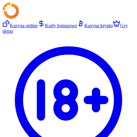
Kasyna online
Kody bonusowe
Kasyna krypto
Gry
demo