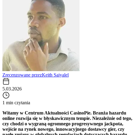
Zrecenzowane przez
Keith Saiyalel
5.03.2026
1 min czytania
Witamy w Centrum Aktualności CasinoPie. Branża hazardu
online rozwija się w błyskawicznym tempie. Niezależnie od tego,
czy chodzi o wygraną ogromnego progresywnego jackpota,
wejście na rynek nowego, innowacyjnego dostawcy gier, czy
nagłe zmiany w globalnych regulacjach dotyczących hazardu,