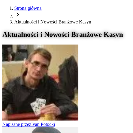
Strona główna
Aktualności i Nowości Branżowe Kasyn
Aktualności i Nowości Branżowe Kasyn
Napisane przez
Ivan Potocki