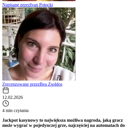
Napisane przez
Ivan Potocki
Zrecenzowane przez
Bea Zsoldos
12.02.2026
4 min czytania
Jackpot kasynowy
to największa możliwa nagroda, jaką gracz
może wygrać w pojedynczej grze, najczęściej na automatach do