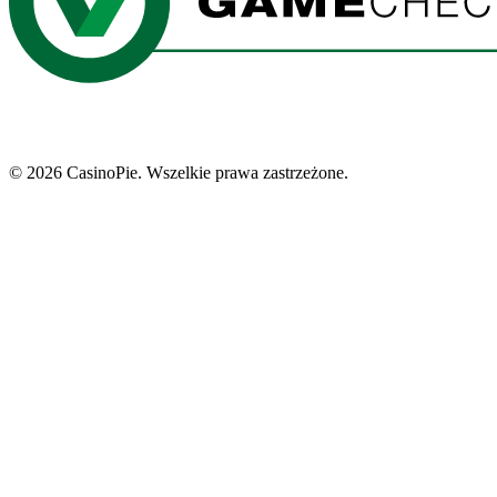
©
2026
CasinoPie.
Wszelkie prawa zastrzeżone.