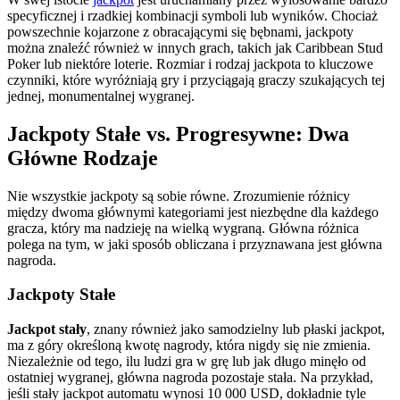
specyficznej i rzadkiej kombinacji symboli lub wyników. Chociaż
powszechnie kojarzone z obracającymi się bębnami, jackpoty
można znaleźć również w innych grach, takich jak Caribbean Stud
Poker lub niektóre loterie. Rozmiar i rodzaj jackpota to kluczowe
czynniki, które wyróżniają gry i przyciągają graczy szukających tej
jednej, monumentalnej wygranej.
Jackpoty Stałe vs. Progresywne: Dwa
Główne Rodzaje
Nie wszystkie jackpoty są sobie równe. Zrozumienie różnicy
między dwoma głównymi kategoriami jest niezbędne dla każdego
gracza, który ma nadzieję na wielką wygraną. Główna różnica
polega na tym, w jaki sposób obliczana i przyznawana jest główna
nagroda.
Jackpoty Stałe
Jackpot stały
, znany również jako samodzielny lub płaski jackpot,
ma z góry określoną kwotę nagrody, która nigdy się nie zmienia.
Niezależnie od tego, ilu ludzi gra w grę lub jak długo minęło od
ostatniej wygranej, główna nagroda pozostaje stała. Na przykład,
jeśli stały jackpot automatu wynosi 10 000 USD, dokładnie tyle