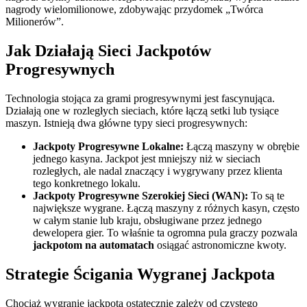
nagrody wielomilionowe, zdobywając przydomek „Twórca
Milionerów”.
Jak Działają Sieci Jackpotów
Progresywnych
Technologia stojąca za grami progresywnymi jest fascynująca.
Działają one w rozległych sieciach, które łączą setki lub tysiące
maszyn. Istnieją dwa główne typy sieci progresywnych:
Jackpoty Progresywne Lokalne:
Łączą maszyny w obrębie
jednego kasyna. Jackpot jest mniejszy niż w sieciach
rozległych, ale nadal znaczący i wygrywany przez klienta
tego konkretnego lokalu.
Jackpoty Progresywne Szerokiej Sieci (WAN):
To są te
największe wygrane. Łączą maszyny z różnych kasyn, często
w całym stanie lub kraju, obsługiwane przez jednego
dewelopera gier. To właśnie ta ogromna pula graczy pozwala
jackpotom na automatach
osiągać astronomiczne kwoty.
Strategie Ścigania Wygranej Jackpota
Chociaż wygranie jackpota ostatecznie zależy od czystego