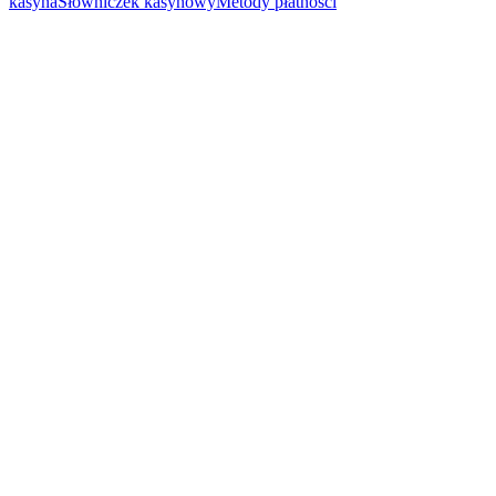
kasyna
Słowniczek kasynowy
Metody płatności