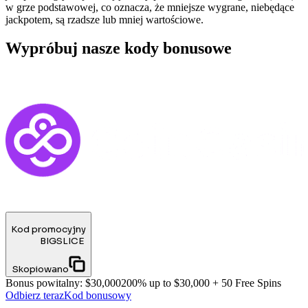
w grze podstawowej, co oznacza, że mniejsze wygrane, niebędące
jackpotem, są rzadsze lub mniej wartościowe.
Wypróbuj nasze kody bonusowe
Kod promocyjny
BIGSLICE
Skopiowano
Bonus powitalny
:
$30,000
200% up to $30,000 + 50 Free Spins
Odbierz teraz
Kod bonusowy