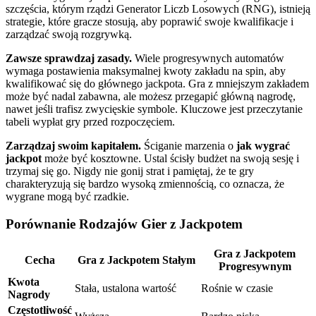
szczęścia, którym rządzi Generator Liczb Losowych (RNG), istnieją
strategie, które gracze stosują, aby poprawić swoje kwalifikacje i
zarządzać swoją rozgrywką.
Zawsze sprawdzaj zasady.
Wiele progresywnych automatów
wymaga postawienia maksymalnej kwoty zakładu na spin, aby
kwalifikować się do głównego jackpota. Gra z mniejszym zakładem
może być nadal zabawna, ale możesz przegapić główną nagrodę,
nawet jeśli trafisz zwycięskie symbole. Kluczowe jest przeczytanie
tabeli wypłat gry przed rozpoczęciem.
Zarządzaj swoim kapitałem.
Ściganie marzenia o
jak wygrać
jackpot
może być kosztowne. Ustal ścisły budżet na swoją sesję i
trzymaj się go. Nigdy nie gonij strat i pamiętaj, że te gry
charakteryzują się bardzo wysoką zmiennością, co oznacza, że
wygrane mogą być rzadkie.
Porównanie Rodzajów Gier z Jackpotem
Gra z Jackpotem
Cecha
Gra z Jackpotem Stałym
Progresywnym
Kwota
Stała, ustalona wartość
Rośnie w czasie
Nagrody
Częstotliwość