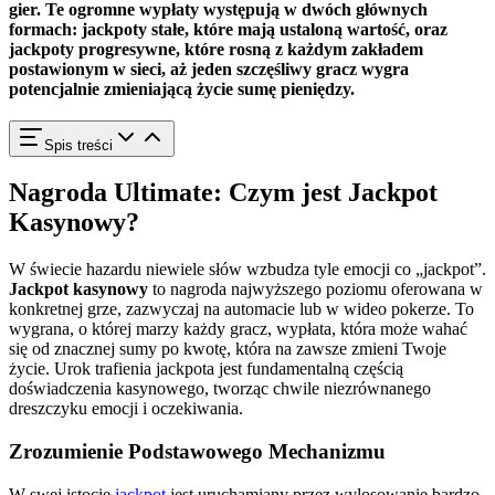
gier. Te ogromne wypłaty występują w dwóch głównych
formach:
jackpoty stałe
, które mają ustaloną wartość, oraz
jackpoty progresywne
, które rosną z każdym zakładem
postawionym w sieci, aż jeden szczęśliwy gracz wygra
potencjalnie zmieniającą życie sumę pieniędzy.
Spis treści
Nagroda Ultimate: Czym jest Jackpot
Kasynowy?
W świecie hazardu niewiele słów wzbudza tyle emocji co „jackpot”.
Jackpot kasynowy
to nagroda najwyższego poziomu oferowana w
konkretnej grze, zazwyczaj na automacie lub w wideo pokerze. To
wygrana, o której marzy każdy gracz, wypłata, która może wahać
się od znacznej sumy po kwotę, która na zawsze zmieni Twoje
życie. Urok trafienia jackpota jest fundamentalną częścią
doświadczenia kasynowego, tworząc chwile niezrównanego
dreszczyku emocji i oczekiwania.
Zrozumienie Podstawowego Mechanizmu
W swej istocie
jackpot
jest uruchamiany przez wylosowanie bardzo