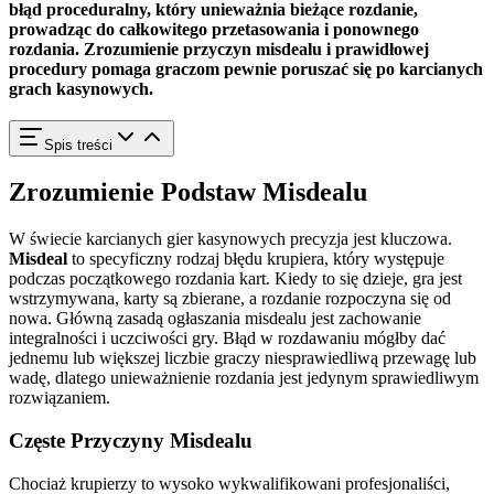
błąd proceduralny, który unieważnia bieżące rozdanie,
prowadząc do całkowitego przetasowania i ponownego
rozdania. Zrozumienie przyczyn misdealu i prawidłowej
procedury pomaga graczom pewnie poruszać się po karcianych
grach kasynowych.
Spis treści
Zrozumienie Podstaw Misdealu
W świecie karcianych gier kasynowych precyzja jest kluczowa.
Misdeal
to specyficzny rodzaj błędu krupiera, który występuje
podczas początkowego rozdania kart. Kiedy to się dzieje, gra jest
wstrzymywana, karty są zbierane, a rozdanie rozpoczyna się od
nowa. Główną zasadą ogłaszania misdealu jest zachowanie
integralności i uczciwości gry. Błąd w rozdawaniu mógłby dać
jednemu lub większej liczbie graczy niesprawiedliwą przewagę lub
wadę, dlatego unieważnienie rozdania jest jedynym sprawiedliwym
rozwiązaniem.
Częste Przyczyny Misdealu
Chociaż krupierzy to wysoko wykwalifikowani profesjonaliści,