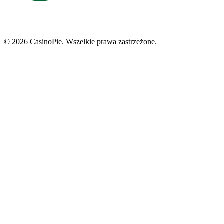
©
2026
CasinoPie.
Wszelkie prawa zastrzeżone.