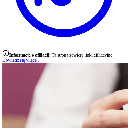
Informacje o afiliacji:
Ta strona zawiera linki afiliacyjne.
Dowiedz się więcej.