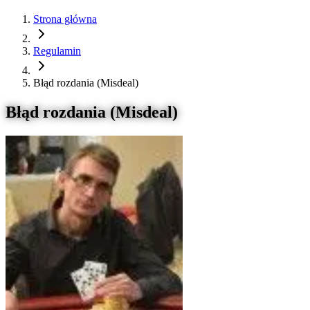
Strona główna
Regulamin
Błąd rozdania (Misdeal)
Błąd rozdania (Misdeal)