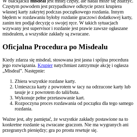
W blackjacku
misdeal
jest mniej częsty, ale nadal może się zdarzyć.
Częstym powodem jest przypadkowe odkrycie przez krupiera
własnej karty zakrytej podczas początkowego rozdania. Innym
błędem w rozdawaniu byłoby rozdanie graczowi dodatkowej karty,
zanim ten podjął decyzję o swojej ręce. W takich sytuacjach
wzywany jest supervisor i rozdanie jest prawie zawsze ogłaszane
misdealem, a wszystkie zakłady są zwracane.
Oficjalna Procedura po Misdealu
Kiedy zdarza się misdeal, stosowana jest jasna i spójna procedura
jego rozwiązania.
Krupier
natychmiast zatrzymuje akcję i ogłasza
„Misdeal”. Następnie:
Zbiera wszystkie rozdane karty.
Umieszcza karty z powrotem w tacy na odrzucone karty lub
tasuje je z powrotem do talii/buta.
Wykonuje pełne przetasowanie kart.
Rozpoczyna proces rozdawania od początku dla tego samego
rozdania.
Ważne jest, aby pamiętać, że wszystkie zakłady postawione na to
konkretne rozdanie są zwracane graczom. Nie ma wygranych ani
przegranych pieniędzy; gra po prostu resetuje się.