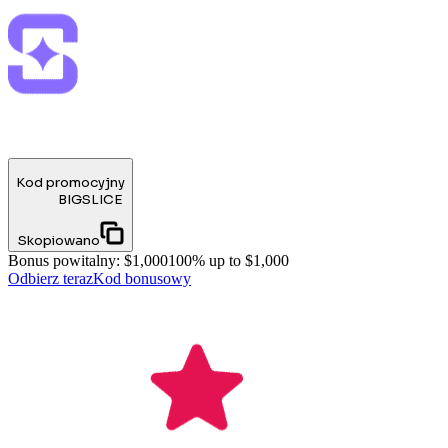
Kod promocyjny
BIGSLICE
Skopiowano
Bonus powitalny
:
$1,000
100% up to $1,000
Odbierz teraz
Kod bonusowy