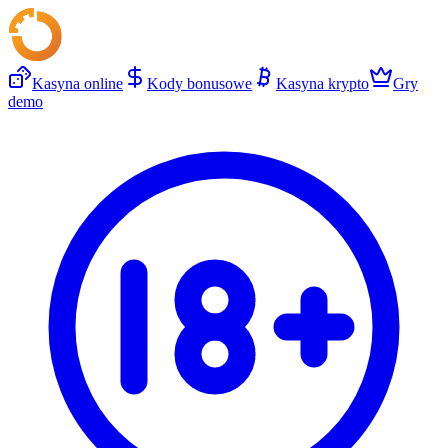
Kasyna online
Kody bonusowe
Kasyna krypto
Gry
demo