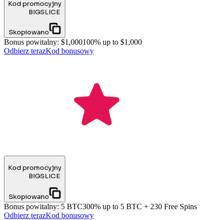
Kod promocyjny
BIGSLICE
Skopiowano
Bonus powitalny
:
$1,000
100% up to $1,000
Odbierz teraz
Kod bonusowy
Kod promocyjny
BIGSLICE
Skopiowano
Bonus powitalny
:
5 BTC
300% up to 5 BTC + 230 Free Spins
Odbierz teraz
Kod bonusowy