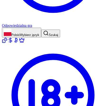
Odpowiedzialna gra
Polski
Wybierz język
Szukaj