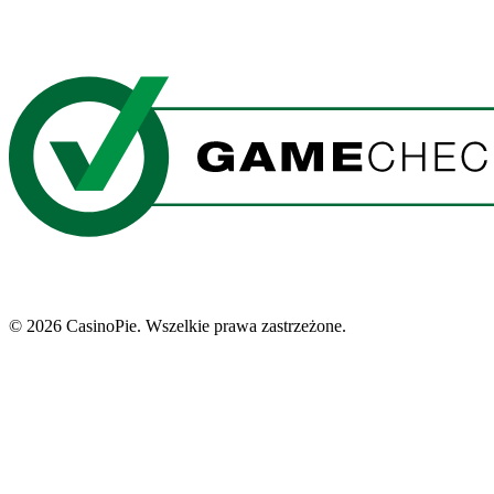
©
2026
CasinoPie.
Wszelkie prawa zastrzeżone.