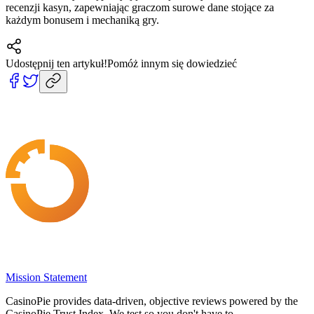
recenzji kasyn, zapewniając graczom surowe dane stojące za
każdym bonusem i mechaniką gry.
Udostępnij ten artykuł!
Pomóż innym się dowiedzieć
Mission Statement
CasinoPie provides data-driven, objective reviews powered by the
CasinoPie Trust Index. We test so you don't have to.