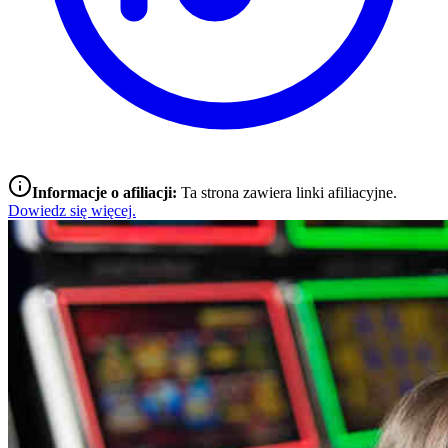
Informacje o afiliacji:
Ta strona zawiera linki afiliacyjne.
Dowiedz się więcej.