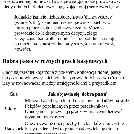
przepowiednię, ponieważ twoja pewna gra może prowokować
błędy u innych, dodatkowo napędzając twoją serię zwycięstw.
Jednakże istnieje niebezpieczeństwo 'tila zwycięzcy'
(winner's tilt), stanu nadmiernej pewności siebie, w
którym gracz czuje się niezwyciężony. Może to
prowadzić do lekkomyślnych decyzji, złego
zarządzania bankrollem i odejścia od solidnej strategii,
co może być katastrofalne, gdy szczęście w końcu się
odwróci.
Dobra passa w różnych grach kasynowych
Choć najczęściej kojarzona z pokerem, koncepcja dobrej passy
dotyczy prawie wszystkich gier kasynowych. Kluczowa różnica
leży w równowadze między umiejętnościami a przypadkiem.
Gra
Jak objawia się 'dobra passa'
Mieszanka dobrych kart, korzystnych układów na stole
i błędów popełnianych przez przeciwników.
Poker
Umiejętności pozwalają graczowi maksymalizować
wygrane podczas serii.
Otrzymywanie dużej liczby blackjacków i korzystne
Blackjack
busty dealera. Jest to prawie całkowicie oparte na