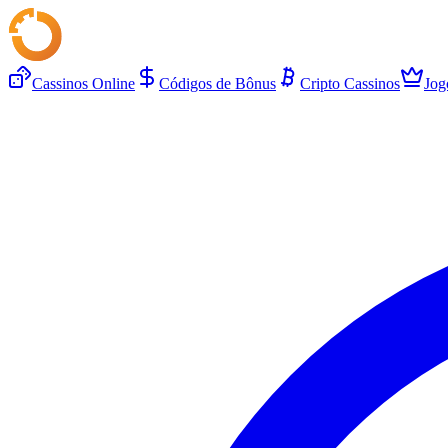
Cassinos Online
Códigos de Bônus
Cripto Cassinos
Jog