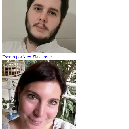
Escrito por
Alex Zlatanovic