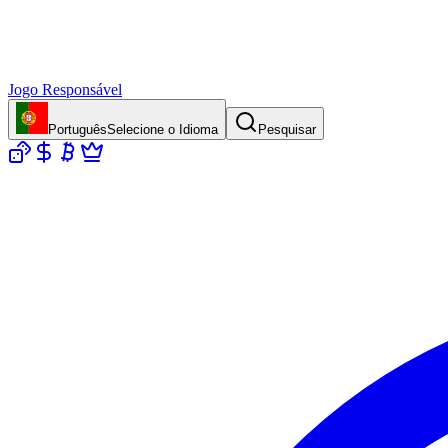
Jogo Responsável
Português
Selecione o Idioma
Pesquisar