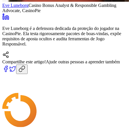
Eve Luneborg
Casino Bonus Analyst & Responsible Gambling
Advocate
, CasinoPie
Eve Luneborg é a defensora dedicada da proteção do jogador na
CasinoPie. Ela testa rigorosamente pacotes de boas-vindas, expõe
requisitos de aposta ocultos e audita ferramentas de Jogo
Responsável.
Compartilhe este artigo!
Ajude outras pessoas a aprender também