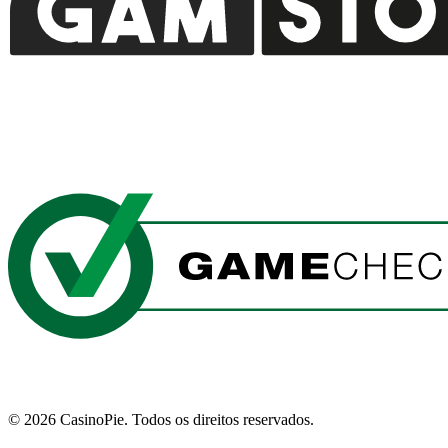
©
2026
CasinoPie.
Todos os direitos reservados.