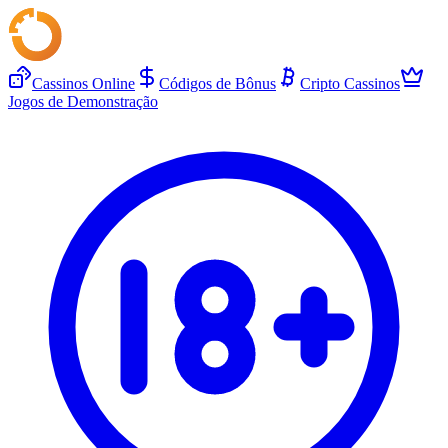
Cassinos Online
Códigos de Bônus
Cripto Cassinos
Jogos de Demonstração