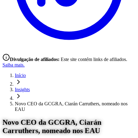
Divulgação de afiliados:
Este site contém links de afiliados.
Saiba mais.
Início
Insights
Novo CEO da GCGRA, Ciarán Carruthers, nomeado nos
EAU
Novo CEO da GCGRA, Ciarán
Carruthers, nomeado nos EAU