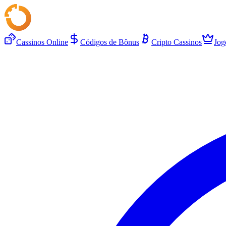
Cassinos Online
Códigos de Bônus
Cripto Cassinos
Jog