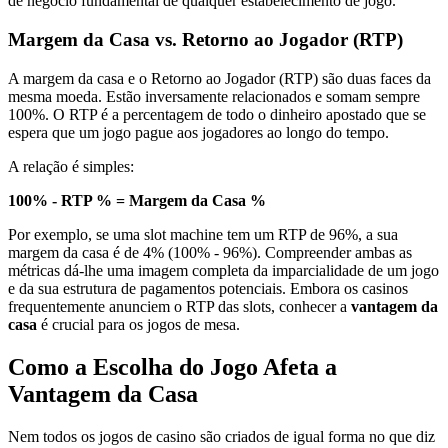
de negócio fundamental de qualquer estabelecimento de jogo.
Margem da Casa vs. Retorno ao Jogador (RTP)
A margem da casa e o Retorno ao Jogador (RTP) são duas faces da
mesma moeda. Estão inversamente relacionados e somam sempre
100%. O RTP é a percentagem de todo o dinheiro apostado que se
espera que um jogo pague aos jogadores ao longo do tempo.
A relação é simples:
100% - RTP % = Margem da Casa %
Por exemplo, se uma slot machine tem um RTP de 96%, a sua
margem da casa é de 4% (100% - 96%). Compreender ambas as
métricas dá-lhe uma imagem completa da imparcialidade de um jogo
e da sua estrutura de pagamentos potenciais. Embora os casinos
frequentemente anunciem o RTP das slots, conhecer a
vantagem da
casa
é crucial para os jogos de mesa.
Como a Escolha do Jogo Afeta a
Vantagem da Casa
Nem todos os jogos de casino são criados de igual forma no que diz