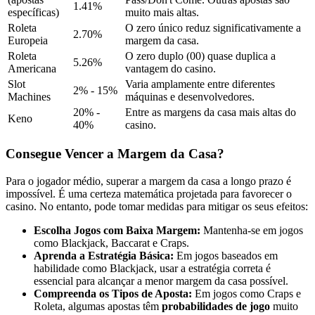
1.41%
específicas)
muito mais altas.
Roleta
O zero único reduz significativamente a
2.70%
Europeia
margem da casa.
Roleta
O zero duplo (00) quase duplica a
5.26%
Americana
vantagem do casino.
Slot
Varia amplamente entre diferentes
2% - 15%
Machines
máquinas e desenvolvedores.
20% -
Entre as margens da casa mais altas do
Keno
40%
casino.
Consegue Vencer a Margem da Casa?
Para o jogador médio, superar a margem da casa a longo prazo é
impossível. É uma certeza matemática projetada para favorecer o
casino. No entanto, pode tomar medidas para mitigar os seus efeitos:
Escolha Jogos com Baixa Margem:
Mantenha-se em jogos
como Blackjack, Baccarat e Craps.
Aprenda a Estratégia Básica:
Em jogos baseados em
habilidade como Blackjack, usar a estratégia correta é
essencial para alcançar a menor margem da casa possível.
Compreenda os Tipos de Aposta:
Em jogos como Craps e
Roleta, algumas apostas têm
probabilidades de jogo
muito