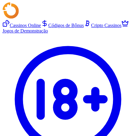
Cassinos Online
Códigos de Bônus
Cripto Cassinos
Jogos de Demonstração