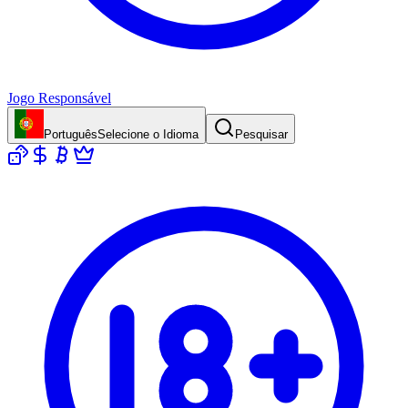
Jogo Responsável
Português
Selecione o Idioma
Pesquisar