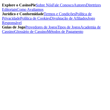
Explore o CasinoPie
Sobre Nós
Fale Conosco
Autores
Diretrizes
Editoriais
Como Avaliamos
Jurídico e Conformidade
Termos e Condições
Política de
Privacidade
Política de Cookies
Divulgação de Afiliados
Jogo
Responsável
Guias de Jogo
Provedores de Jogos
Tipos de Jogos
Academia de
Cassino
Glossário de Cassino
Métodos de Pagamento