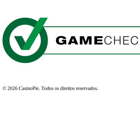
©
2026
CasinoPie.
Todos os direitos reservados.