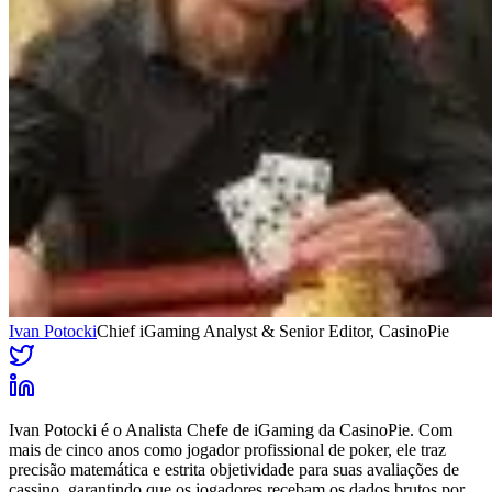
Ivan Potocki
Chief iGaming Analyst & Senior Editor
, CasinoPie
Ivan Potocki é o Analista Chefe de iGaming da CasinoPie. Com
mais de cinco anos como jogador profissional de poker, ele traz
precisão matemática e estrita objetividade para suas avaliações de
cassino, garantindo que os jogadores recebam os dados brutos por