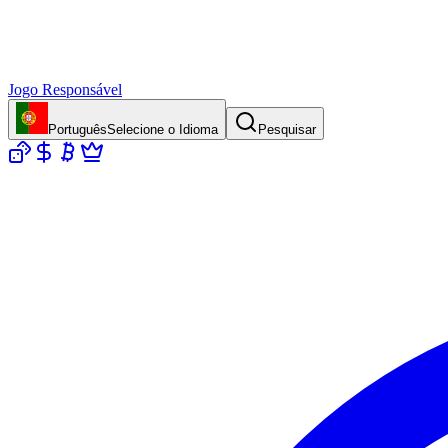
Jogo Responsável
Português
Selecione o Idioma
Pesquisar