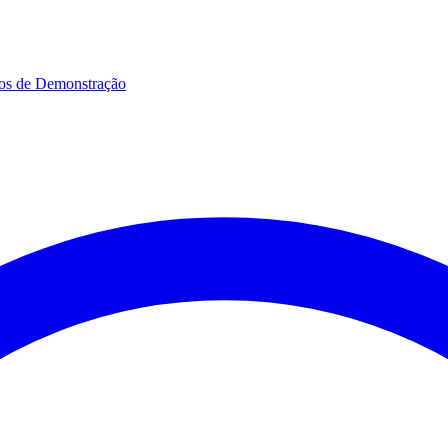
os de Demonstração